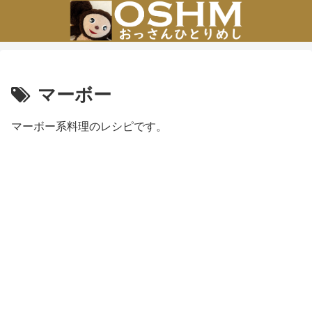
マーボー
マーボー系料理のレシピです。