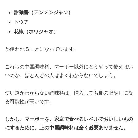
甜麺醤（テンメンジャン）
トウチ
花椒（ホワジャオ）
が使われることになっています。
これらの中国調味料、マーボー以外にどうやって使えばい
いのか、ほとんどの人はよくわからないでしょう。
使い道がわからない調味料は、購入しても棚の肥やしにな
る可能性が高いです。
しかし、マーボーを、家庭で食べるレベルでおいしいもの
にするために、上の中国調味料は全く必要ありません。