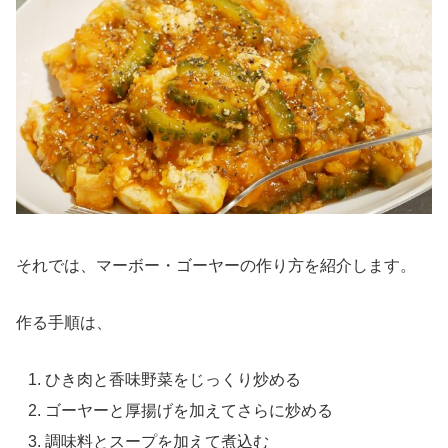
それでは、マーボー・ゴーヤーの作り方を紹介します。
作る手順は、
ひき肉と香味野菜をじっくり炒める
ゴーヤーと厚揚げを加えてさらに炒める
調味料とスープを加えて煮込む