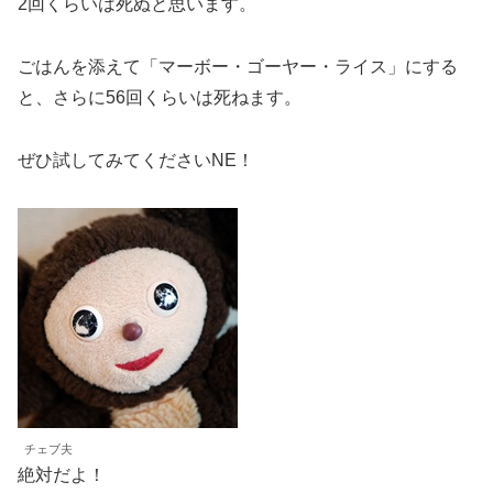
2回くらいは死ぬと思います。
ごはんを添えて「マーボー・ゴーヤー・ライス」にする
と、さらに56回くらいは死ねます。
ぜひ試してみてくださいNE！
チェブ夫
絶対だよ！