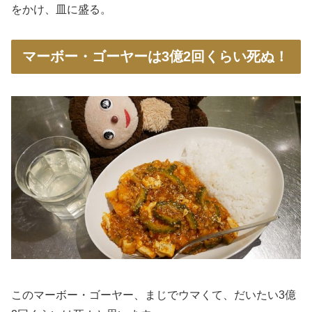
をかけ、皿に盛る。
マーボー・ゴーヤーは3億2回くらい死ぬ！
このマーボー・ゴーヤー、まじでウマくて、だいたい3億