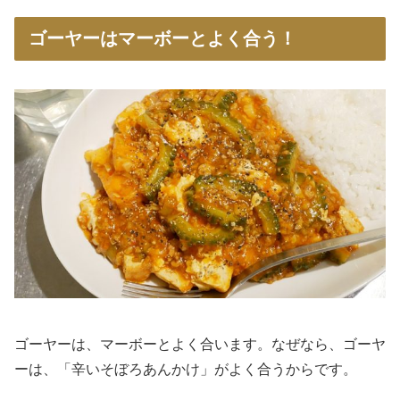
ゴーヤーはマーボーとよく合う！
ゴーヤーは、マーボーとよく合います。なぜなら、ゴーヤ
ーは、「辛いそぼろあんかけ」がよく合うからです。