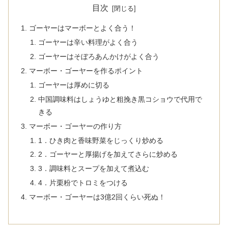
目次
ゴーヤーはマーボーとよく合う！
ゴーヤーは辛い料理がよく合う
ゴーヤーはそぼろあんかけがよく合う
マーボー・ゴーヤーを作るポイント
ゴーヤーは厚めに切る
中国調味料はしょうゆと粗挽き黒コショウで代用で
きる
マーボー・ゴーヤーの作り方
1．ひき肉と香味野菜をじっくり炒める
2．ゴーヤーと厚揚げを加えてさらに炒める
3．調味料とスープを加えて煮込む
4．片栗粉でトロミをつける
マーボー・ゴーヤーは3億2回くらい死ぬ！