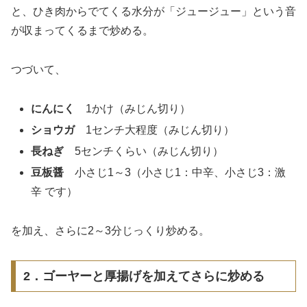
と、ひき肉からでてくる水分が「ジュージュー」という音
が収まってくるまで炒める。
つづいて、
にんにく
1かけ（みじん切り）
ショウガ
1センチ大程度（みじん切り）
長ねぎ
5センチくらい（みじん切り）
豆板醤
小さじ1～3（小さじ1：中辛、小さじ3：激
辛 です）
を加え、さらに2～3分じっくり炒める。
2．ゴーヤーと厚揚げを加えてさらに炒める