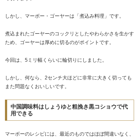
しかし、マーボー・ゴーヤーは「煮込み料理」です。
煮込まれたゴーヤーのコックリとしたやわらかさを生かす
ため、ゴーヤーは厚めに切るのがポイントです。
今回は、5ミリ幅くらいに輪切りにしました。
しかし、何なら、2センチ大ほどに非常に大きく切っても
また問題なくおいしいです。
中国調味料はしょうゆと粗挽き黒コショウで代
用できる
マーボーのレシピには、最近のものではほぼ間違いなく、