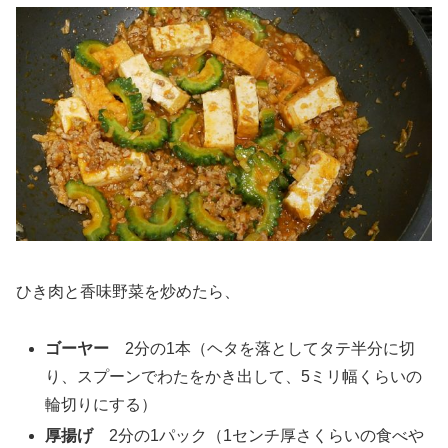
ひき肉と香味野菜を炒めたら、
ゴーヤー
2分の1本（ヘタを落としてタテ半分に切
り、スプーンでわたをかき出して、5ミリ幅くらいの
輪切りにする）
厚揚げ
2分の1パック（1センチ厚さくらいの食べや