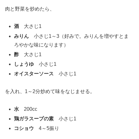
肉と野菜を炒めたら、
酒
大さじ1
みりん
小さじ1～3（好みで。みりんを増やすとま
ろやかな味になります）
酢
大さじ1
しょうゆ
小さじ1
オイスターソース
小さじ1
を入れ、1～2分炒めて味をなじませる。
水
200cc
鶏ガラスープの素
小さじ1
コショウ
4～5振り