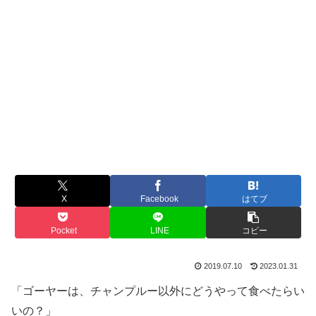
X
Facebook
はてブ
Pocket
LINE
コピー
2019.07.10
2023.01.31
「ゴーヤーは、チャンプルー以外にどうやって食べたらい
いの？」