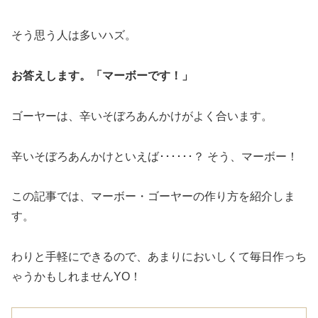
そう思う人は多いハズ。
お答えします。「マーボーです！」
ゴーヤーは、辛いそぼろあんかけがよく合います。
辛いそぼろあんかけといえば･･････？ そう、マーボー！
この記事では、マーボー・ゴーヤーの作り方を紹介しま
す。
わりと手軽にできるので、あまりにおいしくて毎日作っち
ゃうかもしれませんYO！