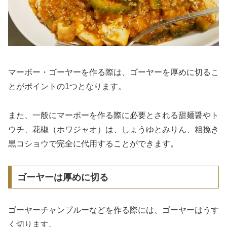
マーボー・ゴーヤーを作る際は、ゴーヤーを厚めに切るこ
とがポイントの1つとなります。
また、一般にマーボーを作る際に必要とされる甜麺醤やト
ウチ、花椒（ホワジャオ）は、しょうゆとみりん、粗挽き
黒コショウで完全に代用することができます。
ゴーヤーは厚めに切る
ゴーヤーチャンプルーなどを作る際には、ゴーヤーはうす
く切ります。