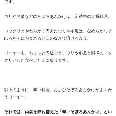
です。
ウリや冬瓜などのそぼろあんかけは、定番中の定番料理。
コックリとやわらかく煮えたウリや冬瓜は、なめらかなそ
ぼろあんに包まれると口のなかで溶けるよう。
ゴーヤーも、ちょっと煮込むと、ウリや冬瓜と同様のコッ
クリとした食べごたえになります。
以上のように、辛い料理、およびそぼろあんかけがよく合
うゴーヤー。
それでは、両者を兼ね備えた「辛いそぼろあんかけ」とい