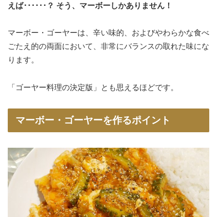
えば･･････？ そう、マーボーしかありません！
マーボー・ゴーヤーは、辛い味的、およびやわらかな食べ
ごたえ的の両面において、非常にバランスの取れた味にな
ります。
「ゴーヤー料理の決定版」とも思えるほどです。
マーボー・ゴーヤーを作るポイント