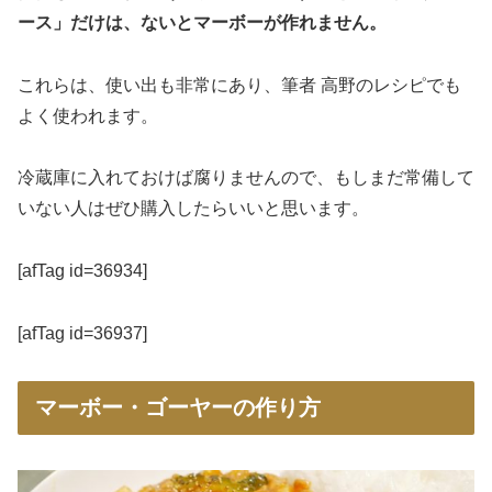
ース」だけは、ないとマーボーが作れません。
これらは、使い出も非常にあり、筆者 高野のレシピでも
よく使われます。
冷蔵庫に入れておけば腐りませんので、もしまだ常備して
いない人はぜひ購入したらいいと思います。
[afTag id=36934]
[afTag id=36937]
マーボー・ゴーヤーの作り方