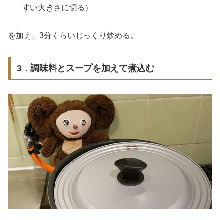
すい大きさに切る）
を加え、3分くらいじっくり炒める。
3．調味料とスープを加えて煮込む