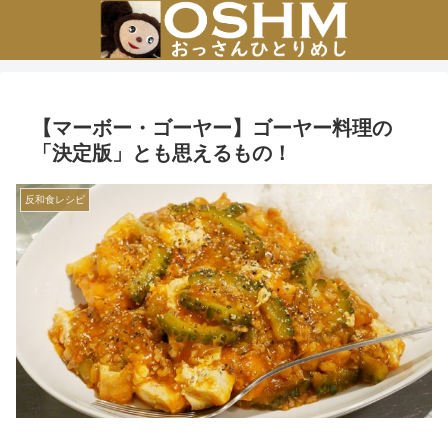
【マーボー・ゴーヤー】ゴーヤー料理の
「決定版」とも思えるもの！
反和食レシピ