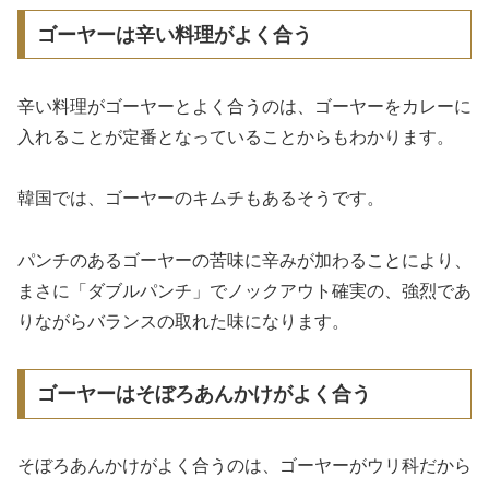
ゴーヤーは辛い料理がよく合う
辛い料理がゴーヤーとよく合うのは、ゴーヤーをカレーに
入れることが定番となっていることからもわかります。
韓国では、ゴーヤーのキムチもあるそうです。
パンチのあるゴーヤーの苦味に辛みが加わることにより、
まさに「ダブルパンチ」でノックアウト確実の、強烈であ
りながらバランスの取れた味になります。
ゴーヤーはそぼろあんかけがよく合う
そぼろあんかけがよく合うのは、ゴーヤーがウリ科だから