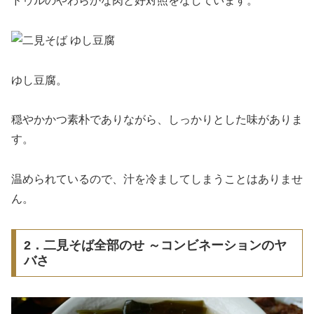
ドゥルのやわらかな肉と好対照をなしています。
ゆし豆腐。
穏やかかつ素朴でありながら、しっかりとした味がありま
す。
温められているので、汁を冷ましてしまうことはありませ
ん。
2．二見そば全部のせ ～コンビネーションのヤ
バさ