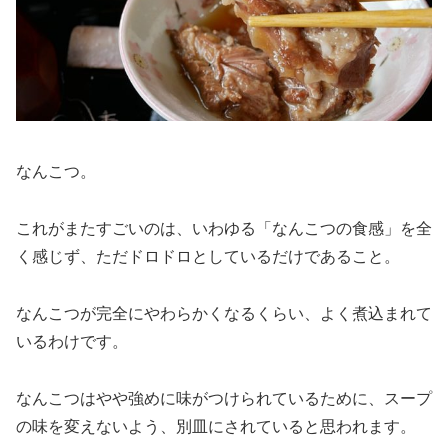
なんこつ。
これがまたすごいのは、いわゆる「なんこつの食感」を全
く感じず、ただドロドロとしているだけであること。
なんこつが完全にやわらかくなるくらい、よく煮込まれて
いるわけです。
なんこつはやや強めに味がつけられているために、スープ
の味を変えないよう、別皿にされていると思われます。