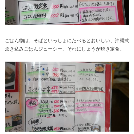
ごはん物は、そばといっしょにたべるとおいしい、沖縄式
炊き込みごはんジューシー、それにしょうが焼き定食。