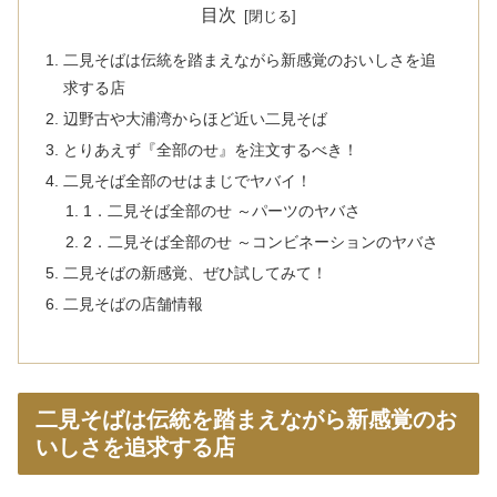
目次
二見そばは伝統を踏まえながら新感覚のおいしさを追
求する店
辺野古や大浦湾からほど近い二見そば
とりあえず『全部のせ』を注文するべき！
二見そば全部のせはまじでヤバイ！
1．二見そば全部のせ ～パーツのヤバさ
2．二見そば全部のせ ～コンビネーションのヤバさ
二見そばの新感覚、ぜひ試してみて！
二見そばの店舗情報
二見そばは伝統を踏まえながら新感覚のお
いしさを追求する店