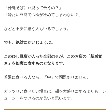
「沖縄そばに豆腐って合うの？」
「冷たい豆腐でつゆが冷めてしまわない？」
などと不安に思う人もいるでしょう。
でも、絶対にだいじょうぶ。
このゆし豆腐が入った全部のせが、このお店の「新感覚
さ」を如実に表すものとなります。
普通に食べる人なら、「中」で問題ありません。
ガッツリと食べたい場合は、麺を大盛りにするよりも、ジ
ューシーをつけるのが良いと思います。