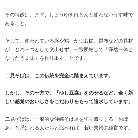
その特徴は、まず、しょうゆをほとんど使わないうす味で
あること。
そして、使われている豚や鶏、かつお節、昆布などの具材
が、どれ一つとして突出せず、一致団結して「渾然一体と
なったうま味」を作り出すことです。
二見そばは、この伝統を完全に踏まえています。
しかし、その一方で、『ゆし豆腐』をのせるなど、全く新
しい感覚のおいしさをこだわりをもって追求しています。
二見そばは、一般的な沖縄そば店を切り盛りする「おば
あ」と呼ばれる人たちと比べれば、若い夫婦の経営です。