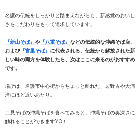
名護の伝統をしっかりと踏まえながらも、新感覚のおいし
さをこだわりをもって追求しています。
『新山そば』
や
『八重そば』
などの伝統的な沖縄そば店、
および
『宮里そば』
に代表される、伝統から解放された新
しい味の両方を体験したら、次はここに来るのがおすすめ
です。
場所は、名護市中心街からちょっと離れた、辺野古や大浦
湾にほど近いあたり。
二見そばの沖縄そばを食べてみると、沖縄そばの奥深さに
触れることができますYO！