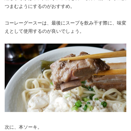
つまむようにするのがおすすめ。
コーレーグースーは、最後にスープを飲み干す際に、味変
えとして使用するのが良いでしょう。
次に、本ソーキ。