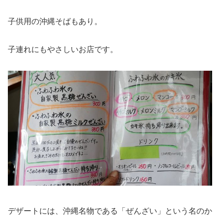
子供用の沖縄そばもあり。
子連れにもやさしいお店です。
デザートには、沖縄名物である「ぜんざい」という名のか