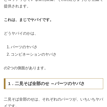
提供されます。
これは、まじでヤバイです。
どうヤバイのかは、
パーツのヤバさ
コンビネーションのヤバさ
の2つの側面があります。
1．二見そば全部のせ ～パーツのヤバさ
二見そば全部のせは、それぞれのパーツが、いちいちヤバ
イです。