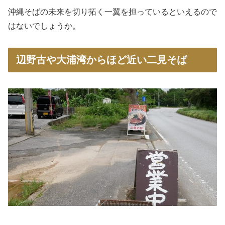
沖縄そばの未来を切り拓く一翼を担っているといえるので
はないでしょうか。
辺野古や大浦湾からほど近い二見そば