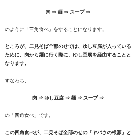
肉 ⇒ 麺 ⇒ スープ ⇒
のように「三角食べ」をすることになります。
ところが、二見そば全部のせでは、ゆし豆腐が入っている
ために、肉から麺に行く際に、ゆし豆腐を経由することと
なります。
すなわち、
肉 ⇒ ゆし豆腐 ⇒ 麺 ⇒ スープ ⇒
の「四角食べ」です。
この四角食べが、二見そば全部のせの「ヤバさの根源」と