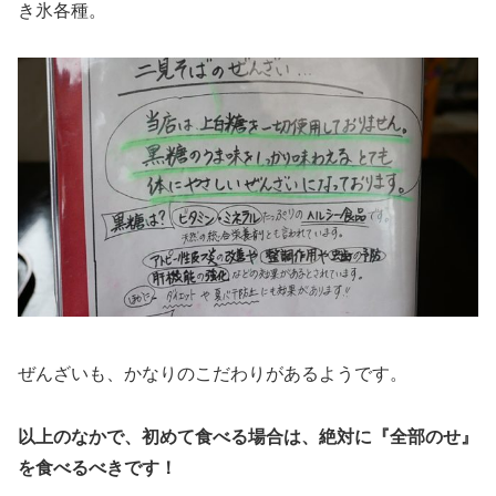
き氷各種。
ぜんざいも、かなりのこだわりがあるようです。
以上のなかで、初めて食べる場合は、絶対に『全部のせ』
を食べるべきです！