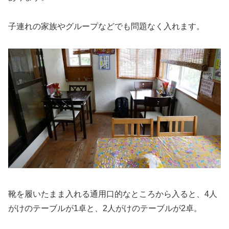
子連れの家族やグループなどでも問題なく入れます。
靴を履いたまま入れる通用口的なところから入ると、4人
がけのテーブルが1卓と、2人がけのテーブルが2卓。