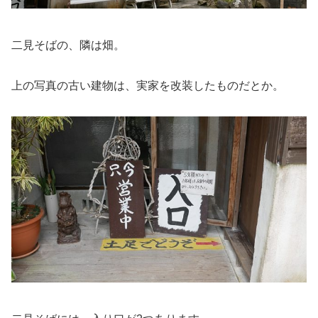
二見そばの、隣は畑。
上の写真の古い建物は、実家を改装したものだとか。