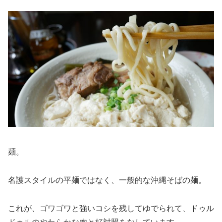
麺。
名護スタイルの平麺ではなく、一般的な沖縄そばの麺。
これが、ゴワゴワと強いコシを残してゆでられて、ドゥル