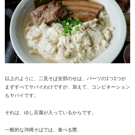
以上のように、二見そば全部のせは、パーツの1つ1つが
まずすべてヤバイわけですが、加えて、コンビネーション
もヤバイです。
それは、ゆし豆腐が入っているからです。
一般的な沖縄そばでは、食べる際、