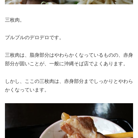
三枚肉。
プルプルのデロデロです。
三枚肉は、脂身部分はやわらかくなっているものの、赤身
部分が固いことが、一般に沖縄そば店でよくあります。
しかし、ここの三枚肉は、赤身部分までしっかりとやわら
かくなっています。