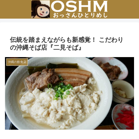
伝統を踏まえながらも新感覚！ こだわり
の沖縄そば店『二見そば』
沖縄の飲食店