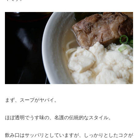
まず、スープがヤバイ。
ほぼ透明でうす味の、名護の伝統的なスタイル。
飲み口はサッパリとしていますが、しっかりとしたコクが