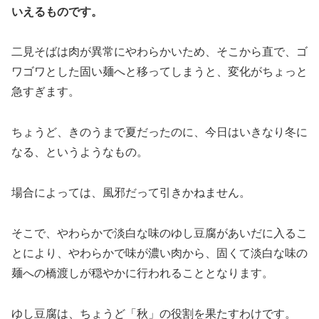
いえるものです。
二見そばは肉が異常にやわらかいため、そこから直で、ゴ
ワゴワとした固い麺へと移ってしまうと、変化がちょっと
急すぎます。
ちょうど、きのうまで夏だったのに、今日はいきなり冬に
なる、というようなもの。
場合によっては、風邪だって引きかねません。
そこで、やわらかで淡白な味のゆし豆腐があいだに入るこ
とにより、やわらかで味が濃い肉から、固くて淡白な味の
麺への橋渡しが穏やかに行われることとなります。
ゆし豆腐は、ちょうど「秋」の役割を果たすわけです。