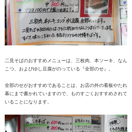
二見そばのおすすめメニューは、三枚肉、本ソーキ、なん
こつ、およびゆし豆腐がのっている『全部のせ』。
全部のせがおすすめであることは、お店の外の看板やたれ
幕にまで書かれていますので、ものすごくおすすめされて
いることになります。