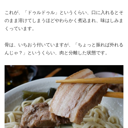
これが、「ドゥルドゥル」というくらい、口に入れるとそ
のまま溶けてしまうほどやわらかく煮込まれ、味はしみま
くっています。
骨は、いちおう付いていますが、「ちょっと振れば外れる
んじゃ？」というくらい、肉と分離した状態です。