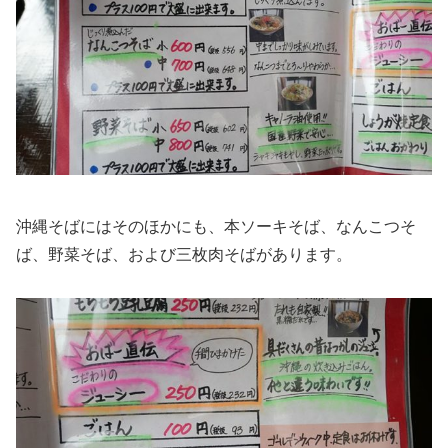
沖縄そばにはそのほかにも、本ソーキそば、なんこつそ
ば、野菜そば、および三枚肉そばがあります。