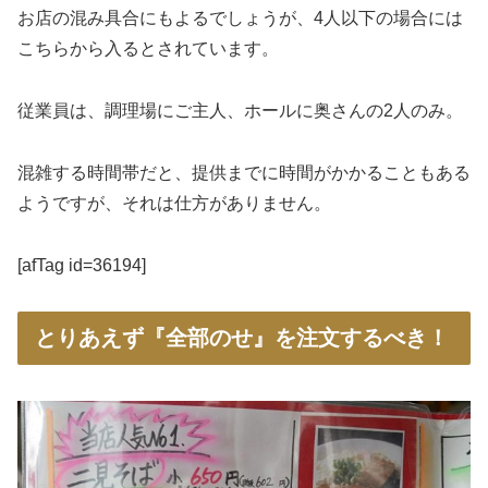
お店の混み具合にもよるでしょうが、4人以下の場合には
こちらから入るとされています。
従業員は、調理場にご主人、ホールに奥さんの2人のみ。
混雑する時間帯だと、提供までに時間がかかることもある
ようですが、それは仕方がありません。
[afTag id=36194]
とりあえず『全部のせ』を注文するべき！