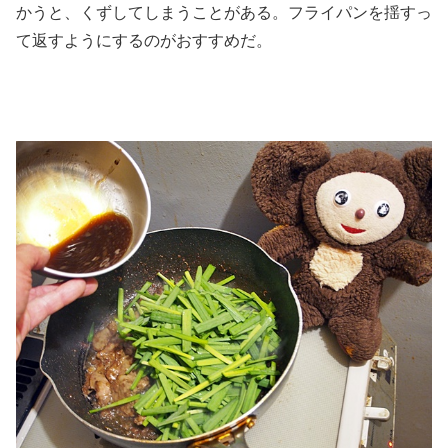
かうと、くずしてしまうことがある。フライパンを揺すっ
て返すようにするのがおすすめだ。