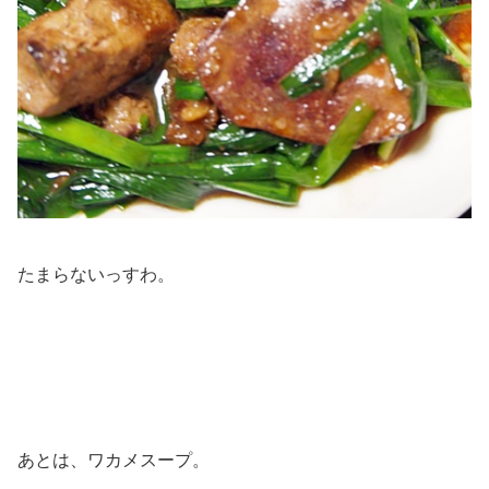
たまらないっすわ。
あとは、ワカメスープ。