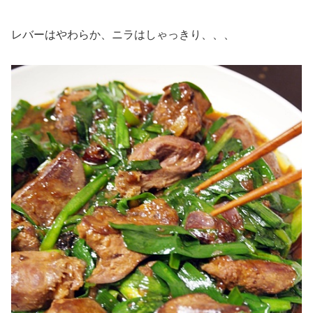
レバーはやわらか、ニラはしゃっきり、、、