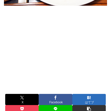
X
Facebook
はてブ