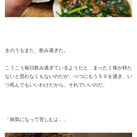
きのうもまた、飲み過ぎた。
こうこう毎日飲み過ぎているようだと、まったく体が持た
ないと思わなくもないのだが、べつにもう５０を過ぎ、い
つ死んでもいいわけだから、それでいいのだ。
「病気になって苦しむよ。」