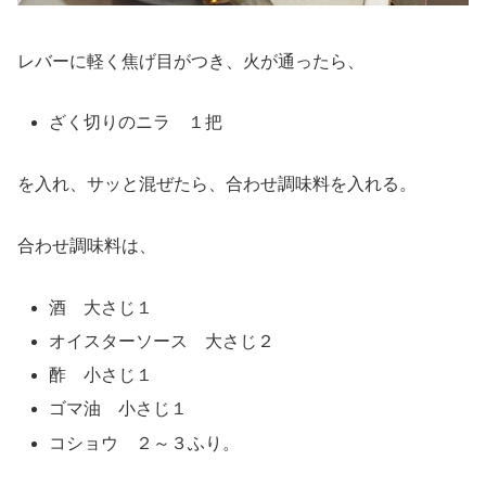
レバーに軽く焦げ目がつき、火が通ったら、
ざく切りのニラ １把
を入れ、サッと混ぜたら、合わせ調味料を入れる。
合わせ調味料は、
酒 大さじ１
オイスターソース 大さじ２
酢 小さじ１
ゴマ油 小さじ１
コショウ ２～３ふり。