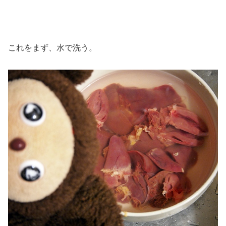
これをまず、水で洗う。