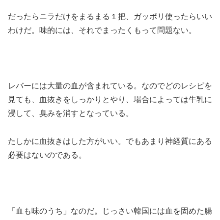
だったらニラだけをまるまる１把、ガッポリ使ったらいい
わけだ。味的には、それでまったくもって問題ない。
レバーには大量の血が含まれている。なのでどのレシピを
見ても、血抜きをしっかりとやり、場合によっては牛乳に
浸して、臭みを消すとなっている。
たしかに血抜きはした方がいい。でもあまり神経質にある
必要はないのである。
「血も味のうち」なのだ。じっさい韓国には血を固めた腸