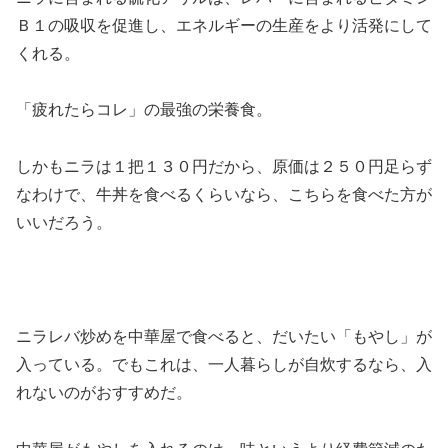
Ｂ１の吸収を促進し、エネルギーの生産をより活発にして
くれる。
「疲れたらコレ」の最強の栄養食。
しかもニラは１把１３０円だから、原価は２５０円足らず
なわけで、牛丼を食べるくらいなら、こちらを食べた方が
いいだろう。
ニラレバ炒めを中華屋で食べると、だいたい「もやし」が
入っている。でもこれは、一人暮らしが自炊するなら、入
れないのがおすすめだ。