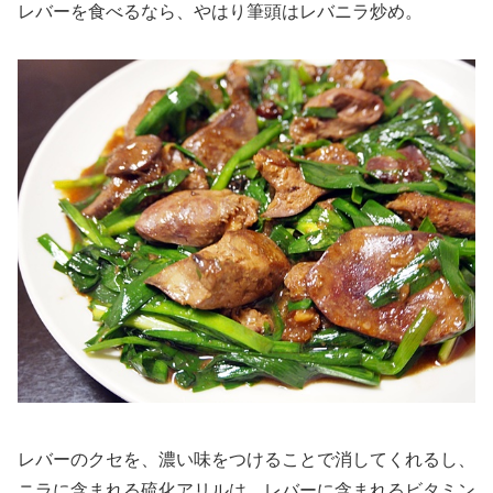
レバーを食べるなら、やはり筆頭はレバニラ炒め。
レバーのクセを、濃い味をつけることで消してくれるし、
ニラに含まれる硫化アリルは、レバーに含まれるビタミン