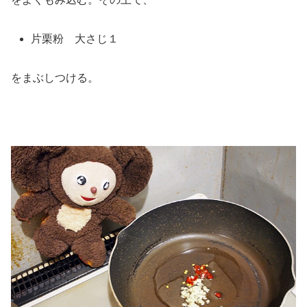
片栗粉 大さじ１
をまぶしつける。