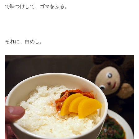
で味つけして、ゴマをふる。
それに、白めし。