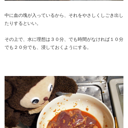
中に血の塊が入っているから、それをやさしくしごき出し
たりするといい。
その上で、水に理想は３０分、でも時間がなければ１０分
でも２０分でも、浸しておくようにする。