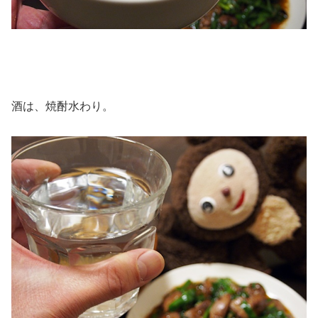
酒は、焼酎水わり。