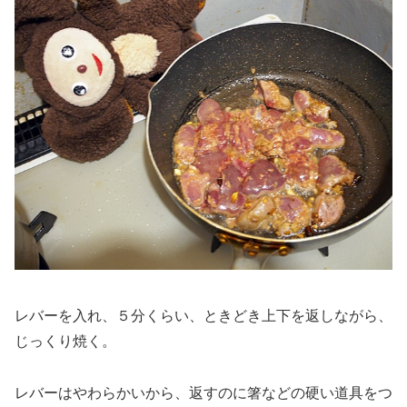
レバーを入れ、５分くらい、ときどき上下を返しながら、
じっくり焼く。
レバーはやわらかいから、返すのに箸などの硬い道具をつ