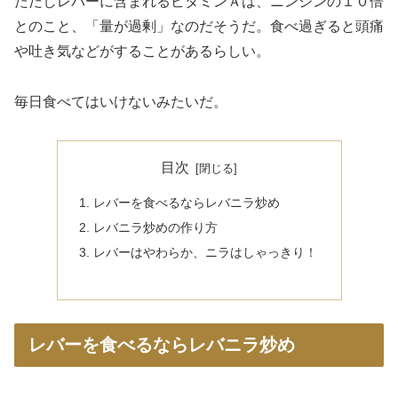
ただしレバーに含まれるビタミンＡは、ニンジンの１０倍
とのこと、「量が過剰」なのだそうだ。食べ過ぎると頭痛
や吐き気などがすることがあるらしい。
毎日食べてはいけないみたいだ。
目次
レバーを食べるならレバニラ炒め
レバニラ炒めの作り方
レバーはやわらか、ニラはしゃっきり！
レバーを食べるならレバニラ炒め