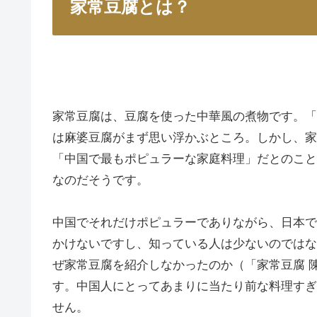
家常豆腐とは？
家常豆腐は、豆腐を使った中華風の煮物です。「
は麻婆豆腐がまず思い浮かぶところ。しかし、家
「中国で最もポピュラーな家庭料理」
だとのこと
なのだそうです。
中国でそれだけポピュラーでありながら、日本で
かけないですし、知っている人は少ないのではな
ぜ家常豆腐を紹介しなかったのか（「家常豆腐 
す。中国人にとってあまりに当たり前な料理すぎ
せん。