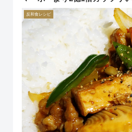
反和食レシピ