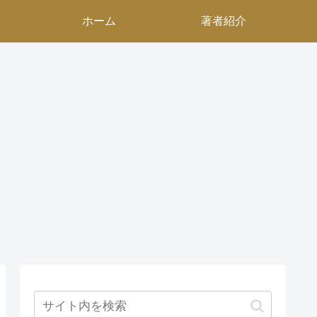
ホーム
著者紹介