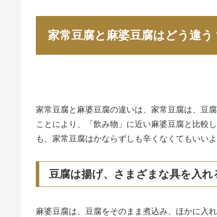
家常豆腐と麻婆豆腐はどう違う
家常豆腐と麻婆豆腐の違いは、家常豆腐は、豆腐
ことにより、「飲み物」に近い麻婆豆腐と比較し
も、家常豆腐はかならずしも辛くなくてもいいよ
豆腐は揚げ、さまざまな具を入れ
麻婆豆腐は、豆腐をそのまま煮込み、ほかに入れ