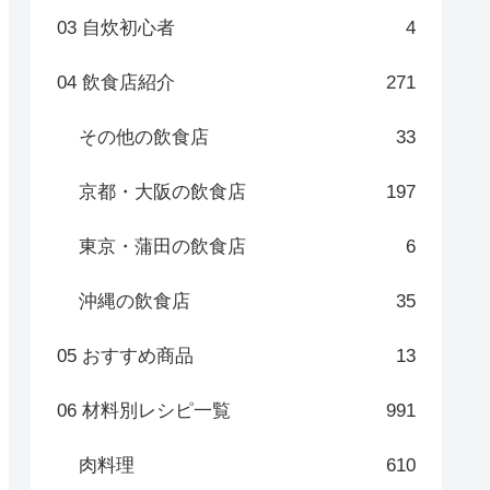
03 自炊初心者
4
04 飲食店紹介
271
その他の飲食店
33
京都・大阪の飲食店
197
東京・蒲田の飲食店
6
沖縄の飲食店
35
05 おすすめ商品
13
06 材料別レシピ一覧
991
肉料理
610