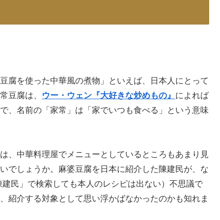
豆腐を使った中華風の煮物」といえば、日本人にとって
常豆腐は、
ウー・ウェン『大好きな炒めもの』
によれば
で、名前の「家常」は「家でいつも食べる」という意味
は、中華料理屋でメニューとしているところもあまり見
いでしょうか。麻婆豆腐を日本に紹介した陳建民が、な
陳建民」で検索しても本人のレシピは出ない）不思議で
、紹介する対象として思い浮かばなかったのかも知れま