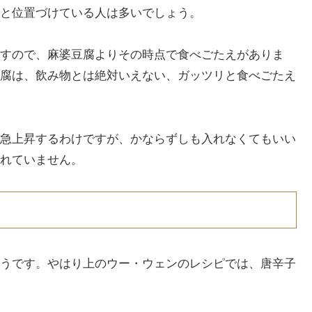
と位置づけている人は多いでしょう。
すので、麻婆豆腐よりその時点で食べごたえがありま
腐は、飲み物とは絶対いえない、ガッツリと食べごたえ
急上昇するわけですが、かならずしも入れなくてもいい
れていません。
うです。やはり上のウー・ウェンのレシピでは、唐辛子