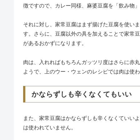
徴ですので、カレー同様、麻婆豆腐を「飲み物」
それに対し、家常豆腐はまず揚げた豆腐を使いま
す。さらに、豆腐以外の具を加えることで家常豆
があるおかずになります。
肉は、入れればもちろんガッツリ度はさらに赤丸
ようで、上のウー・ウェンのレシピでは肉は使わ
かならずしも辛くなくてもいい
また、家常豆腐はかならずしも辛くなくていいよ
は使われていません。