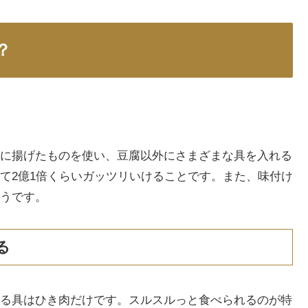
？
に揚げたものを使い、豆腐以外にさまざまな具を入れる
て2億1倍くらいガッツリいけることです。また、味付け
うです。
る
る具はひき肉だけです。スルスルっと食べられるのが特