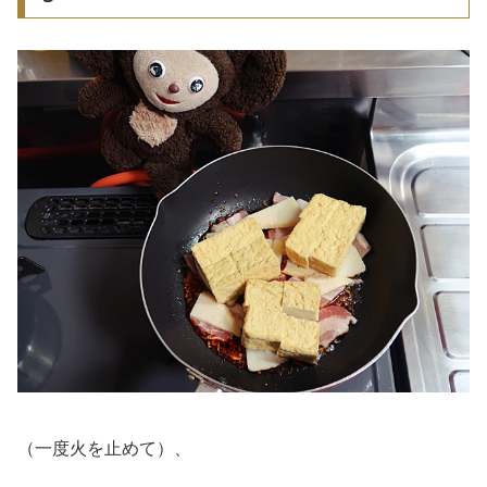
（一度火を止めて）、