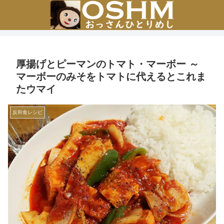
厚揚げとピーマンのトマト・マーボー ～
マーボーのみそをトマトに代えるとこれま
たウマイ
反和食レシピ