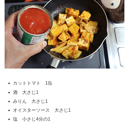
カットトマト 1缶
酒 大さじ1
みりん 大さじ1
オイスターソース 大さじ1
塩 小さじ4分の1