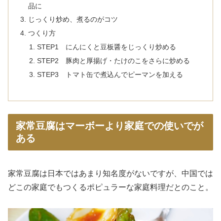
品に
じっくり炒め、煮るのがコツ
つくり方
STEP1 にんにくと豆板醤をじっくり炒める
STEP2 豚肉と厚揚げ・たけのこをさらに炒める
STEP3 トマト缶で煮込んでピーマンを加える
家常豆腐はマーボーより家庭での使いでが
ある
家常豆腐は日本ではあまり知名度がないですが、中国では
どこの家庭でもつくるポピュラーな家庭料理だとのこと。