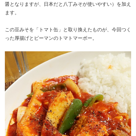
醤となりますが、日本だと八丁みそが使いやすい）を加え
ます。
この豆みそを「トマト缶」と取り換えたものが、今回つく
った厚揚げとピーマンのトマトマーボー。