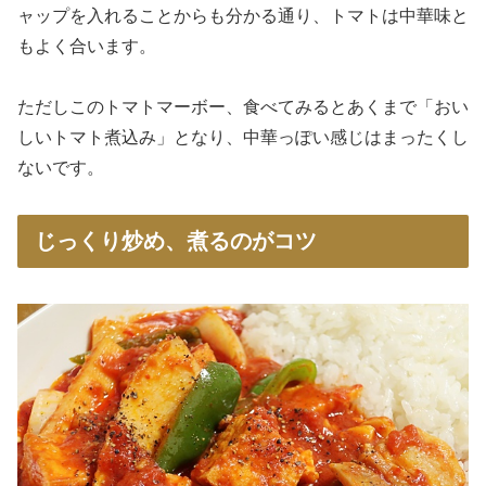
ャップを入れることからも分かる通り、トマトは中華味と
もよく合います。
ただしこのトマトマーボー、食べてみるとあくまで「おい
しいトマト煮込み」となり、中華っぽい感じはまったくし
ないです。
じっくり炒め、煮るのがコツ