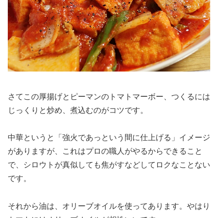
さてこの厚揚げとピーマンのトマトマーボー、つくるには
じっくりと炒め、煮込むのがコツです。
中華というと「強火であっという間に仕上げる」イメージ
がありますが、これはプロの職人がやるからできること
で、シロウトが真似しても焦がすなどしてロクなことない
です。
それから油は、オリーブオイルを使ってあります。やはり