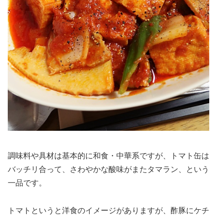
調味料や具材は基本的に和食・中華系ですが、トマト缶は
バッチリ合って、さわやかな酸味がまたタマラン、という
一品です。
トマトというと洋食のイメージがありますが、酢豚にケチ