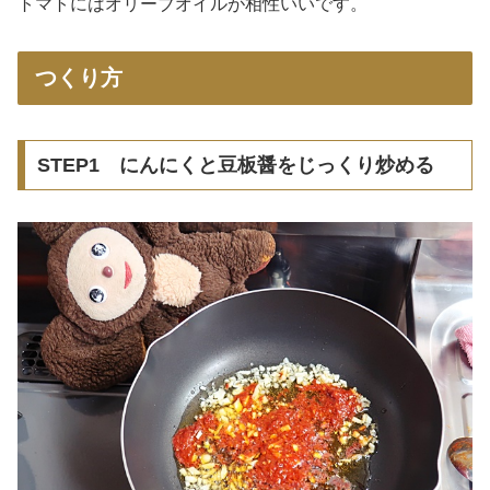
トマトにはオリーブオイルが相性いいです。
つくり方
STEP1 にんにくと豆板醤をじっくり炒める