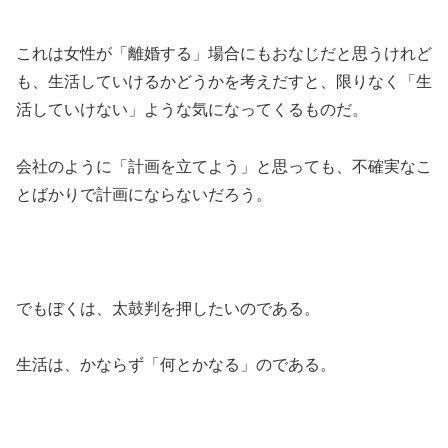
これは女性が「離婚する」場合にもおなじだと思うけれど
も、生活していけるかどうかを考えだすと、限りなく「生
活していけない」ような気になってくるものだ。
会社のように「計画を立てよう」と思っても、不確実なこ
とばかりで計画にならないだろう。
でもぼくは、太鼓判を押したいのである。
生活は、かならず「何とかなる」のである。