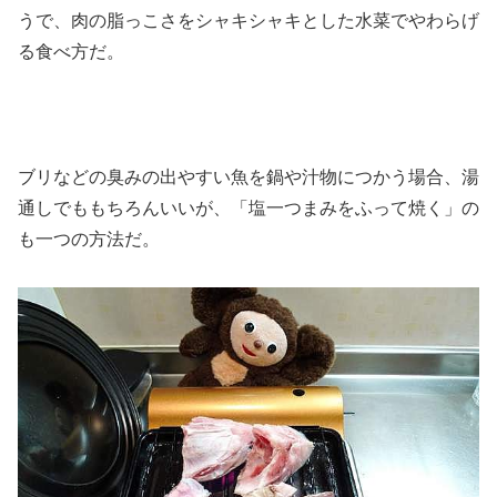
うで、肉の脂っこさをシャキシャキとした水菜でやわらげ
る食べ方だ。
ブリなどの臭みの出やすい魚を鍋や汁物につかう場合、湯
通しでももちろんいいが、「塩一つまみをふって焼く」の
も一つの方法だ。