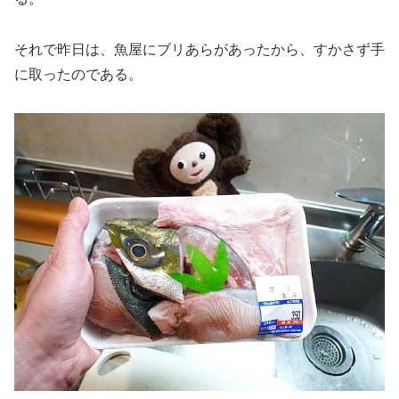
それで昨日は、魚屋にブリあらがあったから、すかさず手
に取ったのである。