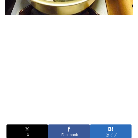
X
Facebook
はてブ