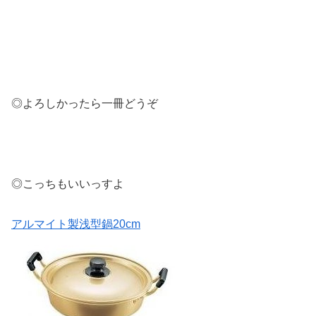
◎よろしかったら一冊どうぞ
◎こっちもいいっすよ
アルマイト製浅型鍋20cm