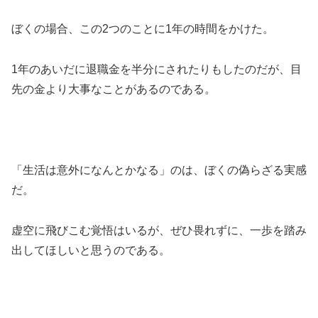
ぼくの場合、この2つのことに1年の時間をかけた。
1年のあいだに退職金を半分にされたりもしたのだが、目
先の金より大事なことがあるのである。
「生活は意外になんとかなる」のは、ぼくの偽らざる実感
だ。
虚空に飛びこむ覚悟はいるが、ぜひ畏れずに、一歩を踏み
出してほしいと思うのである。