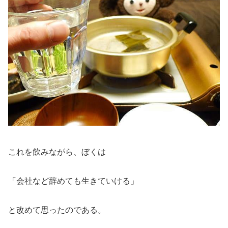
これを飲みながら、ぼくは
「会社など辞めても生きていける」
と改めて思ったのである。