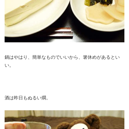
鍋はやはり、簡単なものでいいから、箸休めがあるとい
い。
酒は昨日もぬるい燗。