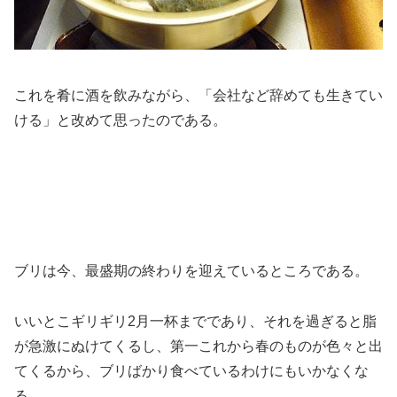
これを肴に酒を飲みながら、「会社など辞めても生きてい
ける」と改めて思ったのである。
ブリは今、最盛期の終わりを迎えているところである。
いいとこギリギリ2月一杯までであり、それを過ぎると脂
が急激にぬけてくるし、第一これから春のものが色々と出
てくるから、ブリばかり食べているわけにもいかなくな
る。