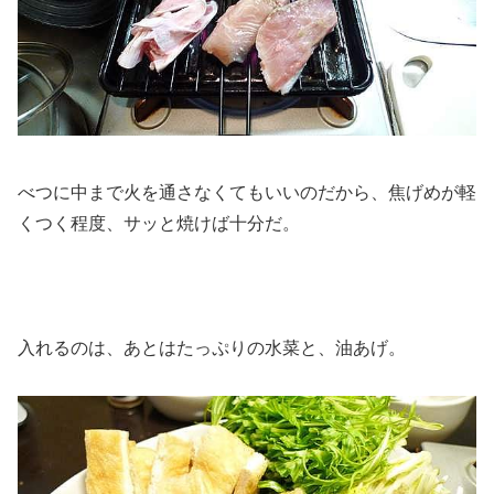
べつに中まで火を通さなくてもいいのだから、焦げめが軽
くつく程度、サッと焼けば十分だ。
入れるのは、あとはたっぷりの水菜と、油あげ。