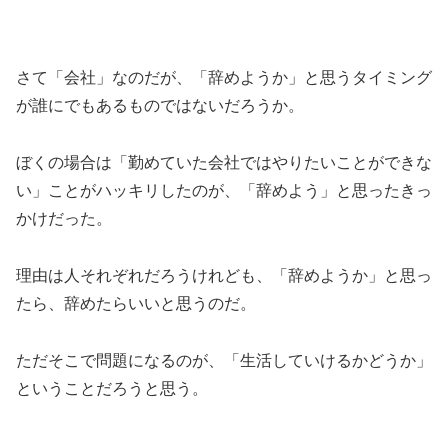
さて「会社」なのだが、「辞めようか」と思うタイミング
が誰にでもあるものではないだろうか。
ぼくの場合は「勤めていた会社ではやりたいことができな
い」ことがハッキリしたのが、「辞めよう」と思ったきっ
かけだった。
理由は人それぞれだろうけれども、「辞めようか」と思っ
たら、辞めたらいいと思うのだ。
ただそこで問題になるのが、「生活していけるかどうか」
ということだろうと思う。