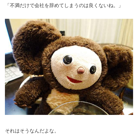
「不満だけで会社を辞めてしまうのは良くないね。」
それはそうなんだよな。