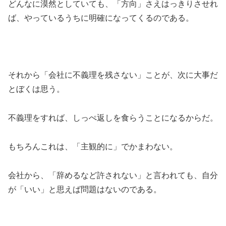
どんなに漠然としていても、「方向」さえはっきりさせれ
ば、やっているうちに明確になってくるのである。
それから「会社に不義理を残さない」ことが、次に大事だ
とぼくは思う。
不義理をすれば、しっぺ返しを食らうことになるからだ。
もちろんこれは、「主観的に」でかまわない。
会社から、「辞めるなど許されない」と言われても、自分
が「いい」と思えば問題はないのである。