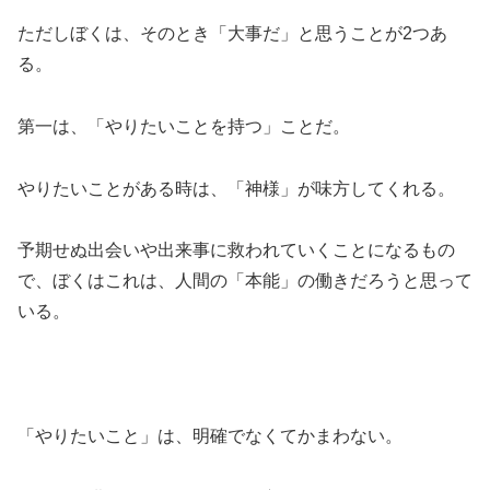
ただしぼくは、そのとき「大事だ」と思うことが2つあ
る。
第一は、「やりたいことを持つ」ことだ。
やりたいことがある時は、「神様」が味方してくれる。
予期せぬ出会いや出来事に救われていくことになるもの
で、ぼくはこれは、人間の「本能」の働きだろうと思って
いる。
「やりたいこと」は、明確でなくてかまわない。