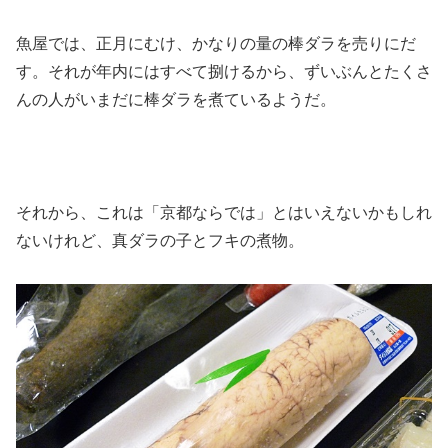
魚屋では、正月にむけ、かなりの量の棒ダラを売りにだ
す。それが年内にはすべて捌けるから、ずいぶんとたくさ
んの人がいまだに棒ダラを煮ているようだ。
それから、これは「京都ならでは」とはいえないかもしれ
ないけれど、真ダラの子とフキの煮物。