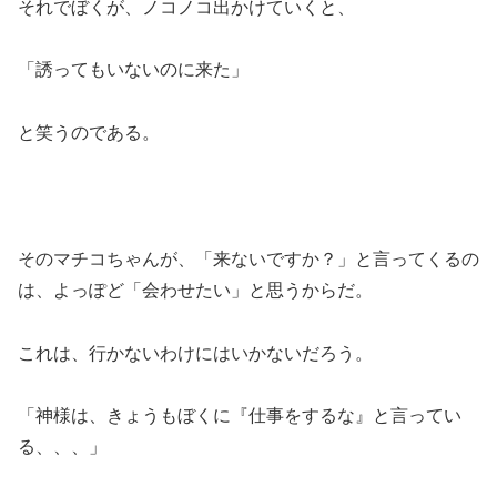
それでぼくが、ノコノコ出かけていくと、
「誘ってもいないのに来た」
と笑うのである。
そのマチコちゃんが、「来ないですか？」と言ってくるの
は、よっぽど「会わせたい」と思うからだ。
これは、行かないわけにはいかないだろう。
「神様は、きょうもぼくに『仕事をするな』と言ってい
る、、、」