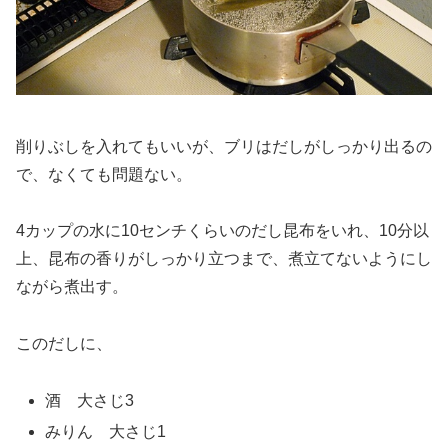
削りぶしを入れてもいいが、ブリはだしがしっかり出るの
で、なくても問題ない。
4カップの水に10センチくらいのだし昆布をいれ、10分以
上、昆布の香りがしっかり立つまで、煮立てないようにし
ながら煮出す。
このだしに、
酒 大さじ3
みりん 大さじ1