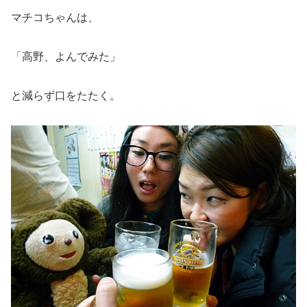
マチコちゃんは、
「高野、よんでみた」
と減らず口をたたく。