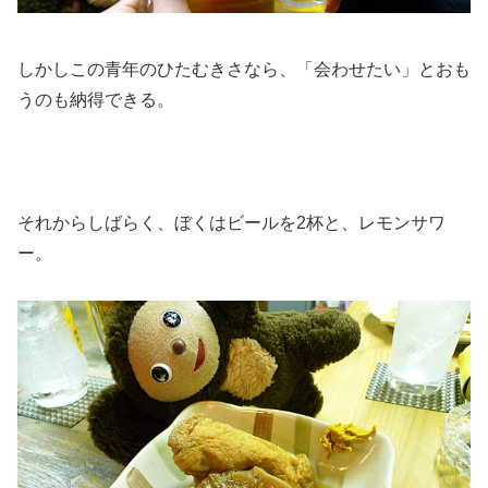
しかしこの青年のひたむきさなら、「会わせたい」とおも
うのも納得できる。
それからしばらく、ぼくはビールを2杯と、レモンサワ
ー。