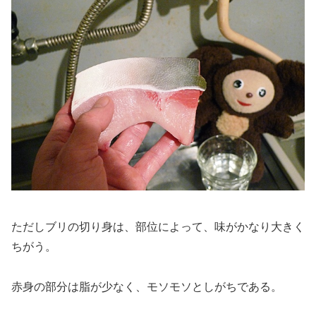
ただしブリの切り身は、部位によって、味がかなり大きく
ちがう。
赤身の部分は脂が少なく、モソモソとしがちである。