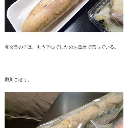
真ダラの子は、もう下ゆでしたのを魚屋で売っている。
堀川ごぼう。