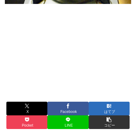
X
Facebook
はてブ
Pocket
LINE
コピー