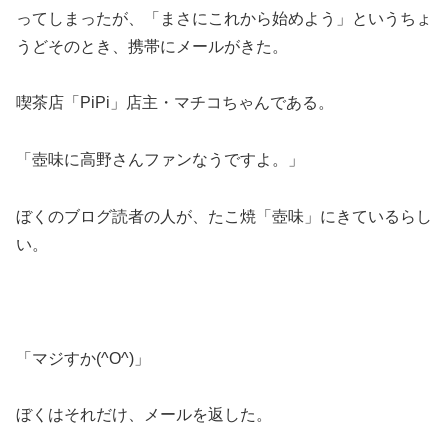
ってしまったが、「まさにこれから始めよう」というちょ
うどそのとき、携帯にメールがきた。
喫茶店「PiPi」店主・マチコちゃんである。
「壺味に高野さんファンなうですよ。」
ぼくのブログ読者の人が、たこ焼「壺味」にきているらし
い。
「マジすか(^O^)」
ぼくはそれだけ、メールを返した。