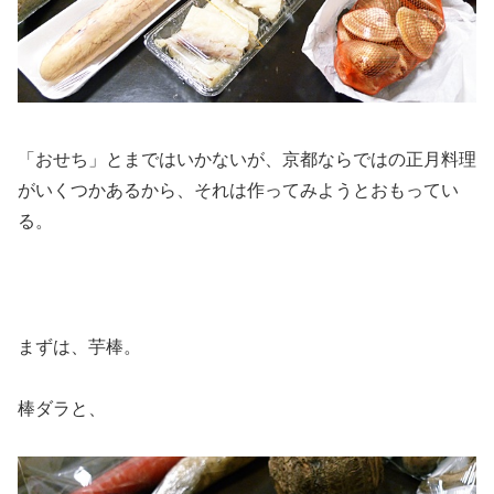
「おせち」とまではいかないが、京都ならではの正月料理
がいくつかあるから、それは作ってみようとおもってい
る。
まずは、芋棒。
棒ダラと、