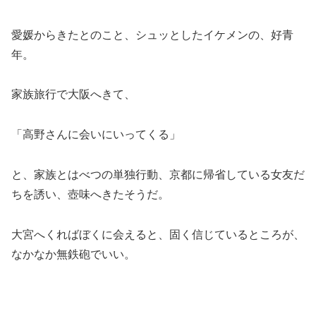
愛媛からきたとのこと、シュッとしたイケメンの、好青
年。
家族旅行で大阪へきて、
「高野さんに会いにいってくる」
と、家族とはべつの単独行動、京都に帰省している女友だ
ちを誘い、壺味へきたそうだ。
大宮へくればぼくに会えると、固く信じているところが、
なかなか無鉄砲でいい。