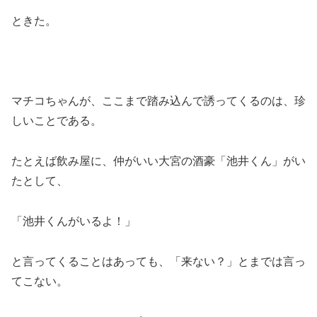
ときた。
マチコちゃんが、ここまで踏み込んで誘ってくるのは、珍
しいことである。
たとえば飲み屋に、仲がいい大宮の酒豪「池井くん」がい
たとして、
「池井くんがいるよ！」
と言ってくることはあっても、「来ない？」とまでは言っ
てこない。