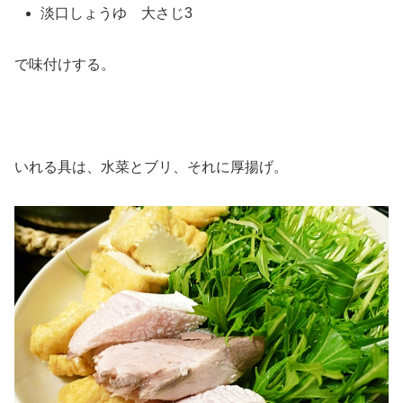
淡口しょうゆ 大さじ3
で味付けする。
いれる具は、水菜とブリ、それに厚揚げ。