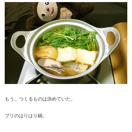
もう、つくるものは決めていた。
ブリのはりはり鍋。