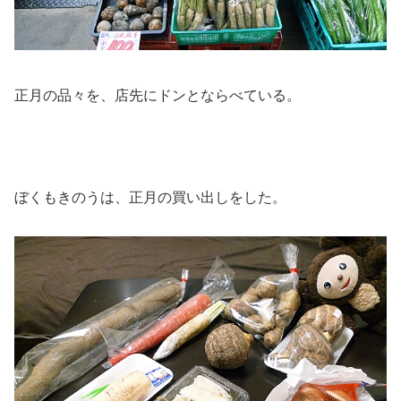
正月の品々を、店先にドンとならべている。
ぼくもきのうは、正月の買い出しをした。