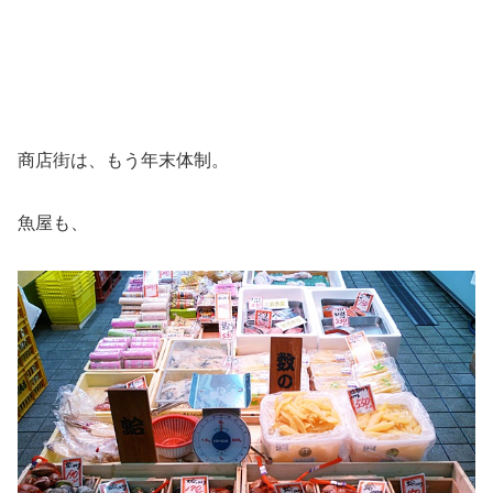
商店街は、もう年末体制。
魚屋も、