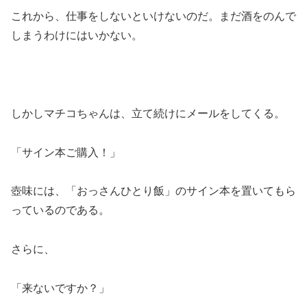
これから、仕事をしないといけないのだ。まだ酒をのんで
しまうわけにはいかない。
しかしマチコちゃんは、立て続けにメールをしてくる。
「サイン本ご購入！」
壺味には、「おっさんひとり飯」のサイン本を置いてもら
っているのである。
さらに、
「来ないですか？」