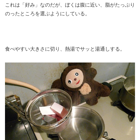
これは「好み」なのだが、ぼくは腹に近い、脂がたっぷり
のったところを選ぶようにしている。
食べやすい大きさに切り、熱湯でサッと湯通しする。