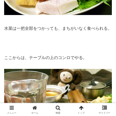
水菜は一把全部をつかっても、まちがいなく食べられる。
ここからは、テーブルの上のコンロでやる。
メニュー
ホーム
検索
トップ
サイドバー