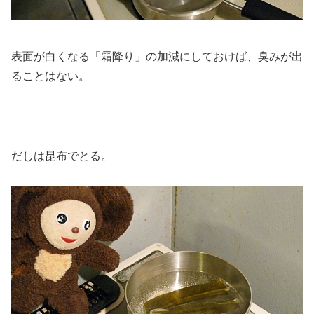
表面が白くなる「霜降り」の加減にしておけば、臭みが出
ることはない。
だしは昆布でとる。