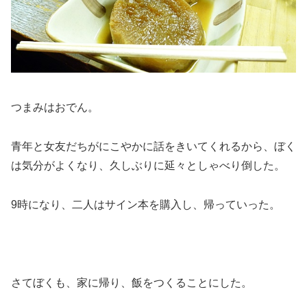
つまみはおでん。
青年と女友だちがにこやかに話をきいてくれるから、ぼく
は気分がよくなり、久しぶりに延々としゃべり倒した。
9時になり、二人はサイン本を購入し、帰っていった。
さてぼくも、家に帰り、飯をつくることにした。