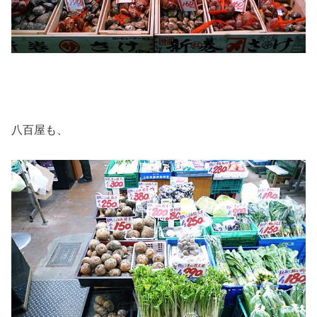
八百屋も、