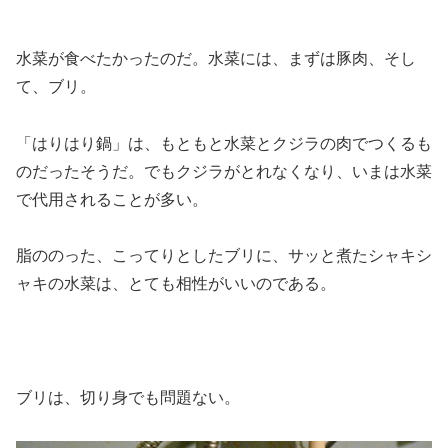
水菜が食べたかったのだ。水菜には、まずは豚肉、そし
て、ブリ。
「はりはり鍋」は、もともと水菜とクジラの肉でつくるも
のだったそうだ。でもクジラがとれなくなり、いまは水菜
で代用されることが多い。
脂ののった、こってりとしたブリに、サッと煮たシャキシ
ャキの水菜は、とても相性がいいのである。
ブリは、切り身でも問題ない。