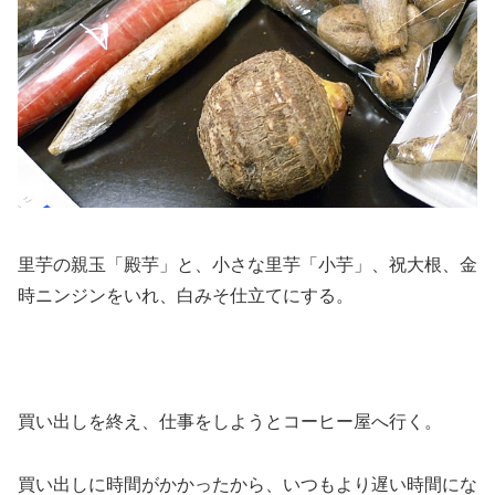
里芋の親玉「殿芋」と、小さな里芋「小芋」、祝大根、金
時ニンジンをいれ、白みそ仕立てにする。
買い出しを終え、仕事をしようとコーヒー屋へ行く。
買い出しに時間がかかったから、いつもより遅い時間にな