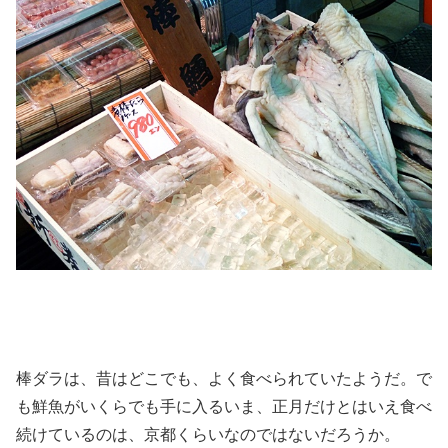
棒ダラは、昔はどこでも、よく食べられていたようだ。で
も鮮魚がいくらでも手に入るいま、正月だけとはいえ食べ
続けているのは、京都くらいなのではないだろうか。