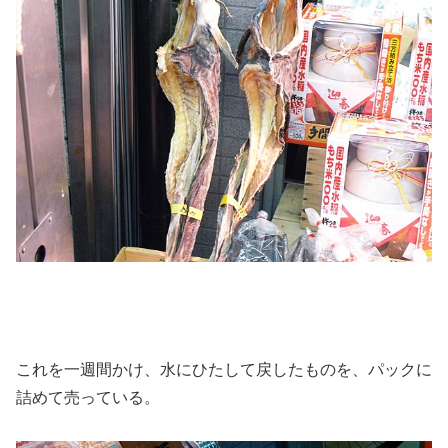
これを一週間かけ、水にひたして戻したものを、パックに
詰めて売っている。