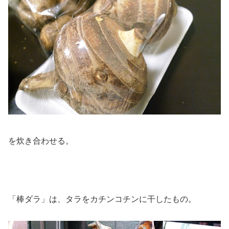
を炊き合わせる。
「棒ダラ」は、タラをカチンコチンに干したもの。