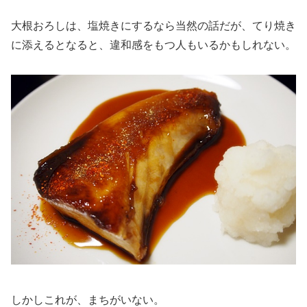
大根おろしは、塩焼きにするなら当然の話だが、てり焼き
に添えるとなると、違和感をもつ人もいるかもしれない。
しかしこれが、まちがいない。