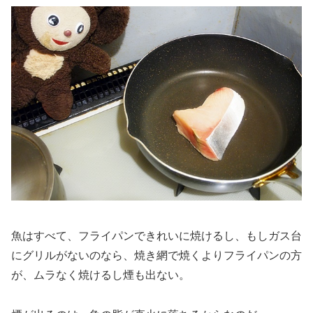
魚はすべて、フライパンできれいに焼けるし、もしガス台
にグリルがないのなら、焼き網で焼くよりフライパンの方
が、ムラなく焼けるし煙も出ない。