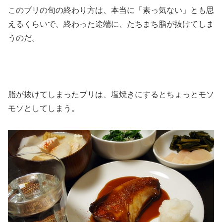
このブリの旬の終わり方は、本当に「素っ気ない」とも思
えるくらいで、終わった途端に、たちまち脂が抜けてしま
うのだ。
脂が抜けてしまったブリは、塩焼きにするとちょっとモソ
モソとしてしまう。