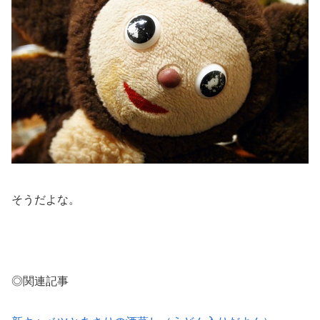
そうだよな。
◎関連記事