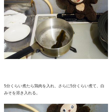
5分くらい煮たら鶏肉を入れ、さらに5分くらい煮て、白
みそを溶き入れる。