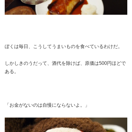
ぼくは毎日、こうしてうまいものを食べているわけだ。
しかしきのうだって、酒代を除けば、原価は500円ほどで
ある。
「お金がないのは自慢にならないよ。」