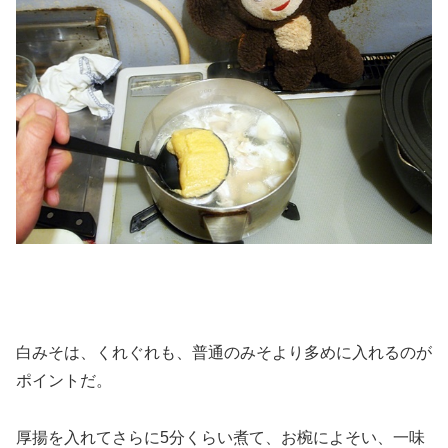
白みそは、くれぐれも、普通のみそより多めに入れるのが
ポイントだ。
厚揚を入れてさらに5分くらい煮て、お椀によそい、一味