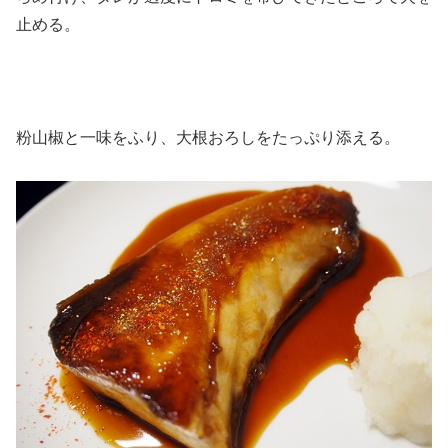
止める。
粉山椒と一味をふり、大根おろしをたっぷり添える。