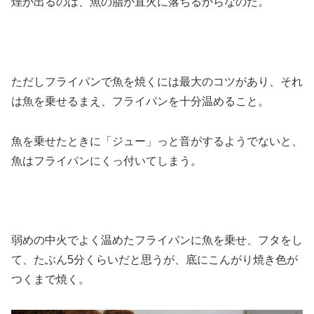
煙が出るのは、魚の脂が直火に落ちるからなのだ。
ただしフライパンで魚を焼くには最大のコツがあり、それ
は魚を乗せるまえ、フライパンを十分温めること。
魚を乗せたときに「ジュー」っと音がするようでないと、
魚はフライパンにくっ付いてしまう。
弱めの中火でよく温めたフライパンに魚を乗せ、フタをし
て、たぶん5分くらいだと思うが、底にこんがり焼き色が
つくまで焼く。