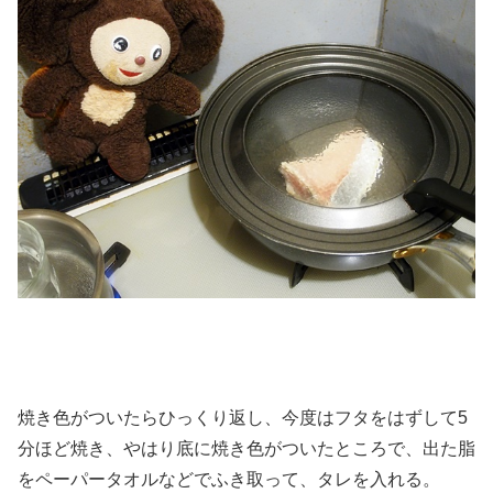
焼き色がついたらひっくり返し、今度はフタをはずして5
分ほど焼き、やはり底に焼き色がついたところで、出た脂
をペーパータオルなどでふき取って、タレを入れる。