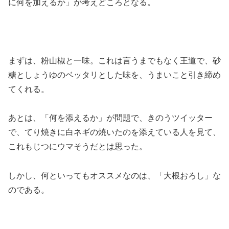
に何を加えるか」が考えどころとなる。
まずは、粉山椒と一味。これは言うまでもなく王道で、砂
糖としょうゆのベッタリとした味を、うまいこと引き締め
てくれる。
あとは、「何を添えるか」が問題で、きのうツイッター
で、てり焼きに白ネギの焼いたのを添えている人を見て、
これもじつにウマそうだとは思った。
しかし、何といってもオススメなのは、「大根おろし」な
のである。