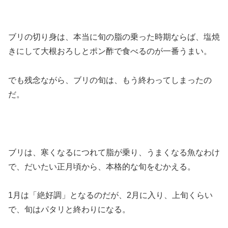
ブリの切り身は、本当に旬の脂の乗った時期ならば、塩焼
きにして大根おろしとポン酢で食べるのが一番うまい。
でも残念ながら、ブリの旬は、もう終わってしまったの
だ。
ブリは、寒くなるにつれて脂が乗り、うまくなる魚なわけ
で、だいたい正月頃から、本格的な旬をむかえる。
1月は「絶好調」となるのだが、2月に入り、上旬くらい
で、旬はパタリと終わりになる。