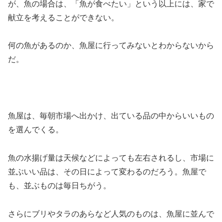
が、魚の場合は、「魚が食べたい」という以上には、家で
献立を考えることができない。
何の魚があるのか、魚屋に行ってみないとわからないから
だ。
魚屋は、毎朝市場へ出かけ、出ている品の中からいいもの
を選んでくる。
魚の水揚げ量は天候などによっても左右されるし、市場に
並ぶいい品は、その日によって変わるのだろう。魚屋で
も、並ぶものは毎日ちがう。
さらにブリやタラのあらなど人気のものは、魚屋に並んで