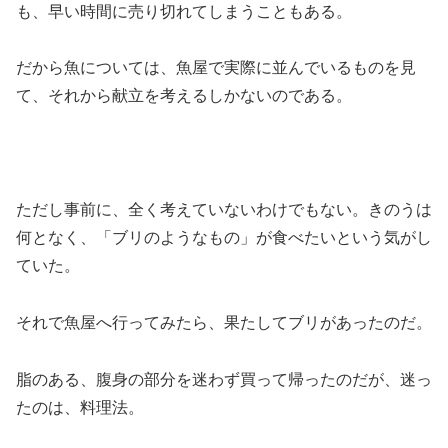
も、早い時間に売り切れてしまうこともある。
だから魚については、魚屋で実際に並んでいるものを見
て、それから献立を考えるしかないのである。
ただし事前に、全く考えていないわけでもない。きのうは
何となく、「ブリのようなもの」が食べたいという気がし
ていた。
それで魚屋へ行ってみたら、果たしてブリがあったのだ。
脂のある、腹身の部分を迷わず買って帰ったのだが、迷っ
たのは、料理法。