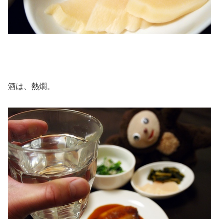
酒は、熱燗。