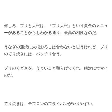
何しろ、ブリと大根は、「ブリ大根」という黄金のメニュ
ーがあることからもわかる通り、最高の相性なのだ。
うなぎの蒲焼に大根おろしは合わないと思うけれど、ブリ
のてり焼きには、バッチリ合う。
ブリのくどさを、うまいこと和らげてくれ、絶対にウマイ
のだ。
てり焼きは、テフロンのフライパンがやりやすい。