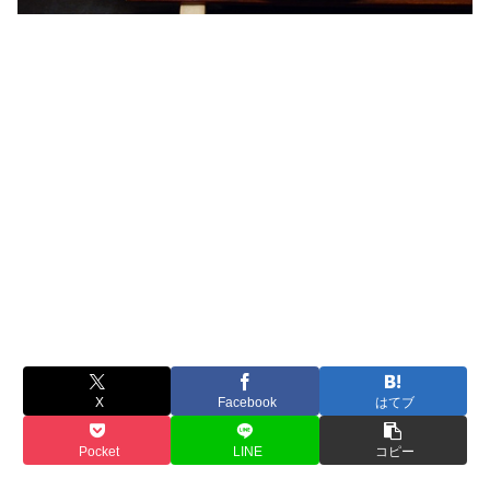
X
Facebook
はてブ
Pocket
LINE
コピー