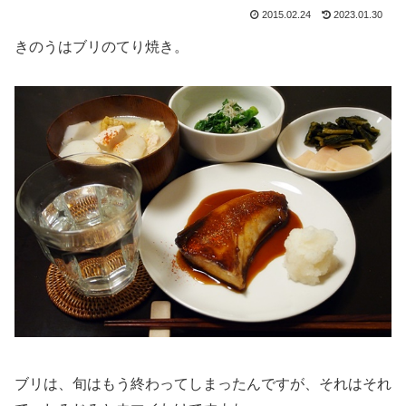
2015.02.24
2023.01.30
きのうはブリのてり焼き。
ブリは、旬はもう終わってしまったんですが、それはそれ