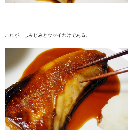
これが、しみじみとウマイわけである。