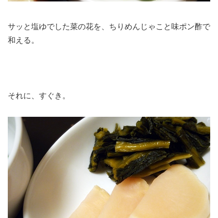
サッと塩ゆでした菜の花を、ちりめんじゃこと味ポン酢で
和える。
それに、すぐき。