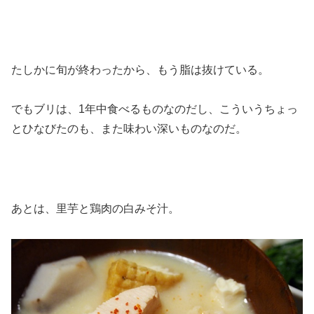
たしかに旬が終わったから、もう脂は抜けている。
でもブリは、1年中食べるものなのだし、こういうちょっ
とひなびたのも、また味わい深いものなのだ。
あとは、里芋と鶏肉の白みそ汁。