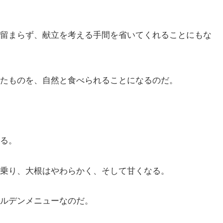
留まらず、献立を考える手間を省いてくれることにもな
たものを、自然と食べられることになるのだ。
る。
乗り、大根はやわらかく、そして甘くなる。
ルデンメニューなのだ。