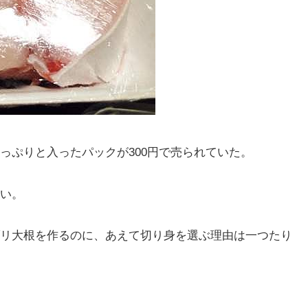
っぷりと入ったパックが300円で売られていた。
い。
リ大根を作るのに、あえて切り身を選ぶ理由は一つたり