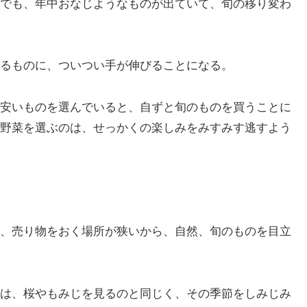
でも、年中おなじようなものが出ていて、旬の移り変わ
るものに、ついつい手が伸びることになる。
安いものを選んでいると、自ずと旬のものを買うことに
野菜を選ぶのは、せっかくの楽しみをみすみす逃すよう
、売り物をおく場所が狭いから、自然、旬のものを目立
は、桜やもみじを見るのと同じく、その季節をしみじみ