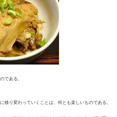
のである。
に移り変わっていくことは、何とも楽しいものである。