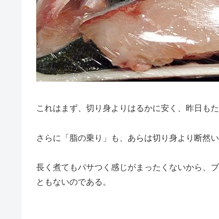
これはまず、切り身よりはるかに安く、昨日もた
さらに「脂の乗り」も、あらは切り身より断然い
長く煮てもパサつく感じがまったくないから、ブ
ともないのである。