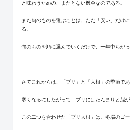
と味わうための、またとない機会なのである。
また旬のものを選ぶことは、ただ「安い」だけに
る。
旬のものを順に選んでいくだけで、一年中ちがっ
さてこれからは、「ブリ」と「大根」の季節であ
寒くなるにしたがって、ブリにはたんまりと脂が
この二つを合わせた「ブリ大根」は、冬場のゴー