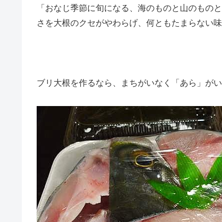
「おなじ季節に旬になる、海のものと山のものと
さを大根のクセがやわらげ、何ともたまらない味
ブリ大根を作るなら、まちがいなく「あら」がい