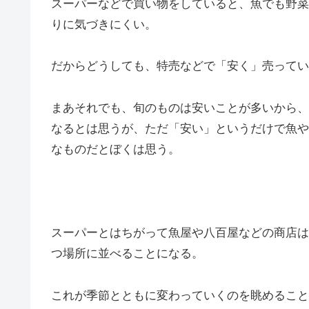
スーパーなどで買い物をしていると、魚でも野菜
りに気づきにくい。
だからどうしても、特売などで「安く」売ってい
まあそれでも、旬のものは安いことが多いから、
なるとは思うが、ただ「安い」というだけで魚や
なものだとぼくは思う。
スーパーとはちがって魚屋や八百屋などの商店は
つ場所に並べることになる。
これが季節とともに変わっていくのを眺めること