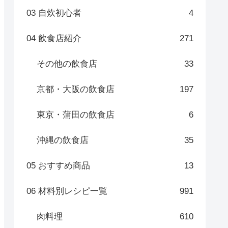
03 自炊初心者
4
04 飲食店紹介
271
その他の飲食店
33
京都・大阪の飲食店
197
東京・蒲田の飲食店
6
沖縄の飲食店
35
05 おすすめ商品
13
06 材料別レシピ一覧
991
肉料理
610