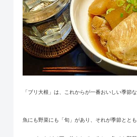
「ブリ大根」は、これからが一番おいしい季節な
魚にも野菜にも「旬」があり、それが季節ととも