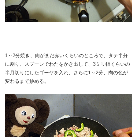
1～2分焼き、肉がまだ赤いくらいのところで、タテ半分
に割り、スプーンでわたをかき出して、3ミリ幅くらいの
半月切りにしたゴーヤを入れ、さらに1～2分、肉の色が
変わるまで炒める。