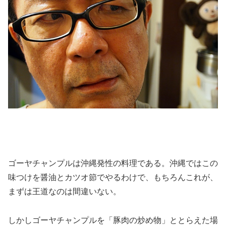
ゴーヤチャンプルは沖縄発性の料理である。沖縄ではこの
味つけを醤油とカツオ節でやるわけで、もちろんこれが、
まずは王道なのは間違いない。
しかしゴーヤチャンプルを「豚肉の炒め物」ととらえた場