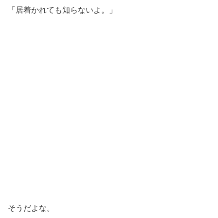
「居着かれても知らないよ。」
そうだよな。