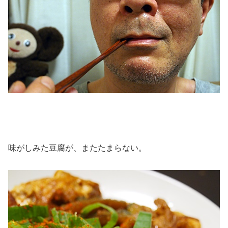
味がしみた豆腐が、またたまらない。