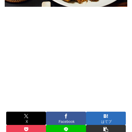
X
Facebook
はてブ