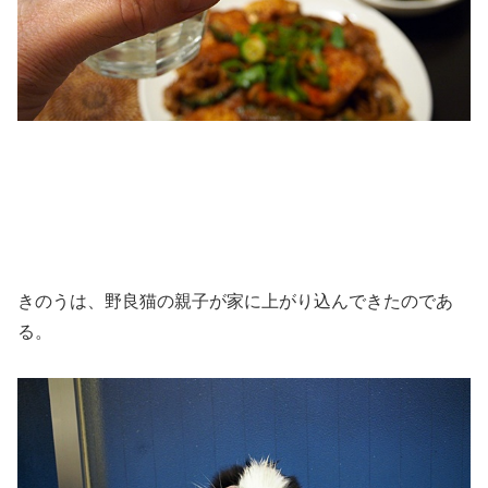
きのうは、野良猫の親子が家に上がり込んできたのであ
る。