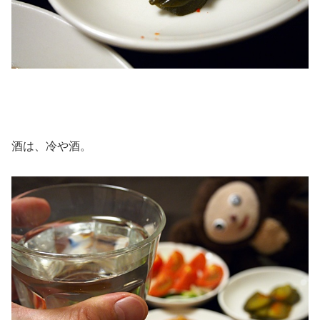
酒は、冷や酒。