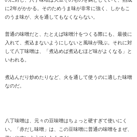
に2年がかかる。そのためうま味が非常に強く、しかもこ
のうま味が、火を通してもなくならない。
普通の味噌だと、たとえば味噌汁をつくる際にも、最後に
入れて、煮込まないようにしないと風味が飛ぶ。それに対
して八丁味噌は、「煮込めば煮込むほど味がよくなる」と
いわれる。
煮込んだり炒めたりなど、火を通して使うのに適した味噌
なのだ。
八丁味噌は、元々の豆味噌はちょっと硬すぎて使いにく
い。「赤だし味噌」は、この豆味噌に普通の味噌をまぜ、