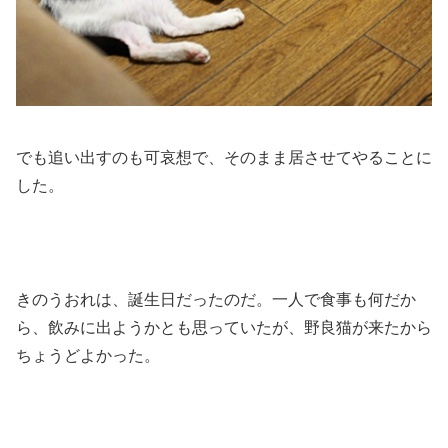
でも追い出すのも可哀想で、そのまま居させてやることに
した。
きのうおれは、誕生日だったのだ。一人で食事も何だか
ら、飲みに出ようかとも思っていたが、野良猫が来たから
ちょうどよかった。