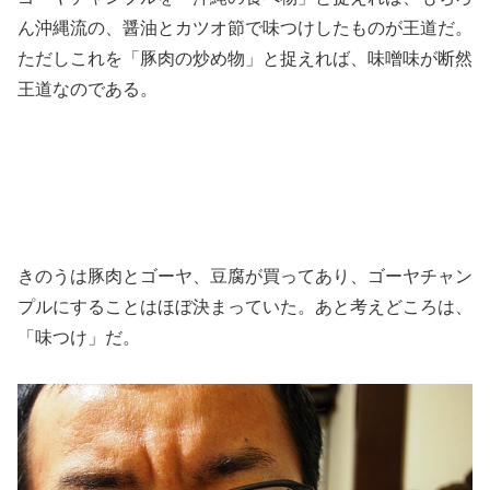
ん沖縄流の、醤油とカツオ節で味つけしたものが王道だ。
ただしこれを「豚肉の炒め物」と捉えれば、味噌味が断然
王道なのである。
きのうは豚肉とゴーヤ、豆腐が買ってあり、ゴーヤチャン
プルにすることはほぼ決まっていた。あと考えどころは、
「味つけ」だ。