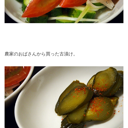
農家のおばさんから買った古漬け。