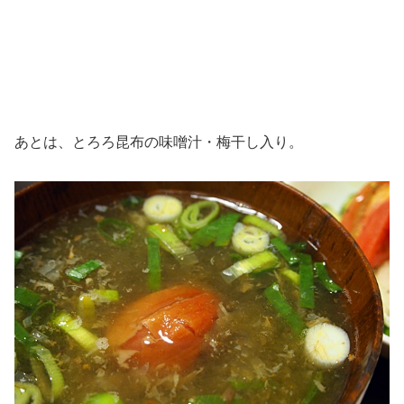
あとは、とろろ昆布の味噌汁・梅干し入り。