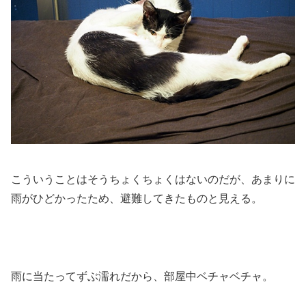
こういうことはそうちょくちょくはないのだが、あまりに
雨がひどかったため、避難してきたものと見える。
雨に当たってずぶ濡れだから、部屋中ベチャベチャ。