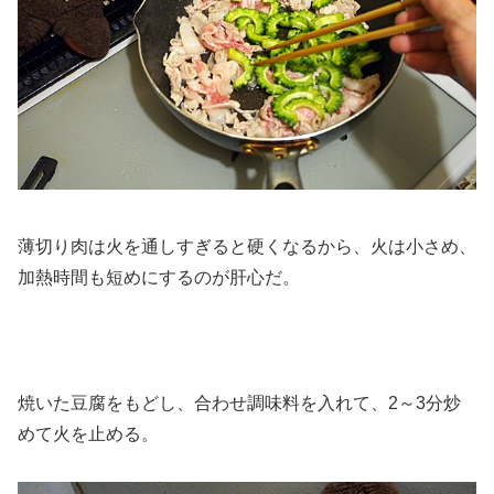
薄切り肉は火を通しすぎると硬くなるから、火は小さめ、
加熱時間も短めにするのが肝心だ。
焼いた豆腐をもどし、合わせ調味料を入れて、2～3分炒
めて火を止める。