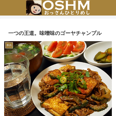
一つの王道。味噌味のゴーヤチャンプル
豚肉