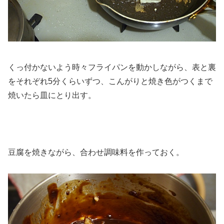
くっ付かないよう時々フライパンを動かしながら、表と裏
をそれぞれ5分くらいずつ、こんがりと焼き色がつくまで
焼いたら皿にとり出す。
豆腐を焼きながら、合わせ調味料を作っておく。