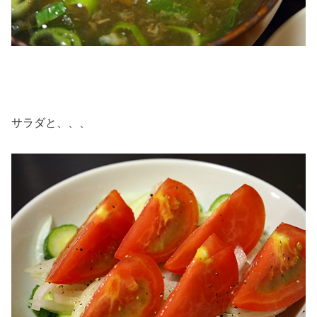
サラダと、、、