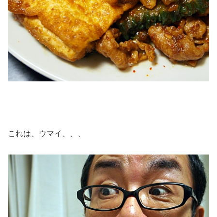
これは、ウマイ、、、