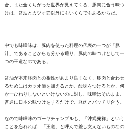
合、また全くちがった世界が見えてくる。豚肉に合う味つ
けは、醤油とカツオ節以外にもいくらでもあるからだ。
中でも味噌味は、豚肉を使った料理の代表の一つが「豚
汁」であることからも分かる通り、豚肉の味つけとして一
つの王道なのである。
醤油が本来豚肉との相性があまり良くなく、豚肉と合わせ
るためにはカツオ節を加えるとか、酸味をつけるとか、何
か一ひねりしないといけないのに対し、味噌はそのまま、
普通に日本の味つけをするだけで、豚肉とバッチリ合う。
なので味噌味のゴーヤチャンプルも、「沖縄発祥」という
ことを忘れれば、「王道」と呼んで差し支えないものなの