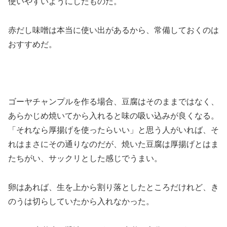
使いやすいようにしたものだ。
赤だし味噌は本当に使い出があるから、常備しておくのは
おすすめだ。
ゴーヤチャンプルを作る場合、豆腐はそのままではなく、
あらかじめ焼いてから入れると味の吸い込みが良くなる。
「それなら厚揚げを使ったらいい」と思う人がいれば、そ
れはまさにその通りなのだが、焼いた豆腐は厚揚げとはま
たちがい、サックリとした感じでうまい。
卵はあれば、生を上から割り落としたところだけれど、き
のうは切らしていたから入れなかった。