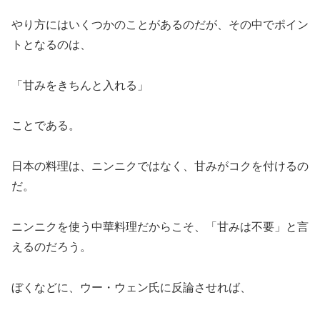
やり方にはいくつかのことがあるのだが、その中でポイン
トとなるのは、
「甘みをきちんと入れる」
ことである。
日本の料理は、ニンニクではなく、甘みがコクを付けるの
だ。
ニンニクを使う中華料理だからこそ、「甘みは不要」と言
えるのだろう。
ぼくなどに、ウー・ウェン氏に反論させれば、