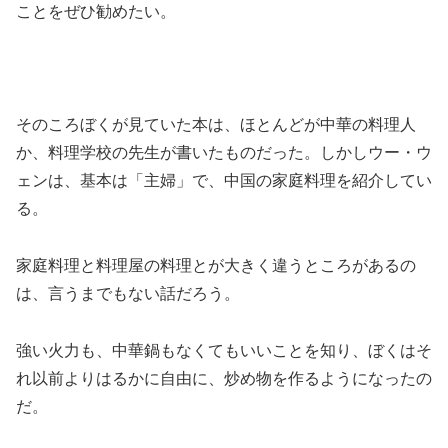
ことをぜひ勧めたい。
そのころぼくが見ていた本は、ほとんどが中華の料理人
か、料理学校の先生が書いたものだった。しかしウー・ウ
ェンは、基本は「主婦」で、中国の家庭料理を紹介してい
る。
家庭料理と料理屋の料理とが大きく違うところがあるの
は、言うまでもない話だろう。
強い火力も、中華鍋もなくてもいいことを知り、ぼくはそ
れ以前よりはるかに自由に、炒め物を作るようになったの
だ。