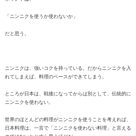
「ニンニクを使うか使わないか」
だと思う。
ニンニクは、強いコクを持っている。だからニンニクを入
れてしまえば、料理のベースができてしまう。
ところが日本は、戦後になってからは別として、伝統的に
ニンニクを使わない。
世界のほとんどの料理がニンニクを使うことを考えれば、
日本料理は、一言で「ニンニクを使わない料理」と言える