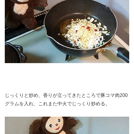
じっくりと炒め、香りが立ってきたところで豚コマ肉200
グラムを入れ、これまた中火でじっくり炒める。