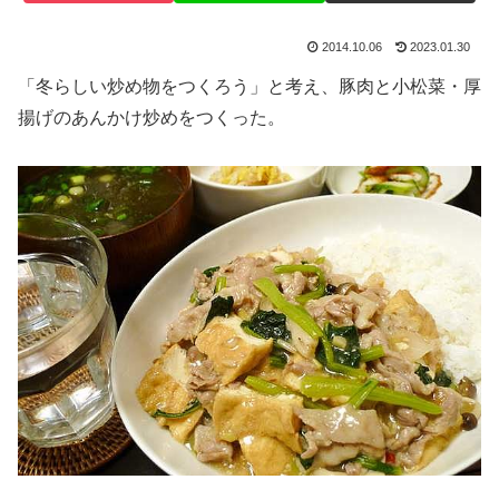
2014.10.06
2023.01.30
「冬らしい炒め物をつくろう」と考え、豚肉と小松菜・厚
揚げのあんかけ炒めをつくった。