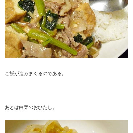
ご飯が進みまくるのである。
あとは白菜のおひたし。