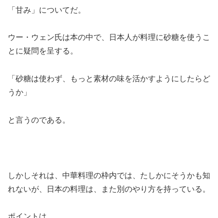
「甘み」についてだ。
ウー・ウェン氏は本の中で、日本人が料理に砂糖を使うこ
とに疑問を呈する。
「砂糖は使わず、もっと素材の味を活かすようにしたらど
うか」
と言うのである。
しかしそれは、中華料理の枠内では、たしかにそうかも知
れないが、日本の料理は、また別のやり方を持っている。
ポイントは、