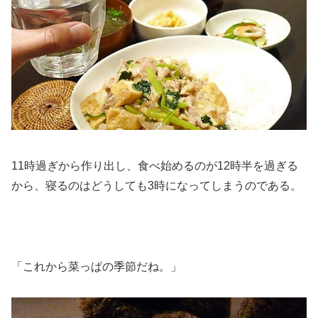
11時過ぎから作り出し、食べ始めるのが12時半を過ぎる
から、寝るのはどうしても3時になってしまうのである。
「これから菜っぱの季節だね。」