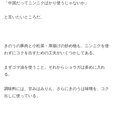
「中国だってニンニクばかり使うじゃないか」
と言いたいところだ。
きのうの豚肉と小松菜・厚揚げの炒め物も、ニンニクを使
わずにコクを出すための工夫がいくつかしてある。
まずゴマ油を使うこと。それからショウガは多めに入れ
る。
調味料には、甘みはみりん、さらにきのうは味噌を、コク
出しに使っている。