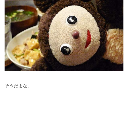
そうだよな。