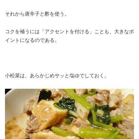
それから唐辛子と酢を使う。
コクを補うには「アクセントを付ける」ことも、大きなポ
イントになるのである。
小松菜は、あらかじめサッと塩ゆでしておく。