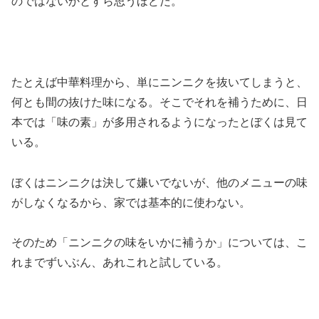
のではないかとすら思うほどだ。
たとえば中華料理から、単にニンニクを抜いてしまうと、
何とも間の抜けた味になる。そこでそれを補うために、日
本では「味の素」が多用されるようになったとぼくは見て
いる。
ぼくはニンニクは決して嫌いでないが、他のメニューの味
がしなくなるから、家では基本的に使わない。
そのため「ニンニクの味をいかに補うか」については、こ
れまでずいぶん、あれこれと試している。