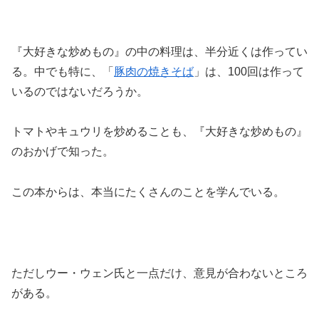
『大好きな炒めもの』の中の料理は、半分近くは作ってい
る。中でも特に、「
豚肉の焼きそば
」は、100回は作って
いるのではないだろうか。
トマトやキュウリを炒めることも、『大好きな炒めもの』
のおかげで知った。
この本からは、本当にたくさんのことを学んでいる。
ただしウー・ウェン氏と一点だけ、意見が合わないところ
がある。