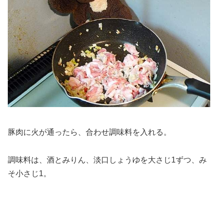
豚肉に火が通ったら、合わせ調味料を入れる。
調味料は、酒とみりん、淡口しょうゆを大さじ1ずつ、み
そ小さじ1。