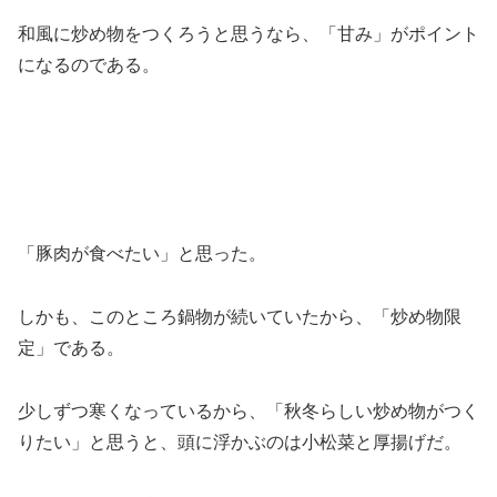
和風に炒め物をつくろうと思うなら、「甘み」がポイント
になるのである。
「豚肉が食べたい」と思った。
しかも、このところ鍋物が続いていたから、「炒め物限
定」である。
少しずつ寒くなっているから、「秋冬らしい炒め物がつく
りたい」と思うと、頭に浮かぶのは小松菜と厚揚げだ。