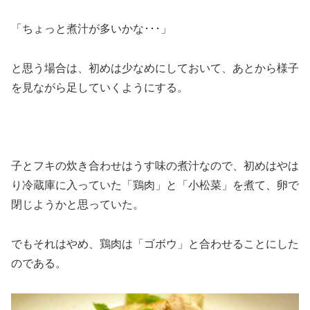
「ちょっと煮汁が多いかな･･･」
と思う場合は、初めは少なめにしておいて、あとから様子
を見ながら足していくようにする。
子とフキの炊き合わせはうす味の煮汁なので、初めはやは
り冷蔵庫に入っていた「鶏肉」と「小松菜」を煮て、卵で
閉じようかと思っていた。
でもそれはやめ、鶏肉は「ゴボウ」と合わせることにした
のである。