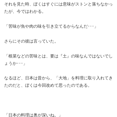
それを見た時、ぼくはすぐには意味がストンと落ちなかっ
たが、今ではわかる。
「苦味が魚や肉の味を引き立てるからなんだ･･･」
さらにその彼は言っていた。
「根菜などの苦味とは、要は『土』の味なんではないでし
ょうか･･･」
なるほど、日本は昔から、「大地」を料理に取り入れてき
たのだと、ぼくは今回改めて思ったのである。
「日本の料理は奥が深いね。」