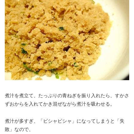
煮汁を煮立て、たっぷりの青ねぎを振り入れたら、すかさ
ずおからを入れてかき混ぜながら煮汁を吸わせる。
煮汁が多すぎ、「ビシャビシャ」になってしまうと「失
敗」なので、