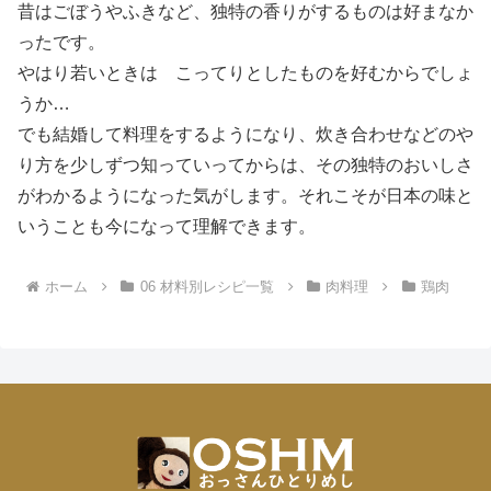
昔はごぼうやふきなど、独特の香りがするものは好まなか
ったです。
やはり若いときは こってりとしたものを好むからでしょ
うか…
でも結婚して料理をするようになり、炊き合わせなどのや
り方を少しずつ知っていってからは、その独特のおいしさ
がわかるようになった気がします。それこそが日本の味と
いうことも今になって理解できます。
ホーム
06 材料別レシピ一覧
肉料理
鶏肉