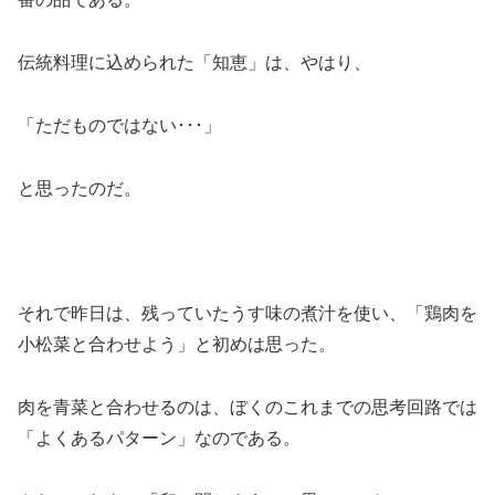
伝統料理に込められた「知恵」は、やはり、
「ただものではない･･･」
と思ったのだ。
それで昨日は、残っていたうす味の煮汁を使い、「鶏肉を
小松菜と合わせよう」と初めは思った。
肉を青菜と合わせるのは、ぼくのこれまでの思考回路では
「よくあるパターン」なのである。