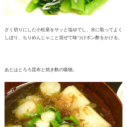
ざく切りにした小松菜をサッと塩ゆでし、水に取ってよく
しぼり、ちりめんじゃこと混ぜて味つけポン酢をかける。
あとはとろろ昆布と焼き麩の吸物。