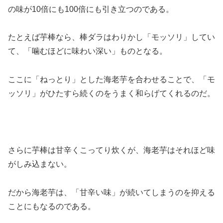
の味が10倍にも100倍にも引き立つのである。
たとえば芋棒なら、棒ダラはわりかし「モッソリ」してい
て、「噛むほどに味わい深い」ものとなる。
ここに「ねっとり」とした海老芋を合わせることで、「モ
ッソリ」がひたすら続くのをうまく和らげてくれるのだ。
さらに芋棒は甘辛くこってり炊くが、海老芋はそれほど味
がしみ込まない。
だから海老芋は、「甘辛い味」が続いてしまうのを抑える
ことにもなるのである。