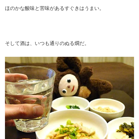
ほのかな酸味と苦味があるすぐきはうまい。
そして酒は、いつも通りのぬる燗だ。