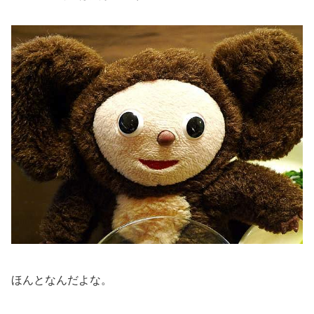
ほんとなんだよな。