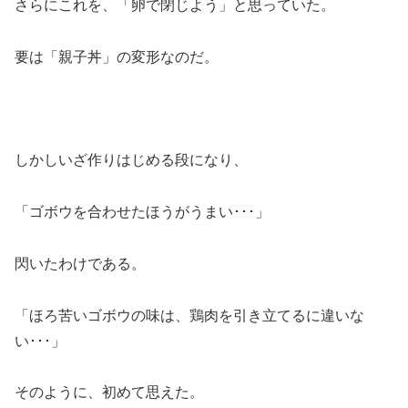
さらにこれを、「卵で閉じよう」と思っていた。
要は「親子丼」の変形なのだ。
しかしいざ作りはじめる段になり、
「ゴボウを合わせたほうがうまい･･･」
閃いたわけである。
「ほろ苦いゴボウの味は、鶏肉を引き立てるに違いな
い･･･」
そのように、初めて思えた。