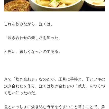
これを飲みながら、ぼくは、
「炊き合わせの楽しさを知った」
と思い、嬉しくなったのである。
さて「炊き合わせ」なのだが、正月に芋棒と、子とフキの
炊き合わせを作り、ぼくは炊き合わせの「威力」をつくづ
く思い知ったのだ。
魚といっしょに炊き込む野菜をうまいこと選ぶことで、魚