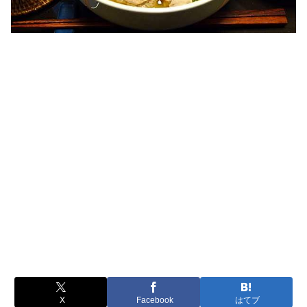
X
Facebook
はてブ