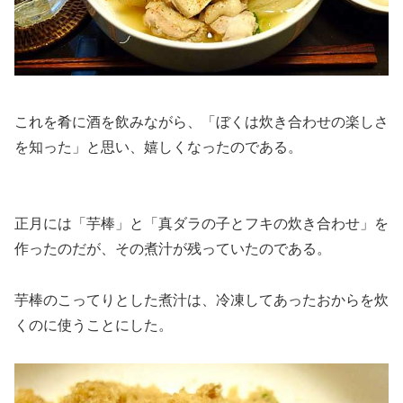
これを肴に酒を飲みながら、「ぼくは炊き合わせの楽しさ
を知った」と思い、嬉しくなったのである。
正月には「芋棒」と「真ダラの子とフキの炊き合わせ」を
作ったのだが、その煮汁が残っていたのである。
芋棒のこってりとした煮汁は、冷凍してあったおからを炊
くのに使うことにした。