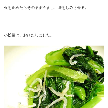
火を止めたらそのまま冷まし、味をしみさせる。
小松菜は、おひたしにした。