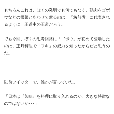
もちろんこれは、ぼくの発明でも何でもなく、鶏肉をゴボ
ウなどの根菜とあわせて煮るのは、「筑前煮」に代表され
るように、王道中の王道だろう。
でも今回、ぼくの思考回路に「ゴボウ」が初めて登場した
のは、正月料理で「フキ」の威力を知ったからだと思うの
だ。
以前ツイッターで、誰かが言っていた。
「日本は『苦味』を料理に取り入れるのが、大きな特徴な
のではないか･･･」