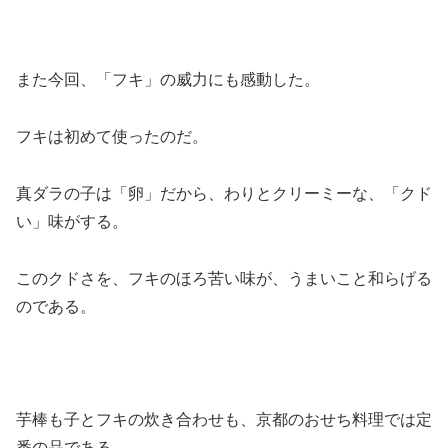
また今回、「フキ」の威力にも感動した。
フキは初めて使ったのだ。
真ダラの子は「卵」だから、わりとクリーミーな、「クド
い」味がする。
このクドさを、フキのほろ苦い味が、うまいこと和らげる
のである。
芋棒も子とフキの炊き合わせも、京都のおせち料理では定
番の品である。