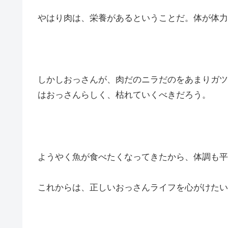
やはり肉は、栄養があるということだ。体が体力
しかしおっさんが、肉だのニラだのをあまりガツ
はおっさんらしく、枯れていくべきだろう。
ようやく魚が食べたくなってきたから、体調も平
これからは、正しいおっさんライフを心がけたい