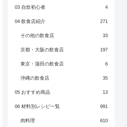
03 自炊初心者
4
04 飲食店紹介
271
その他の飲食店
33
京都・大阪の飲食店
197
東京・蒲田の飲食店
6
沖縄の飲食店
35
05 おすすめ商品
13
06 材料別レシピ一覧
991
肉料理
610