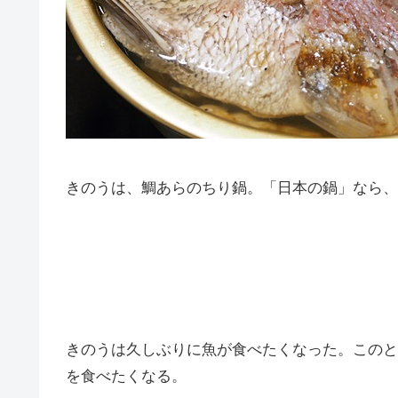
きのうは、鯛あらのちり鍋。「日本の鍋」なら、
きのうは久しぶりに魚が食べたくなった。このと
を食べたくなる。