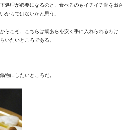
下処理が必要になるのと、食べるのもイチイチ骨を出さ
いからではないかと思う。
からこそ、こちらは鯛あらを安く手に入れられるわけ
らいたいところである。
鍋物にしたいところだ。