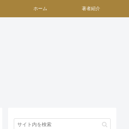
ホーム
著者紹介