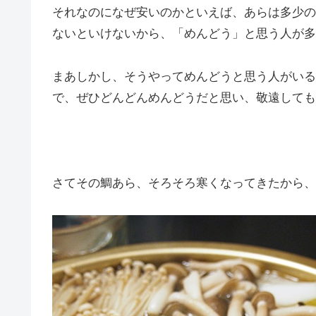
それなのになぜ安いのかといえば、あらは多少の
ないといけないから、「めんどう」と思う人が多
まあしかし、そうやってめんどうと思う人がいる
で、ぜひどんどんめんどうだと思い、敬遠しても
さてその鯛あら、そろそろ寒くなってきたから、