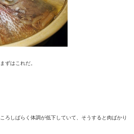
まずはこれだ。
ころしばらく体調が低下していて、そうすると肉ばかり