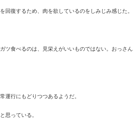
を回復するため、肉を欲しているのをしみじみ感じた。
ガツ食べるのは、見栄えがいいものではない。おっさん
常運行にもどりつつあるようだ。
と思っている。