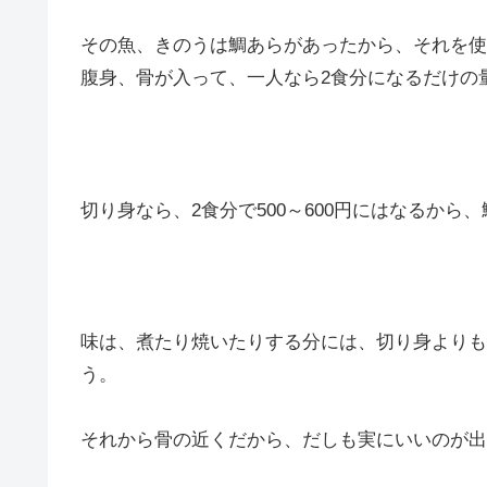
その魚、きのうは鯛あらがあったから、それを使
腹身、骨が入って、一人なら2食分になるだけの量
切り身なら、2食分で500～600円にはなるか
味は、煮たり焼いたりする分には、切り身よりも
う。
それから骨の近くだから、だしも実にいいのが出