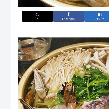
X
Facebook
はてブ