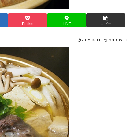
Pocket
LINE
コピー
2015.10.11
2019.06.11