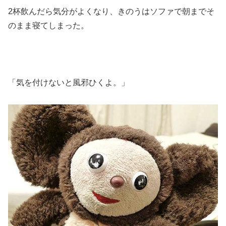
2杯飲んだら気分がよくなり、きのうはソファで朝までそ
のまま寝てしまった。
「気を付けないと風邪ひくよ。」