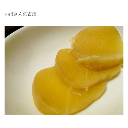
おばさんの古漬。