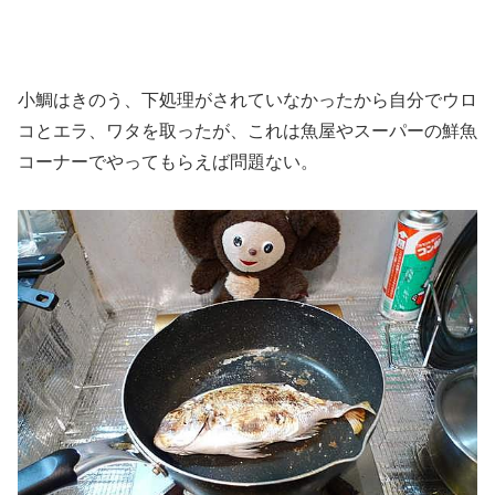
小鯛はきのう、下処理がされていなかったから自分でウロ
コとエラ、ワタを取ったが、これは魚屋やスーパーの鮮魚
コーナーでやってもらえば問題ない。