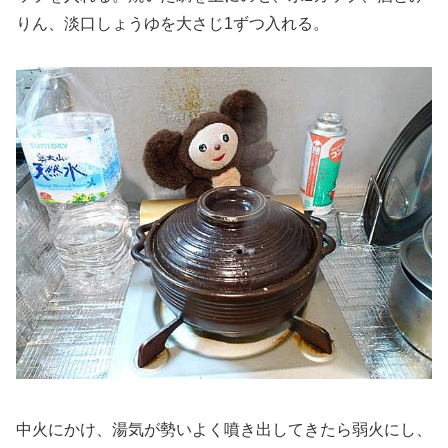
りん、淡口しょうゆを大さじ1ずつ入れる。
中火にかけ、湯気が勢いよく噴き出してきたら弱火にし、