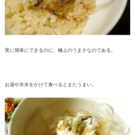
実に簡単にできるのに、極上のうまさなのである。
お湯や氷水をかけて食べるとまたうまい。