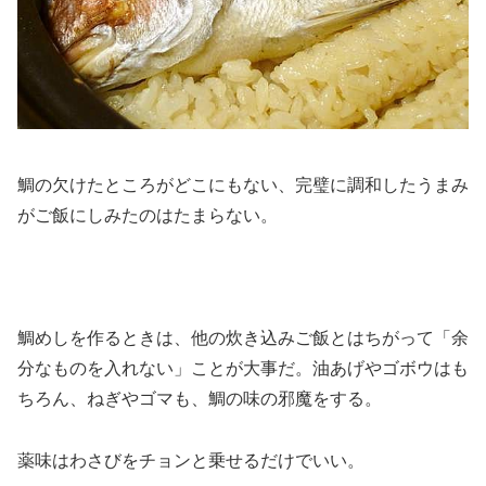
鯛の欠けたところがどこにもない、完璧に調和したうまみ
がご飯にしみたのはたまらない。
鯛めしを作るときは、他の炊き込みご飯とはちがって「余
分なものを入れない」ことが大事だ。油あげやゴボウはも
ちろん、ねぎやゴマも、鯛の味の邪魔をする。
薬味はわさびをチョンと乗せるだけでいい。