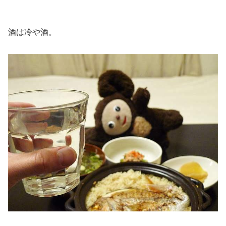
酒は冷や酒。