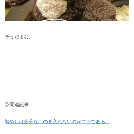
そうだよな。
◎関連記事
鯛めしは余分なものを入れないのがコツである。