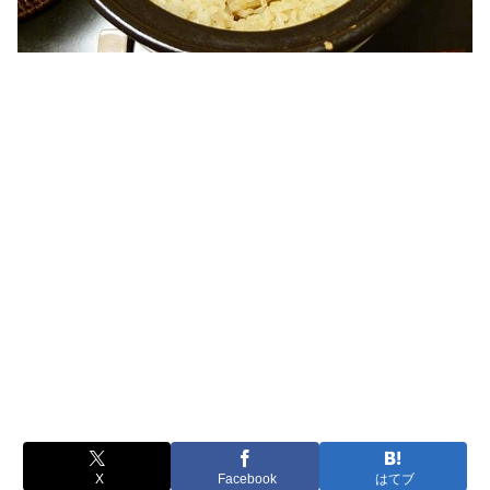
X
Facebook
はてブ