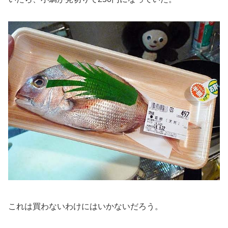
これは買わないわけにはいかないだろう。