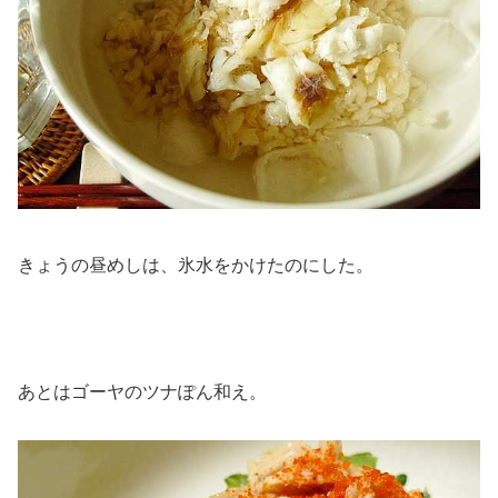
きょうの昼めしは、氷水をかけたのにした。
あとはゴーヤのツナぽん和え。