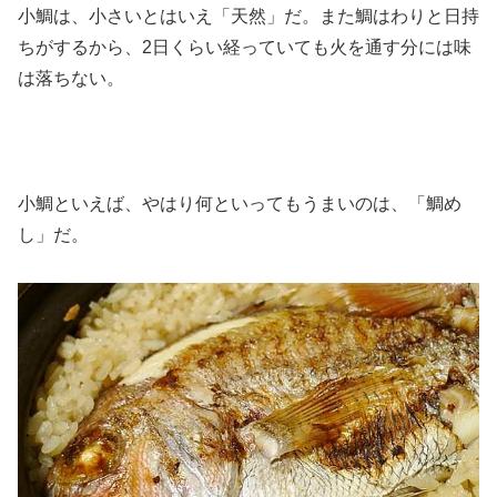
小鯛は、小さいとはいえ「天然」だ。また鯛はわりと日持
ちがするから、2日くらい経っていても火を通す分には味
は落ちない。
小鯛といえば、やはり何といってもうまいのは、「鯛め
し」だ。