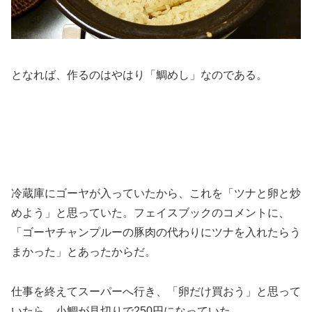
となれば、作るのはやはり「鯛めし」なのである。
冷蔵庫にゴーヤが入っていたから、これを「ツナと卵と炒
めよう」と思っていた。フェイスブックのコメントに、
「ゴーヤチャンプルーの豚肉の代わりにツナを入れたらう
まかった」とあったからだ。
仕事を終えてスーパーへ行き、「卵だけ買おう」と思って
いたら、小鯛が見切りで250円になっていた。