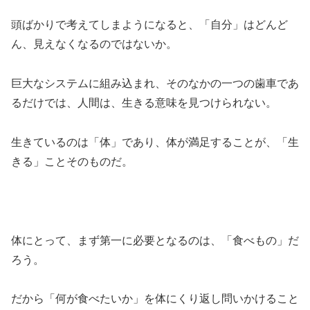
頭ばかりで考えてしまようになると、「自分」はどんど
ん、見えなくなるのではないか。
巨大なシステムに組み込まれ、そのなかの一つの歯車であ
るだけでは、人間は、生きる意味を見つけられない。
生きているのは「体」であり、体が満足することが、「生
きる」ことそのものだ。
体にとって、まず第一に必要となるのは、「食べもの」だ
ろう。
だから「何が食べたいか」を体にくり返し問いかけること