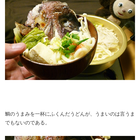
鯛のうまみを一杯にふくんだうどんが、うまいのは言うま
でもないのである。