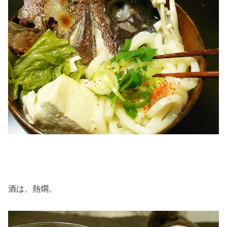
酒は、熱燗。