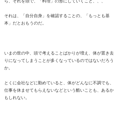
ら、それを頭で、「料理」の形にしていくこと、、、
それは、「自分自身」を確認することの、「もっとも基
本」だとおもうのだ。
いまの世の中、頭で考えることばかりが増え、体が置き去
りになってしまうことが多くなっているのではないだろう
か。
とくに会社などに勤めていると、体がどんなに不調でも、
仕事を休ませてもらえないなどという酷いことも、あるか
もしれない。