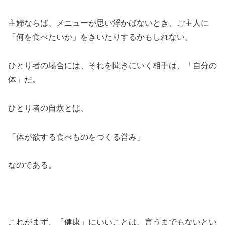
主婦ならば、メニューが思い浮かばないとき、ご主人に
「何を食べたいか」をきいたりするかもしれない。
ひとり者の場合には、それを聞きにいく相手は、「自分の
体」だ。
ひとり者の自炊とは、
「体が欲する食べものをつくる営み」
なのである。
これがまず、「健康」にいいことは、言うまでもないとい