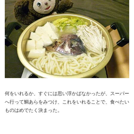
何をいれるか、すぐには思い浮かばなかったが、スーパー
へ行って鯛あらをみつけ、これをいれることで、食べたい
ものはめでたく決まった。