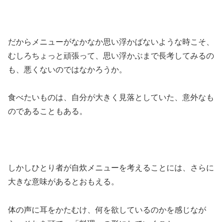
だからメニューがなかなか思い浮かばないような時こそ、
むしろちょっと頑張って、思い浮かぶまで長考してみるの
も、悪くないのではなかろうか。
食べたいものは、自分が大きく見落としていた、意外なも
のであることもある。
しかしひとり者が自炊メニューを考えることには、さらに
大きな意味があるとおもえる。
体の声に耳をかたむけ、何を欲しているのかを感じなが