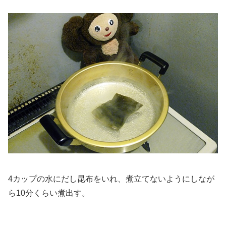
4カップの水にだし昆布をいれ、煮立てないようにしなが
ら10分くらい煮出す。