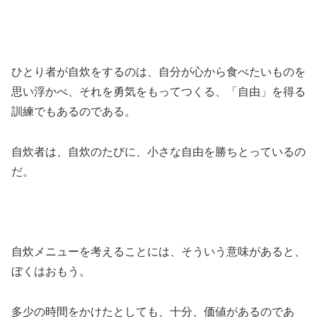
ひとり者が自炊をするのは、自分が心から食べたいものを
思い浮かべ、それを勇気をもってつくる、「自由」を得る
訓練でもあるのである。
自炊者は、自炊のたびに、小さな自由を勝ちとっているの
だ。
自炊メニューを考えることには、そういう意味があると、
ぼくはおもう。
多少の時間をかけたとしても、十分、価値があるのであ