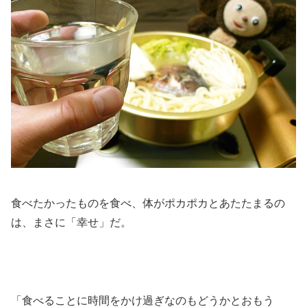
食べたかったものを食べ、体がポカポカとあたたまるの
は、まさに「幸せ」だ。
「食べることに時間をかけ過ぎなのもどうかとおもう