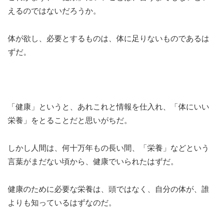
えるのではないだろうか。
体が欲し、必要とするものは、体に足りないものであるは
ずだ。
「健康」というと、あれこれと情報を仕入れ、「体にいい
栄養」をとることだと思いがちだ。
しかし人間は、何十万年もの長い間、「栄養」などという
言葉がまだない頃から、健康でいられたはずだ。
健康のために必要な栄養は、頭ではなく、自分の体が、誰
よりも知っているはずなのだ。