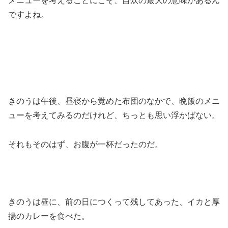
メニューを考えることにこそ、自炊の最大の意味があるん
ですよね。
きのうは午後、昼寝から覚めた布団のなかで、晩飯のメニ
ューを考えてみるのだけれど、ちっとも思い浮かばない。
それもそのはず、お腹が一杯だったのだ。
きのうは昼に、前の日につくって残してあった、イカと厚
揚のカレーを食べた。