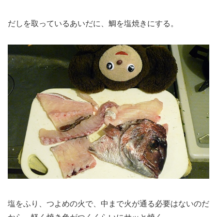
だしを取っているあいだに、鯛を塩焼きにする。
塩をふり、つよめの火で、中まで火が通る必要はないのだ