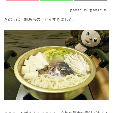
2015.01.23
2023.01.30
きのうは、鯛あらのうどんすきにした。