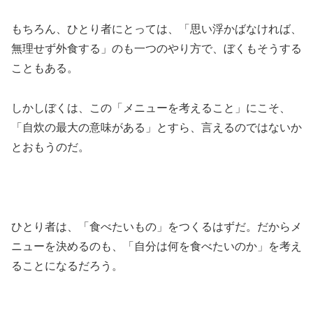
もちろん、ひとり者にとっては、「思い浮かばなければ、
無理せず外食する」のも一つのやり方で、ぼくもそうする
こともある。
しかしぼくは、この「メニューを考えること」にこそ、
「自炊の最大の意味がある」とすら、言えるのではないか
とおもうのだ。
ひとり者は、「食べたいもの」をつくるはずだ。だからメ
ニューを決めるのも、「自分は何を食べたいのか」を考え
ることになるだろう。