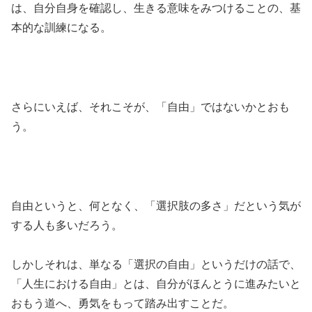
は、自分自身を確認し、生きる意味をみつけることの、基
本的な訓練になる。
さらにいえば、それこそが、「自由」ではないかとおも
う。
自由というと、何となく、「選択肢の多さ」だという気が
する人も多いだろう。
しかしそれは、単なる「選択の自由」というだけの話で、
「人生における自由」とは、自分がほんとうに進みたいと
おもう道へ、勇気をもって踏み出すことだ。