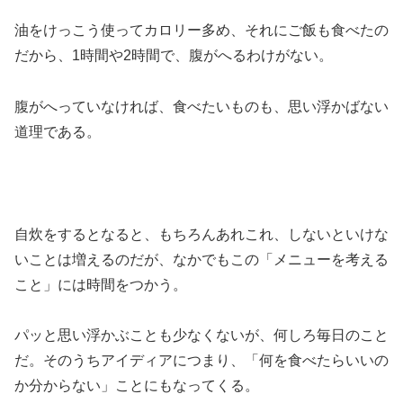
油をけっこう使ってカロリー多め、それにご飯も食べたの
だから、1時間や2時間で、腹がへるわけがない。
腹がへっていなければ、食べたいものも、思い浮かばない
道理である。
自炊をするとなると、もちろんあれこれ、しないといけな
いことは増えるのだが、なかでもこの「メニューを考える
こと」には時間をつかう。
パッと思い浮かぶことも少なくないが、何しろ毎日のこと
だ。そのうちアイディアにつまり、「何を食べたらいいの
か分からない」ことにもなってくる。