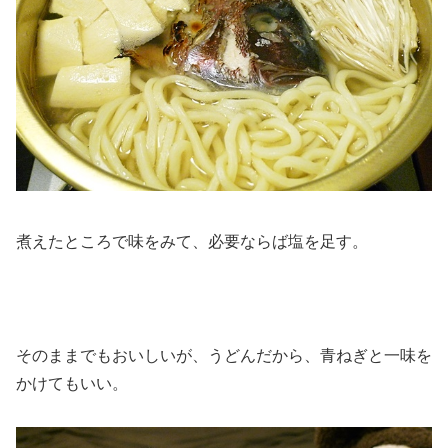
煮えたところで味をみて、必要ならば塩を足す。
そのままでもおいしいが、うどんだから、青ねぎと一味を
かけてもいい。