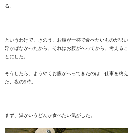
る。
というわけで、きのう、お腹が一杯で食べたいものが思い
浮かばなかったから、それはお腹がへってから、考えるこ
とにした。
そうしたら、ようやくお腹がへってきたのは、仕事を終え
た、夜の9時。
まず、温かいうどんが食べたい気がした。