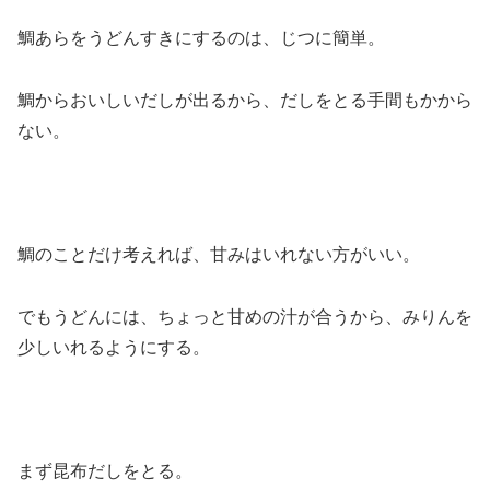
鯛あらをうどんすきにするのは、じつに簡単。
鯛からおいしいだしが出るから、だしをとる手間もかから
ない。
鯛のことだけ考えれば、甘みはいれない方がいい。
でもうどんには、ちょっと甘めの汁が合うから、みりんを
少しいれるようにする。
まず昆布だしをとる。