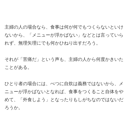
主婦の人の場合なら、食事は何が何でもつくらないといけ
ないから、「メニューが浮かばない」などとは言っていら
れず、無理矢理にでも何かひねり出すだろう。
それが「苦痛だ」という声も、主婦の人から何度かきいた
ことがある。
ひとり者の場合には、べつに自炊は義務ではないから、メ
ニューが浮かばないとなれば、食事をつくること自体をや
めて、「外食しよう」となったりもしがちなのではないだ
ろうか。