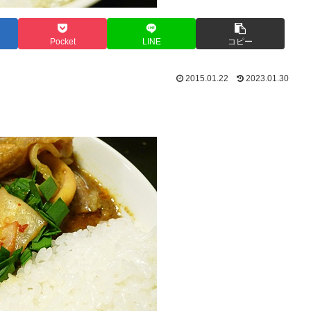
Pocket
LINE
コピー
2015.01.22
2023.01.30