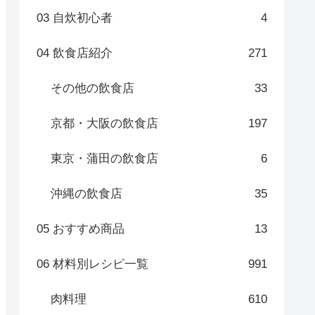
03 自炊初心者
4
04 飲食店紹介
271
その他の飲食店
33
京都・大阪の飲食店
197
東京・蒲田の飲食店
6
沖縄の飲食店
35
05 おすすめ商品
13
06 材料別レシピ一覧
991
肉料理
610