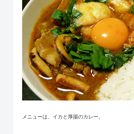
メニューは、イカと厚揚のカレー。