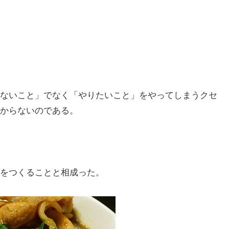
ないこと」でなく「やりたいこと」をやってしまうクセ
からないのである。
をつくることと相成った。