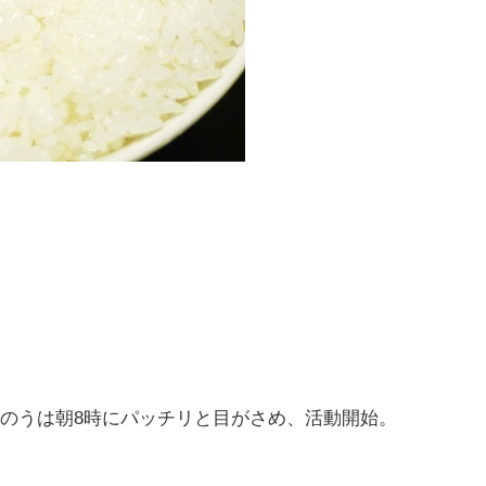
のうは朝8時にパッチリと目がさめ、活動開始。