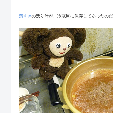
鶏すき
の残り汁が、冷蔵庫に保存してあったのだ