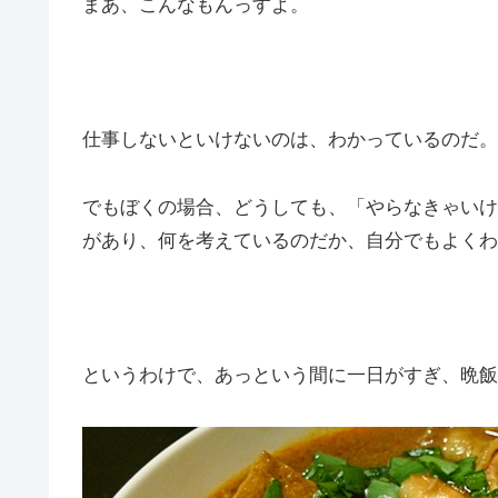
まあ、こんなもんっすよ。
仕事しないといけないのは、わかっているのだ。
でもぼくの場合、どうしても、「やらなきゃいけ
があり、何を考えているのだか、自分でもよくわ
というわけで、あっという間に一日がすぎ、晩飯