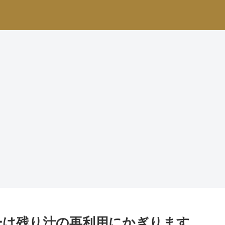
ーは残り汁の再利用にかぎります