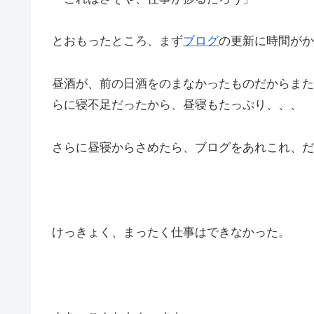
とおもったところ、まず
ブログ
の更新に時間がか
昼酒が、前の日酒をのまなかったものだからまた
らに寝不足だったから、昼寝もたっぷり、、、
さらに昼寝からさめたら、ブログをあれこれ、だ
けっきょく、まったく仕事はできなかった。