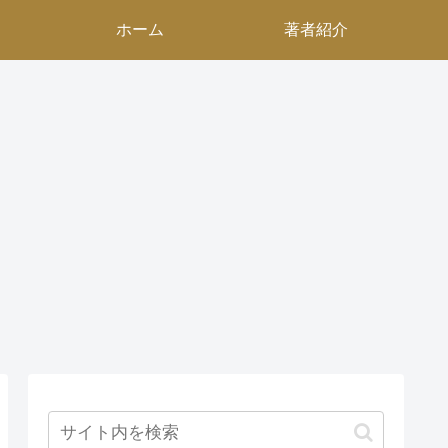
ホーム
著者紹介