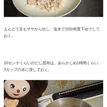
えんどう豆もサヤから出し、塩水で10分程度下ゆでして
おく。
10センチくらいのだし昆布は、あらかじめ1時間くらい、
3カップの水に浸しておく。