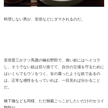
料理しない男が、安倍などにダマされるのだ。
安倍晋三がクソ馬鹿の極右野郎で、偉い奴にはヘイコラ
し、そうでない奴は切り捨てて、自分の立場を守るために
はいくらでもウソをつく、女の腐ったような奴であるの
は、正常な感性をもっていれば、一目見れば分かること
だ。
橋下徹なども同様、ただ独裁ごっこがしたいだけのセコイ
野郎だ。