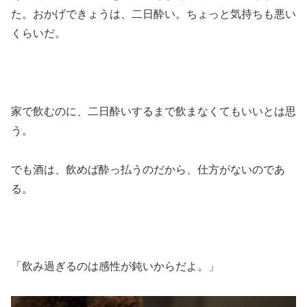
た。おかげできょうは、二日酔い。ちょっと気持ちも悪い
くらいだ。
家で飲むのに、二日酔いするまで飲まなくてもいいとは思
う。
でも酒は、飲めば酔っ払うのだから、仕方がないのであ
る。
「飲み過ぎるのは感性が鈍いからだよ。」