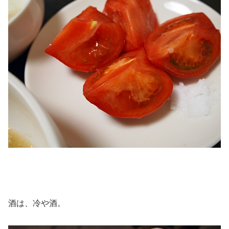
酒は、冷や酒。