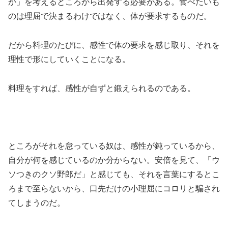
か」を考えるところから出発する必要がある。食べたいも
のは理屈で決まるわけではなく、体が要求するものだ。
だから料理のたびに、感性で体の要求を感じ取り、それを
理性で形にしていくことになる。
料理をすれば、感性が自ずと鍛えられるのである。
ところがそれを怠っている奴は、感性が鈍っているから、
自分が何を感じているのか分からない。安倍を見て、「ウ
ソつきのクソ野郎だ」と感じても、それを言葉にするとこ
ろまで至らないから、口先だけの小理屈にコロリと騙され
てしまうのだ。