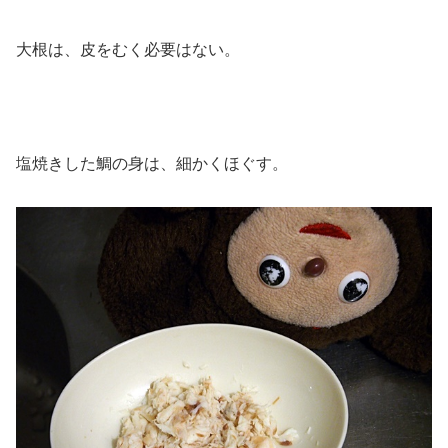
大根は、皮をむく必要はない。
塩焼きした鯛の身は、細かくほぐす。