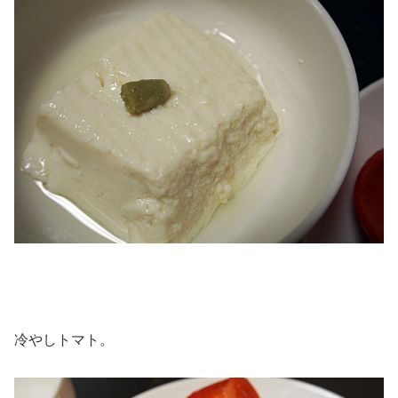
冷やしトマト。