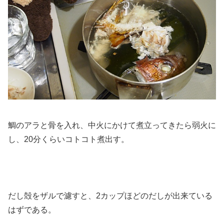
鯛のアラと骨を入れ、中火にかけて煮立ってきたら弱火に
し、20分くらいコトコト煮出す。
だし殻をザルで濾すと、2カップほどのだしが出来ている
はずである。