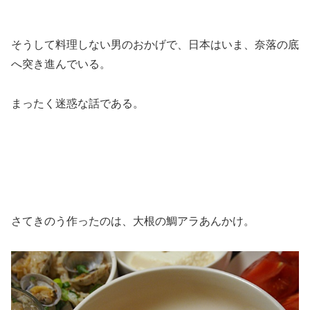
そうして料理しない男のおかげで、日本はいま、奈落の底
へ突き進んでいる。
まったく迷惑な話である。
さてきのう作ったのは、大根の鯛アラあんかけ。