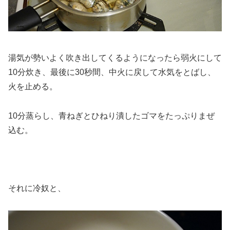
湯気が勢いよく吹き出してくるようになったら弱火にして
10分炊き、最後に30秒間、中火に戻して水気をとばし、
火を止める。
10分蒸らし、青ねぎとひねり潰したゴマをたっぷりまぜ
込む。
それに冷奴と、