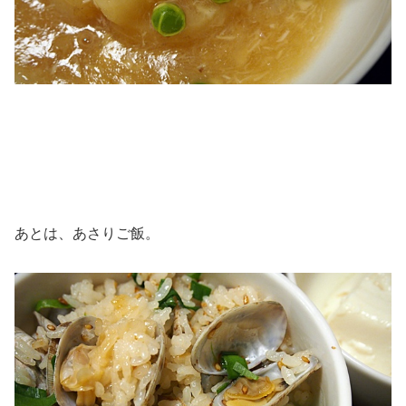
あとは、あさりご飯。