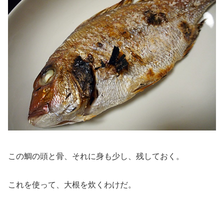
この鯛の頭と骨、それに身も少し、残しておく。
これを使って、大根を炊くわけだ。