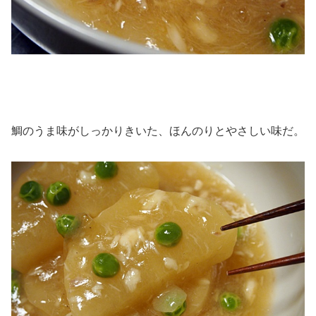
鯛のうま味がしっかりきいた、ほんのりとやさしい味だ。