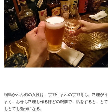
桐島かれん似の女性は、京都生まれの京都育ち。料理がう
まく、おせち料理も作るほどの腕前で、話をすると、とて
もとても勉強になる。