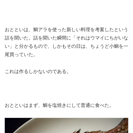
おとといは、鯛アラを使った新しい料理を考案したという
話を聞いた。話を聞いた瞬間に「それはウマイにちがいな
い」と分かるもので、しかもその日は、ちょうど小鯛を一
尾買っていた。
これは作るしかないのである。
おとといはまず、鯛を塩焼きにして普通に食べた。