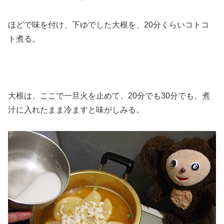
ほどで味を付け、下ゆでした大根を、20分くらいコトコ
ト煮る。
大根は、ここで一旦火を止めて、20分でも30分でも、煮
汁に入れたまま冷ますと味がしみる。