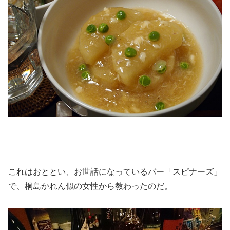
これはおととい、お世話になっているバー「スピナーズ」
で、桐島かれん似の女性から教わったのだ。