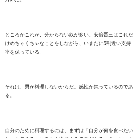
ところがこれが、分からない奴が多い。安倍晋三はこれだ
けめちゃくちゃなことをしながら、いまだに5割近い支持
率を保っている。
それは、男が料理しないからだ。感性が鈍っているのであ
る。
自分のために料理するには、まずは「自分が何を食べたい