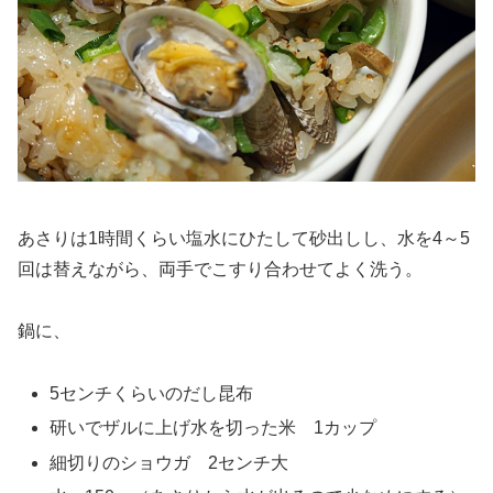
あさりは1時間くらい塩水にひたして砂出しし、水を4～5
回は替えながら、両手でこすり合わせてよく洗う。
鍋に、
5センチくらいのだし昆布
研いでザルに上げ水を切った米 1カップ
細切りのショウガ 2センチ大