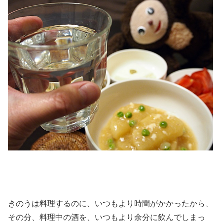
きのうは料理するのに、いつもより時間がかかったから、
その分、料理中の酒を、いつもより余分に飲んでしまっ