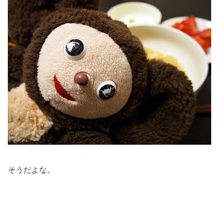
そうだよな。