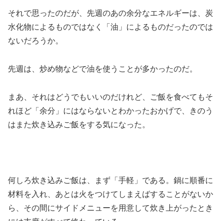
それで思ったのだが、先週のあの余分なエネルギーは、炭
水化物によるものではなく「油」によるものだったのでは
ないだろうか。
先週は、炒め物などで油を使うことが多かったのだ。
まあ、それはどうでもいいのだけれど、ご飯を食べてもそ
れほど「余分」にはならないとわかったおかげで、きのう
はまた炊き込みご飯をする気になった。
何しろ炊き込みご飯は、まず「手軽」である。鍋に順番に
材料を入れ、あとは火をつけてしまえばすることがないか
ら、その間にサイドメニューを用意して炊き上がったとき