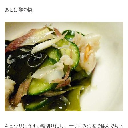
あとは酢の物。
キュウリはうすい輪切りにし、一つまみの塩で揉んでちょ