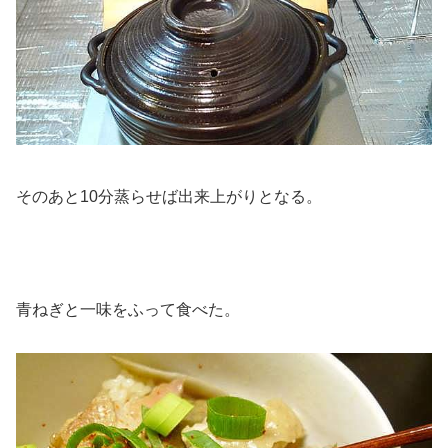
そのあと10分蒸らせば出来上がりとなる。
青ねぎと一味をふって食べた。