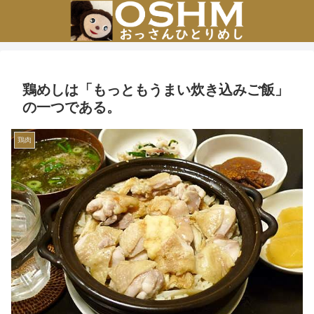
鶏めしは「もっともうまい炊き込みご飯」
の一つである。
鶏肉