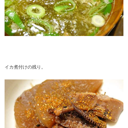
イカ煮付けの残り。