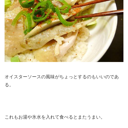
オイスターソースの風味がちょっとするのもいいのであ
る。
これもお湯や氷水を入れて食べるとまたうまい。