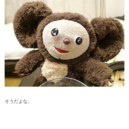
そうだよな。