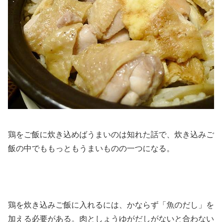
鶏をご飯に炊き込めばうまいのは知れた話で、炊き込みご
飯の中でももっともうまいものの一つになる。
鶏を炊き込みご飯に入れるには、かならず「魚のだし」を
加える必要がある。肉としょうゆがだしがないと合わない