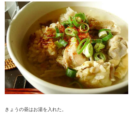
きょうの昼はお湯を入れた。