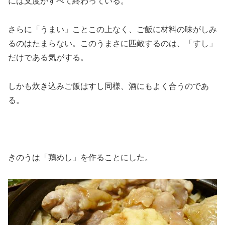
には支度がすべて終わっている。
さらに「うまい」ことこの上なく、ご飯に材料の味がしみ
るのはたまらない。このうまさに匹敵するのは、「すし」
だけである気がする。
しかも炊き込みご飯はすし同様、酒にもよく合うのであ
る。
きのうは「鶏めし」を作ることにした。