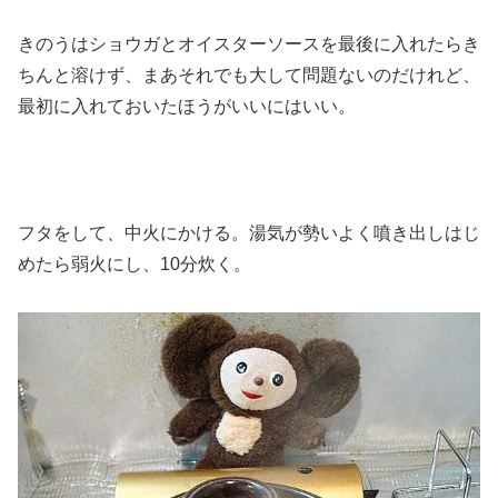
きのうはショウガとオイスターソースを最後に入れたらき
ちんと溶けず、まあそれでも大して問題ないのだけれど、
最初に入れておいたほうがいいにはいい。
フタをして、中火にかける。湯気が勢いよく噴き出しはじ
めたら弱火にし、10分炊く。