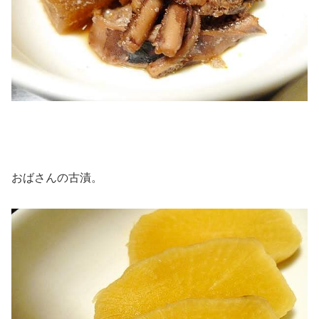
おばさんの古漬。