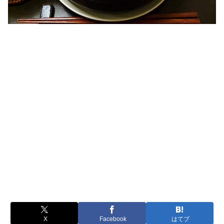
X
Facebook
はてブ