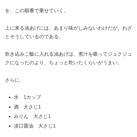
を、この順番で乗せていく。
上に来る油あげには、あまり味がしみないわけだが、わざ
とそうしているのである。
炊き込みご飯に入れる油あげは、煮汁を吸ってジュクジュ
クになったのより、ちょっと乾いたくらいがうまい。
さらに、
水 1カップ
酒 大さじ1
みりん 大さじ1
淡口醤油 大さじ1