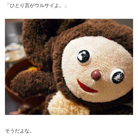
「ひとり言がウルサイよ。」
そうだよな。