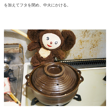
を加えてフタを閉め、中火にかける。