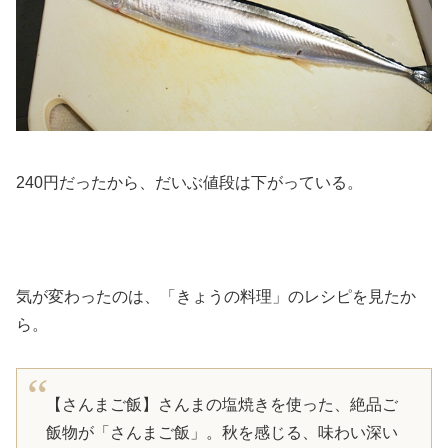
240円だったから、だいぶ値段は下がっている。
気が変わったのは、「きょうの料理」のレシピを見たか
ら。
【さんまご飯】さんまの塩焼きを使った、絶品ご
飯物が「さんまご飯」。秋を感じる、味わい深い