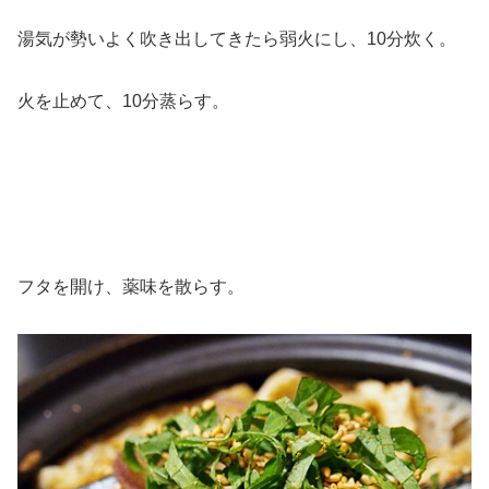
湯気が勢いよく吹き出してきたら弱火にし、10分炊く。
火を止めて、10分蒸らす。
フタを開け、薬味を散らす。