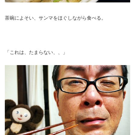
茶碗によそい、サンマをほぐしながら食べる。
「これは、たまらない、、」