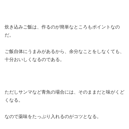
炊き込みご飯は、作るのが簡単なところもポイントなの
だ。
ご飯自体にうまみがあるから、余分なことをしなくても、
十分おいしくなるのである。
ただしサンマなど青魚の場合には、そのままだと味がくど
くなる。
なので薬味をたっぷり入れるのがコツとなる。