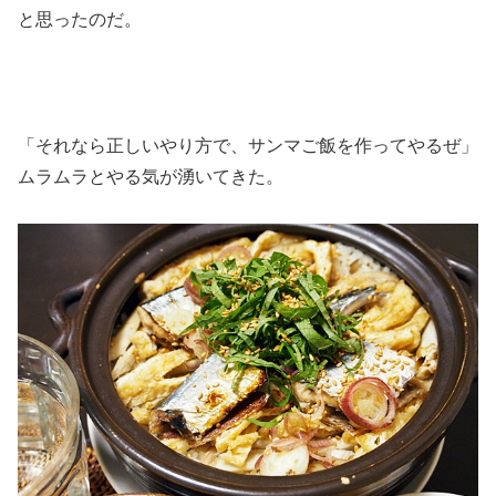
と思ったのだ。
「それなら正しいやり方で、サンマご飯を作ってやるぜ」
ムラムラとやる気が湧いてきた。