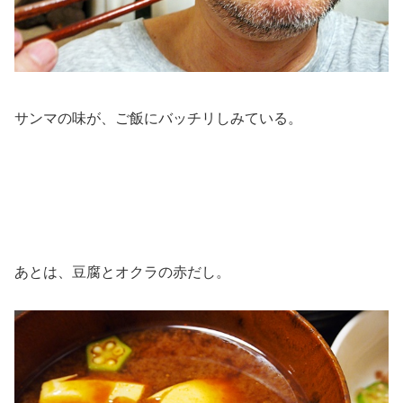
サンマの味が、ご飯にバッチリしみている。
あとは、豆腐とオクラの赤だし。