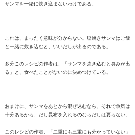
サンマを一緒に炊き込まないわけである。
これは、まったく意味が分からない。塩焼きサンマはご飯
と一緒に炊き込むと、いいだしが出るのである。
多分このレシピの作者は、「サンマを炊き込むと臭みが出
る」と、食べたことがないのに決めつけている。
おまけに、サンマをあとから混ぜ込むなら、それで魚気は
十分あるから、だし昆布を入れるのならだしは要らない。
このレシピの作者、「二重にも三重にも分かっていない」