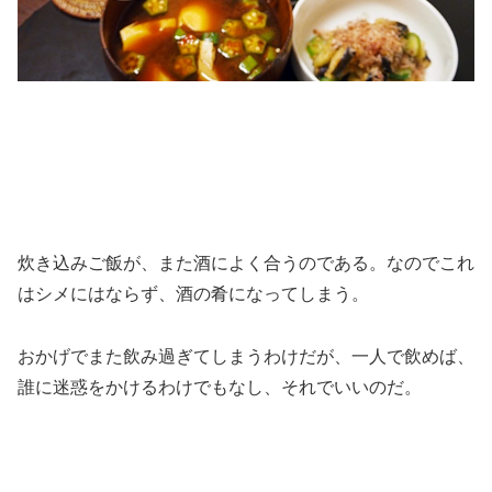
炊き込みご飯が、また酒によく合うのである。なのでこれ
はシメにはならず、酒の肴になってしまう。
おかげでまた飲み過ぎてしまうわけだが、一人で飲めば、
誰に迷惑をかけるわけでもなし、それでいいのだ。