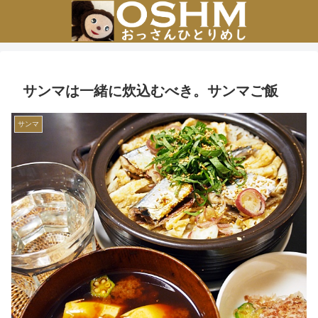
サンマは一緒に炊込むべき。サンマご飯
サンマ