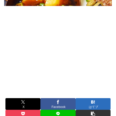
X
Facebook
はてブ