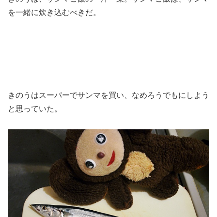
を一緒に炊き込むべきだ。
きのうはスーパーでサンマを買い、なめろうでもにしよう
と思っていた。