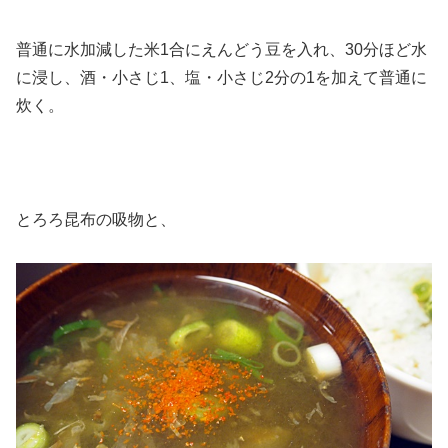
普通に水加減した米1合にえんどう豆を入れ、30分ほど水
に浸し、酒・小さじ1、塩・小さじ2分の1を加えて普通に
炊く。
とろろ昆布の吸物と、