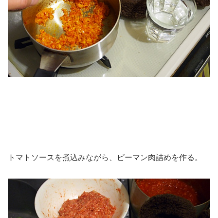
トマトソースを煮込みながら、ピーマン肉詰めを作る。