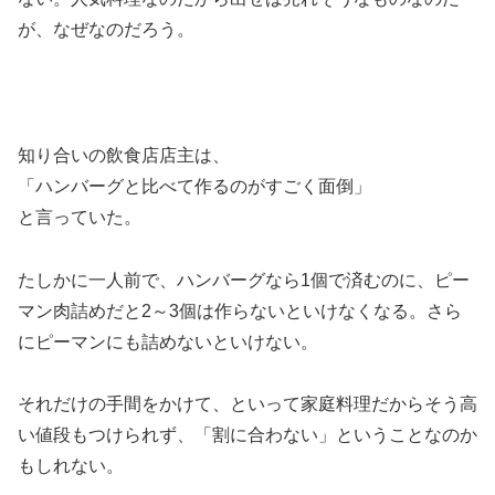
が、なぜなのだろう。
知り合いの飲食店店主は、
「ハンバーグと比べて作るのがすごく面倒」
と言っていた。
たしかに一人前で、ハンバーグなら1個で済むのに、ピー
マン肉詰めだと2～3個は作らないといけなくなる。さら
にピーマンにも詰めないといけない。
それだけの手間をかけて、といって家庭料理だからそう高
い値段もつけられず、「割に合わない」ということなのか
もしれない。