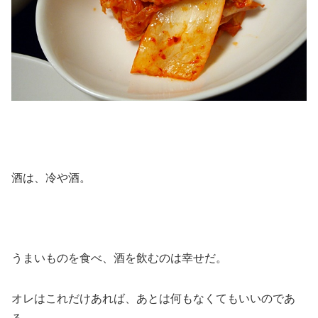
酒は、冷や酒。
うまいものを食べ、酒を飲むのは幸せだ。
オレはこれだけあれば、あとは何もなくてもいいのであ