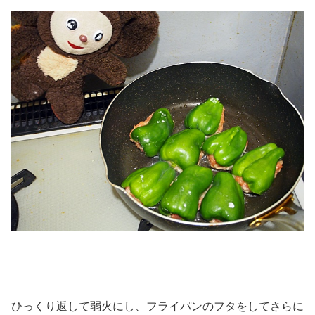
ひっくり返して弱火にし、フライパンのフタをしてさらに