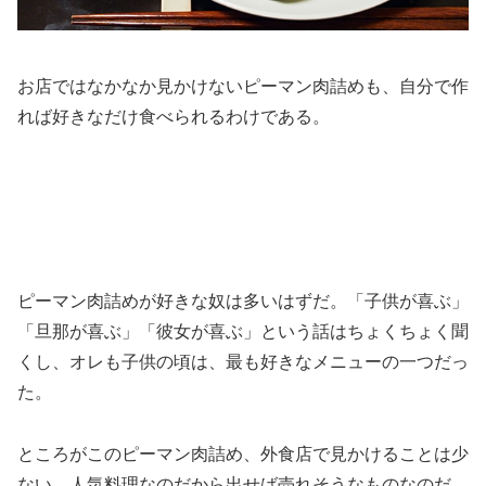
お店ではなかなか見かけないピーマン肉詰めも、自分で作
れば好きなだけ食べられるわけである。
ピーマン肉詰めが好きな奴は多いはずだ。「子供が喜ぶ」
「旦那が喜ぶ」「彼女が喜ぶ」という話はちょくちょく聞
くし、オレも子供の頃は、最も好きなメニューの一つだっ
た。
ところがこのピーマン肉詰め、外食店で見かけることは少
ない。人気料理なのだから出せば売れそうなものなのだ