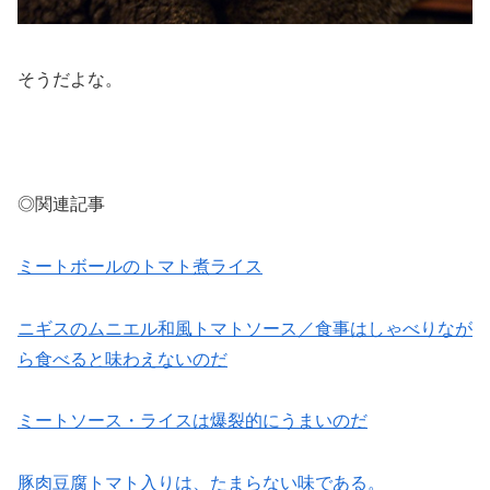
そうだよな。
◎関連記事
ミートボールのトマト煮ライス
ニギスのムニエル和風トマトソース／食事はしゃべりなが
ら食べると味わえないのだ
ミートソース・ライスは爆裂的にうまいのだ
豚肉豆腐トマト入りは、たまらない味である。