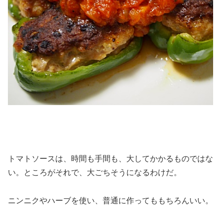
トマトソースは、時間も手間も、大してかかるものではな
い。ところがそれで、大ごちそうになるわけだ。
ニンニクやハーブを使い、普通に作ってももちろんいい。