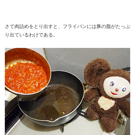
さて肉詰めをとり出すと、フライパンには豚の脂がたっぷ
り出ているわけである。