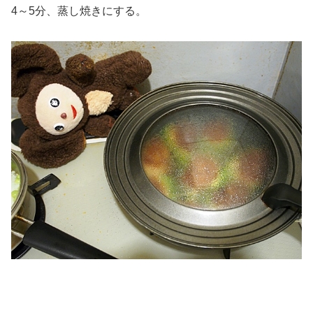
4～5分、蒸し焼きにする。