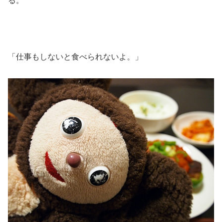
る。
「仕事もしないと食べられないよ。」