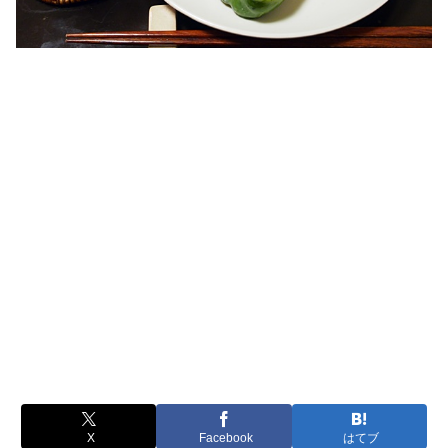
X
Facebook
はてブ