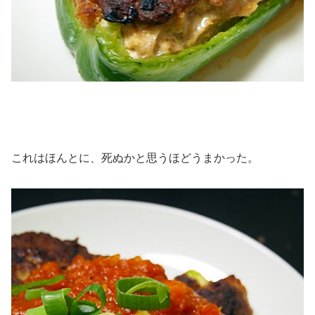
これはほんとに、死ぬかと思うほどうまかった。