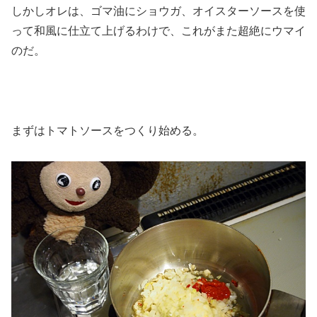
しかしオレは、ゴマ油にショウガ、オイスターソースを使
って和風に仕立て上げるわけで、これがまた超絶にウマイ
のだ。
まずはトマトソースをつくり始める。