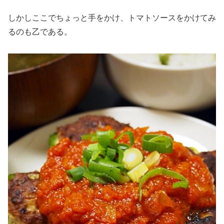
しかしここでちょっと手をかけ、トマトソースをかけてみ
るのも乙である。