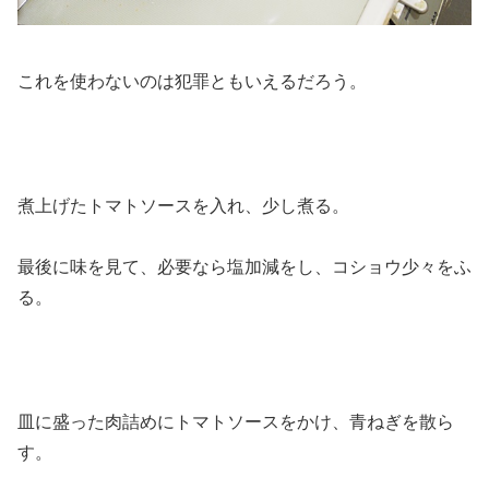
これを使わないのは犯罪ともいえるだろう。
煮上げたトマトソースを入れ、少し煮る。
最後に味を見て、必要なら塩加減をし、コショウ少々をふ
る。
皿に盛った肉詰めにトマトソースをかけ、青ねぎを散ら
す。