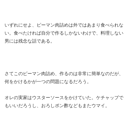
いずれにせよ、ピーマン肉詰めは外ではあまり食べられな
い。食べたければ自分で作るしかないわけで、料理しない
男には残念な話である。
さてこのピーマン肉詰め、作るのは非常に簡単なのだが、
何をかけるかが一つの問題になるだろう。
オレの実家はウスターソースをかけていた。ケチャップで
もいいだろうし、おろしポン酢などもまたウマイ。