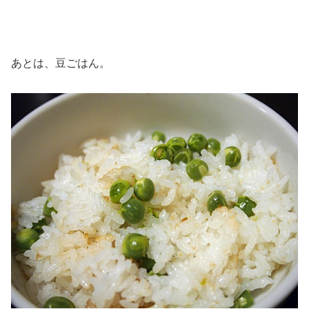
あとは、豆ごはん。