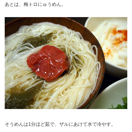
あとは、梅トロにゅうめん。
そうめんは1分ほど茹で、ザルにあけて水で冷やす。