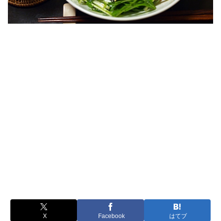
X
Facebook
はてブ