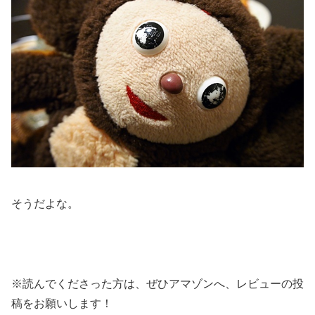
そうだよな。
※読んでくださった方は、ぜひアマゾンへ、レビューの投
稿をお願いします！