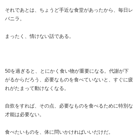
それであとは、ちょうど手近な食堂があったから、毎日レ
バニラ。
まったく、情けない話である。
50を過ぎると、とにかく食い物が重要になる。代謝が下
がるからだろう、必要なものを食べていないと、すぐに疲
れがたまって動けなくなる。
自炊をすれば、その点、必要なものを食べるために特別な
才能は必要ない。
食べたいものを、体に問いかければいいだけだ。