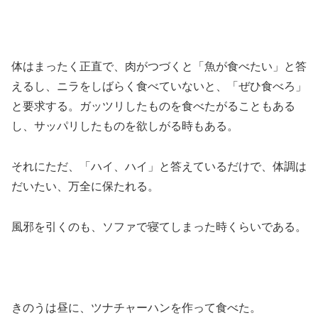
体はまったく正直で、肉がつづくと「魚が食べたい」と答
えるし、ニラをしばらく食べていないと、「ぜひ食べろ」
と要求する。ガッツリしたものを食べたがることもある
し、サッパリしたものを欲しがる時もある。
それにただ、「ハイ、ハイ」と答えているだけで、体調は
だいたい、万全に保たれる。
風邪を引くのも、ソファで寝てしまった時くらいである。
きのうは昼に、ツナチャーハンを作って食べた。