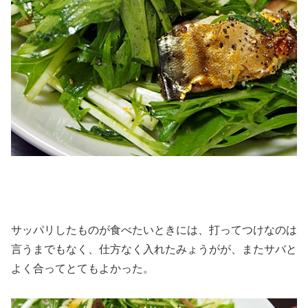
サッパリしたものが食べたいときには、打ってつけなのは
言うまでもなく、仕方なく入れたみょうがが、またサバと
よく合ってとてもよかった。