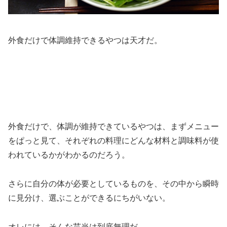
外食だけで体調維持できるやつは天才だ。
外食だけで、体調が維持できているやつは、まずメニュー
をぱっと見て、それぞれの料理にどんな材料と調味料が使
われているかがわかるのだろう。
さらに自分の体が必要としているものを、その中から瞬時
に見分け、選ぶことができるにちがいない。
オレには、そんな芸当は到底無理だ。