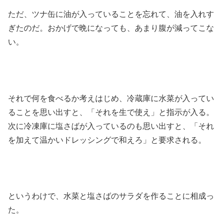
ただ、ツナ缶に油が入っていることを忘れて、油を入れす
ぎたのだ。おかげで晩になっても、あまり腹が減ってこな
い。
それで何を食べるか考えはじめ、冷蔵庫に水菜が入ってい
ることを思い出すと、「それを生で使え」と指示が入る。
次に冷凍庫に塩さばが入っているのも思い出すと、「それ
を加えて温かいドレッシングで和えろ」と要求される。
というわけで、水菜と塩さばのサラダを作ることに相成っ
た。