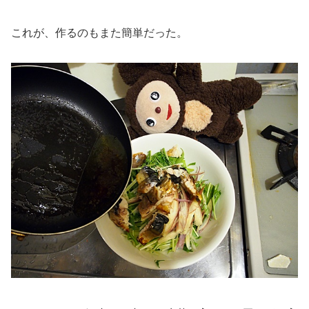
これが、作るのもまた簡単だった。