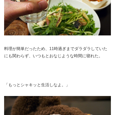
料理が簡単だったため、11時過ぎまでダラダラしていた
にも関わらず、いつもとおなじような時間に寝れた。
「もっとシャキッと生活しなよ。」