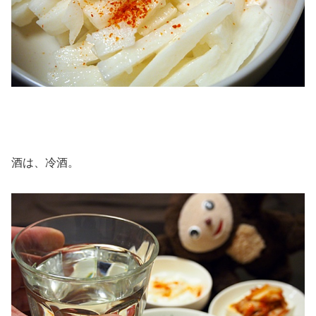
酒は、冷酒。