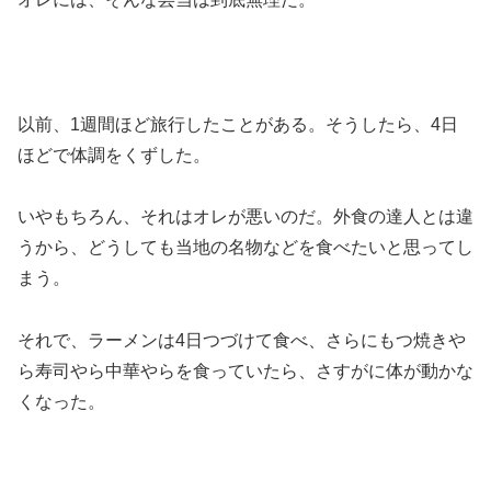
以前、1週間ほど旅行したことがある。そうしたら、4日
ほどで体調をくずした。
いやもちろん、それはオレが悪いのだ。外食の達人とは違
うから、どうしても当地の名物などを食べたいと思ってし
まう。
それで、ラーメンは4日つづけて食べ、さらにもつ焼きや
ら寿司やら中華やらを食っていたら、さすがに体が動かな
くなった。