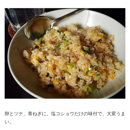
卵とツナ、青ねぎに、塩コショウだけの味付で、大変うま
い。