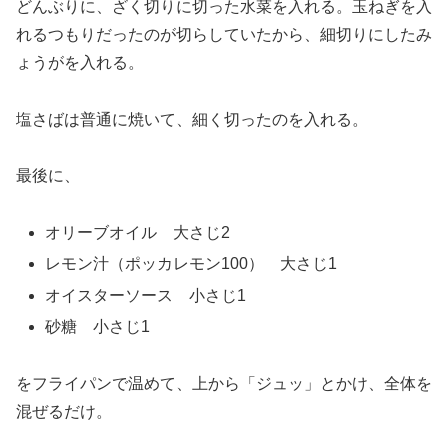
どんぶりに、ざく切りに切った水菜を入れる。玉ねぎを入
れるつもりだったのが切らしていたから、細切りにしたみ
ょうがを入れる。
塩さばは普通に焼いて、細く切ったのを入れる。
最後に、
オリーブオイル 大さじ2
レモン汁（ポッカレモン100） 大さじ1
オイスターソース 小さじ1
砂糖 小さじ1
をフライパンで温めて、上から「ジュッ」とかけ、全体を
混ぜるだけ。