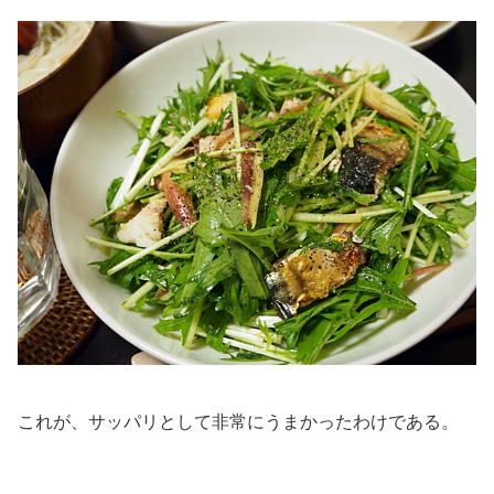
これが、サッパリとして非常にうまかったわけである。