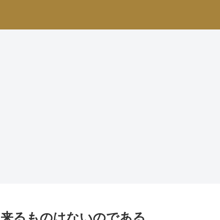
出来るものはないのである。