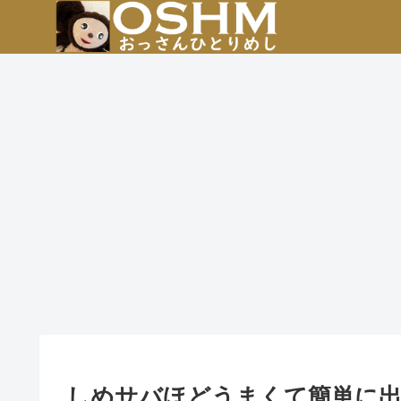
しめサバほどうまくて簡単に