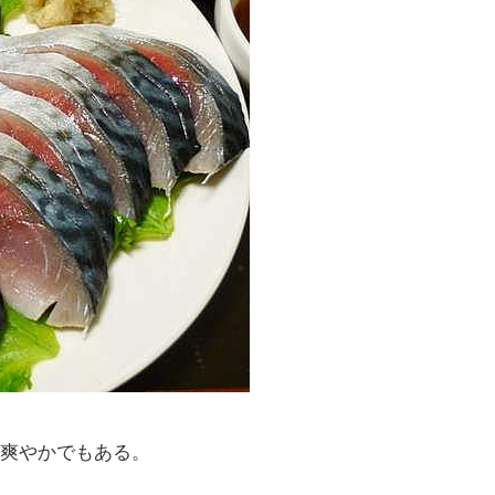
爽やかでもある。