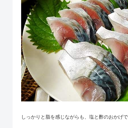
しっかりと脂を感じながらも、塩と酢のおかげで