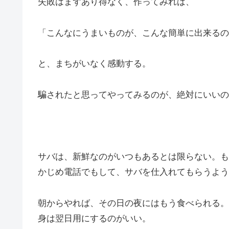
失敗はまずあり得なく、作ってみれば、
「こんなにうまいものが、こんな簡単に出来るの
と、まちがいなく感動する。
騙されたと思ってやってみるのが、絶対にいいの
サバは、新鮮なのがいつもあるとは限らない。も
かじめ電話でもして、サバを仕入れてもらうよう
朝からやれば、その日の夜にはもう食べられる。
身は翌日用にするのがいい。