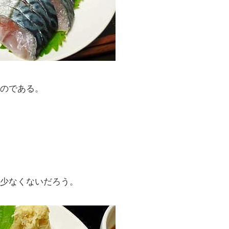
のである。
少なくないだろう。