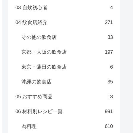
03 自炊初心者
4
04 飲食店紹介
271
その他の飲食店
33
京都・大阪の飲食店
197
東京・蒲田の飲食店
6
沖縄の飲食店
35
05 おすすめ商品
13
06 材料別レシピ一覧
991
肉料理
610