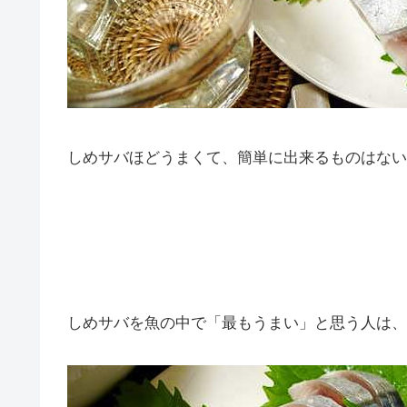
しめサバほどうまくて、簡単に出来るものはない
しめサバを魚の中で「最もうまい」と思う人は、