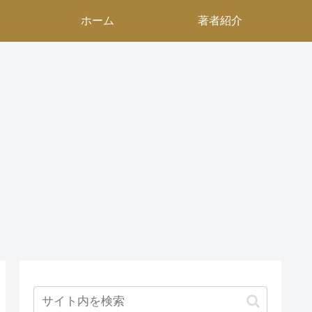
ホーム
著者紹介