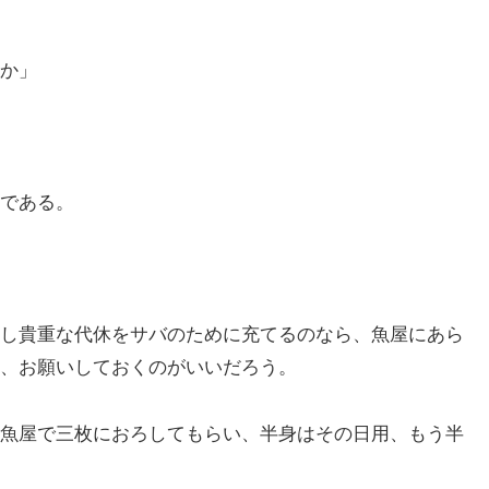
か」
である。
し貴重な代休をサバのために充てるのなら、魚屋にあら
、お願いしておくのがいいだろう。
魚屋で三枚におろしてもらい、半身はその日用、もう半