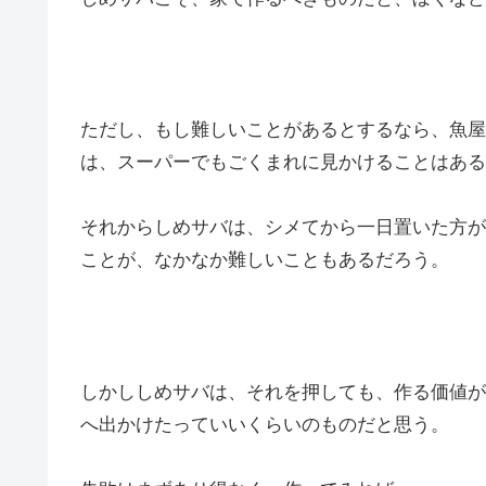
ただし、もし難しいことがあるとするなら、魚屋
は、スーパーでもごくまれに見かけることはある
それからしめサバは、シメてから一日置いた方が
ことが、なかなか難しいこともあるだろう。
しかししめサバは、それを押しても、作る価値が
へ出かけたっていいくらいのものだと思う。