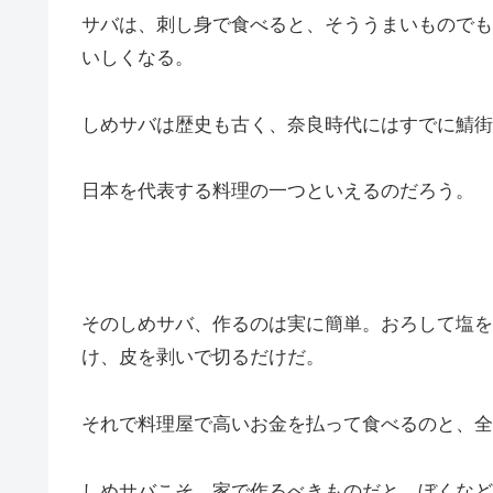
サバは、刺し身で食べると、そううまいものでも
いしくなる。
しめサバは歴史も古く、奈良時代にはすでに鯖街
日本を代表する料理の一つといえるのだろう。
そのしめサバ、作るのは実に簡単。おろして塩を
け、皮を剥いで切るだけだ。
それで料理屋で高いお金を払って食べるのと、全
しめサバこそ、家で作るべきものだと、ぼくなど