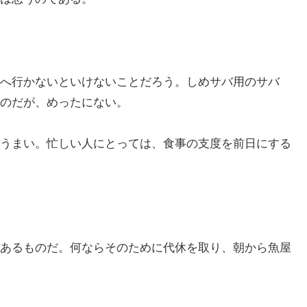
へ行かないといけないことだろう。しめサバ用のサバ
のだが、めったにない。
うまい。忙しい人にとっては、食事の支度を前日にする
あるものだ。何ならそのために代休を取り、朝から魚屋