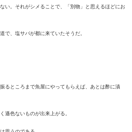
ない。それがシメることで、「別物」と思えるほどにお
道で、塩サバが都に来ていたそうだ。
振るところまで魚屋にやってもらえば、あとは酢に漬
く遜色ないものが出来上がる。
は思うのである。