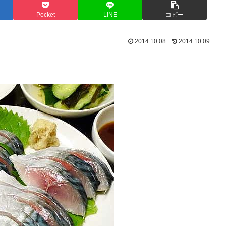
Pocket
LINE
コピー
2014.10.08
2014.10.09