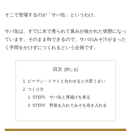
そこで登場するのが「サバ缶」というわけ。
サバ缶は、すでに水で煮られて臭みが抜かれた状態になっ
ています。そのままINできるので、サバのみそ汁がまった
く手間をかけずにつくれるという企画です。
目次
ピーマン・トマトと合わせると大変うまい
つくり方
STEP1 サバ缶と厚揚げを煮る
STEP2 野菜を入れてみそを溶き入れる