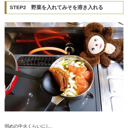
STEP2 野菜を入れてみそを溶き入れる
弱めの中火くらいにし、