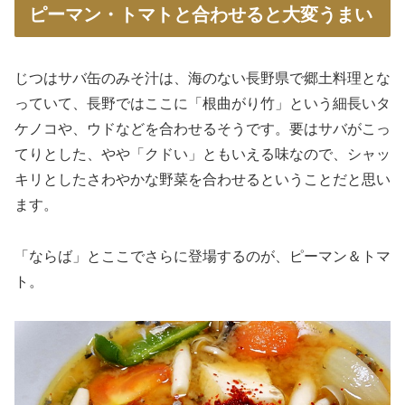
ピーマン・トマトと合わせると大変うまい
じつはサバ缶のみそ汁は、海のない長野県で郷土料理とな
っていて、長野ではここに「根曲がり竹」という細長いタ
ケノコや、ウドなどを合わせるそうです。要はサバがこっ
てりとした、やや「クドい」ともいえる味なので、シャッ
キリとしたさわやかな野菜を合わせるということだと思い
ます。
「ならば」とここでさらに登場するのが、ピーマン＆トマ
ト。