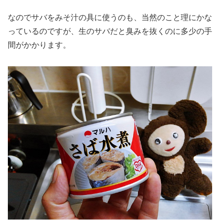
なのでサバをみそ汁の具に使うのも、当然のこと理にかな
っているのですが、生のサバだと臭みを抜くのに多少の手
間がかかります。