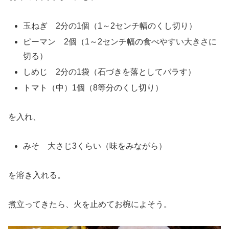
玉ねぎ 2分の1個（1～2センチ幅のくし切り）
ピーマン 2個（1～2センチ幅の食べやすい大きさに
切る）
しめじ 2分の1袋（石づきを落としてバラす）
トマト（中）1個（8等分のくし切り）
を入れ、
みそ 大さじ3くらい（味をみながら）
を溶き入れる。
煮立ってきたら、火を止めてお椀によそう。