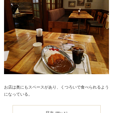
お店は奥にもスペースがあり、くつろいで食べられるよう
になっている。
目次