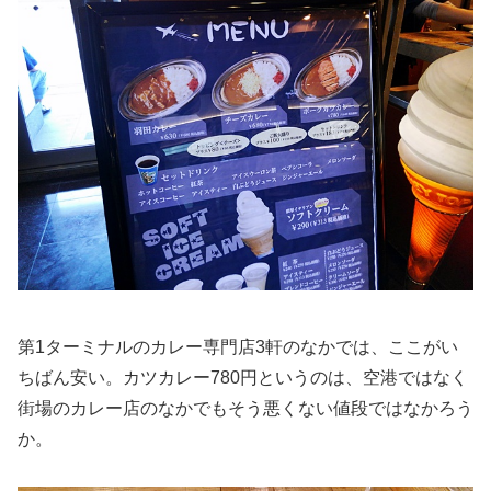
第1ターミナルのカレー専門店3軒のなかでは、ここがい
ちばん安い。カツカレー780円というのは、空港ではなく
街場のカレー店のなかでもそう悪くない値段ではなかろう
か。