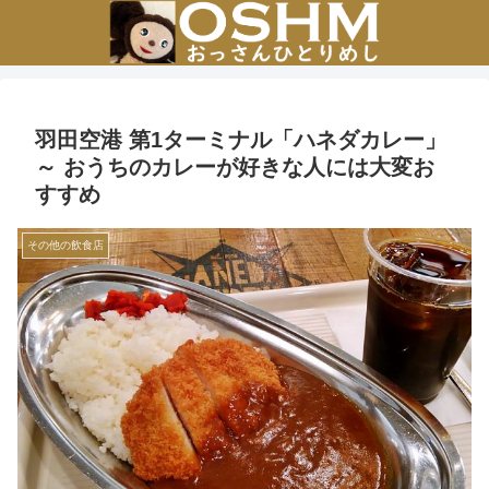
羽田空港 第1ターミナル「ハネダカレー」
～ おうちのカレーが好きな人には大変お
すすめ
その他の飲食店