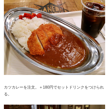
カツカレーを注文。＋180円でセットドリンクをつけられ
る。