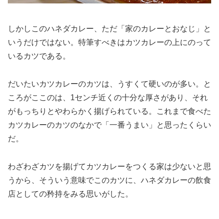
しかしこのハネダカレー、ただ「家のカレーとおなじ」と
いうだけではない。特筆すべきはカツカレーの上にのって
いるカツである。
だいたいカツカレーのカツは、うすくて硬いのが多い。と
ころがここのは、1センチ近くの十分な厚さがあり、それ
がもっちりとやわらかく揚げられている。これまで食べた
カツカレーのカツのなかで「一番うまい」と思ったくらい
だ。
わざわざカツを揚げてカツカレーをつくる家は少ないと思
うから、そういう意味でこのカツに、ハネダカレーの飲食
店としての矜持をみる思いがした。