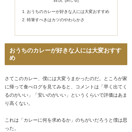
おうちのカレーが好きな人には大変おすすめ
特筆すべきはカツのやわらかさ
おうちのカレーが好きな人には大変おすす
め
さてこのカレー、僕には大変うまかったのだ。ところが家
に帰って食べログを見てみると、コメントは「早く出てく
るのがいい」「安いのがいい」というくらいで評価はあま
り高くない。
これは「カレーに何を求めるか」のちがいだろうと僕は思
った。