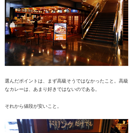
選んだポイントは、まず高級そうではなかったこと。高級
なカレーは、あまり好きではないのである。
それから値段が安いこと。