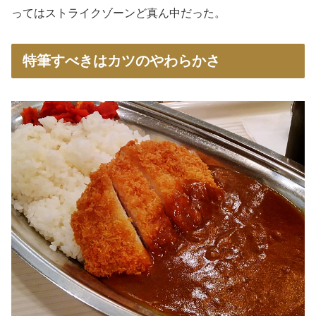
ってはストライクゾーンど真ん中だった。
特筆すべきはカツのやわらかさ