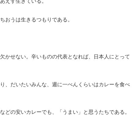
あえず生きている。
ちおうは生きるつもりである。
欠かせない。辛いものの代表となれば、日本人にとって
り、だいたいみんな、週に一ぺんくらいはカレーを食べ
などの安いカレーでも、「うまい」と思うたちである。