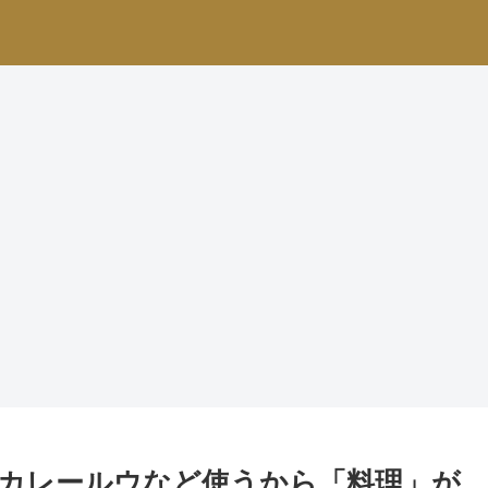
カレールウなど使うから「料理」が