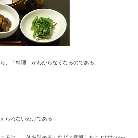
ら、「料理」がわからなくなるのである。
えられないわけである。
ころは、「体を温める」などと意識したことはなかっ