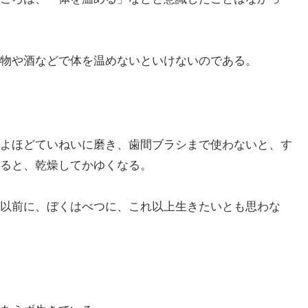
物や酒などで体を温めないといけないのである。
よほどていねいに磨き、歯間ブラシまで使わないと、す
ると、乾燥してかゆくなる。
以前に、ぼくはべつに、これ以上生きたいとも思わな