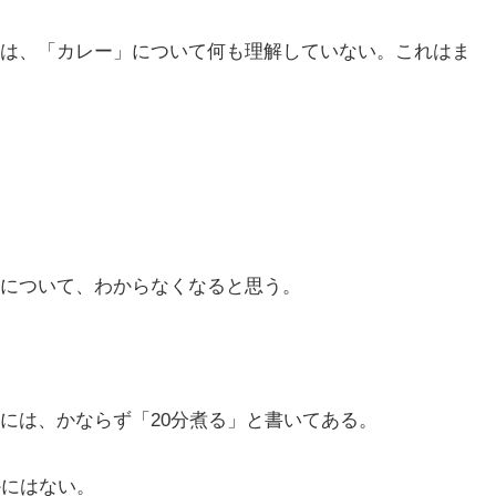
は、「カレー」について何も理解していない。これはま
について、わからなくなると思う。
には、かならず「20分煮る」と書いてある。
かにはない。