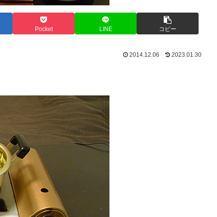
Pocket
LINE
コピー
2014.12.06
2023.01.30