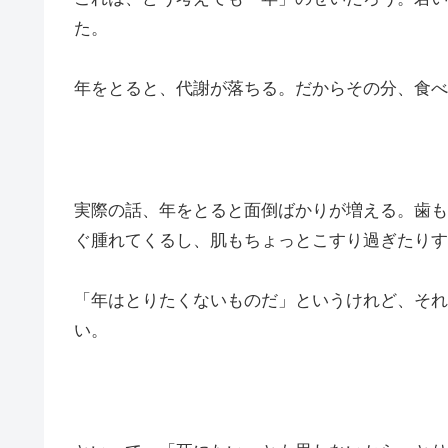
た。
年をとると、代謝が落ちる。だからその分、食べ
実際の話、年をとると面倒ばかりが増える。歯も
ぐ腫れてくるし、肌もちょっとこすり過ぎたりす
「年はとりたくないものだ」というけれど、それ
い。