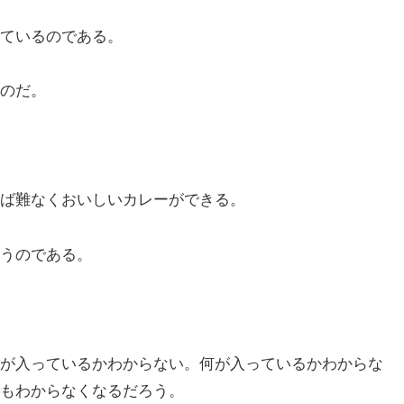
ているのである。
のだ。
ば難なくおいしいカレーができる。
うのである。
が入っているかわからない。何が入っているかわからな
もわからなくなるだろう。