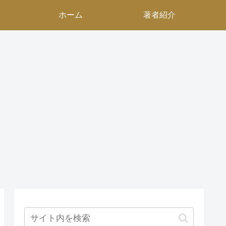
ホーム
著者紹介