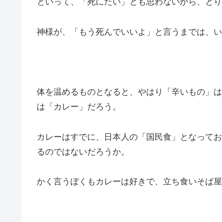
といって、「死にたい」とも思わないから、とり
神様が、「もう死んでいいよ」と言うまでは、い
体を温めるものとなると、やはり「辛いもの」は
は「カレー」だろう。
カレーはすでに、日本人の「国民食」となってお
るのではないだろうか。
かく言うぼくもカレーは好きで、立ち食いそば屋