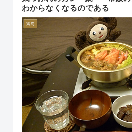
わからなくなるのである
鶏肉