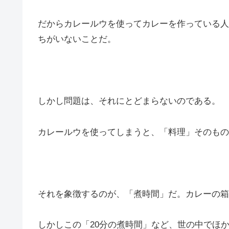
だからカレールウを使ってカレーを作っている人
ちがいないことだ。
しかし問題は、それにとどまらないのである。
カレールウを使ってしまうと、「料理」そのもの
それを象徴するのが、「煮時間」だ。カレーの箱
しかしこの「20分の煮時間」など、世の中でほ