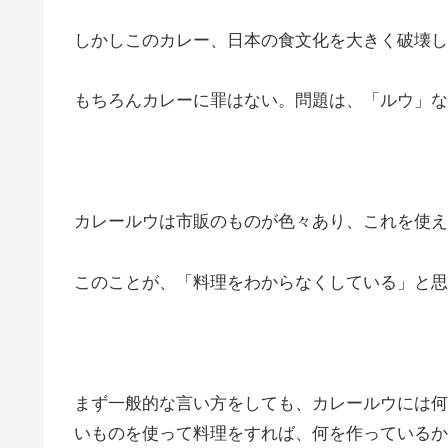
しかしこのカレー、日本の食文化を大きく破壊し
もちろんカレーに罪はない。問題は、「ルウ」な
カレールウは市販のものが色々あり、これを使え
このことが、「料理をわからなくしている」と思
まず一般的な言い方をしても、カレールウには何
いものを使って料理をすれば、何を作っているか