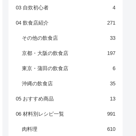
03 自炊初心者
4
04 飲食店紹介
271
その他の飲食店
33
京都・大阪の飲食店
197
東京・蒲田の飲食店
6
沖縄の飲食店
35
05 おすすめ商品
13
06 材料別レシピ一覧
991
肉料理
610