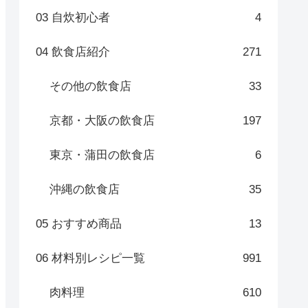
03 自炊初心者
4
04 飲食店紹介
271
その他の飲食店
33
京都・大阪の飲食店
197
東京・蒲田の飲食店
6
沖縄の飲食店
35
05 おすすめ商品
13
06 材料別レシピ一覧
991
肉料理
610