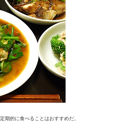
定期的に食べることはおすすめだ。