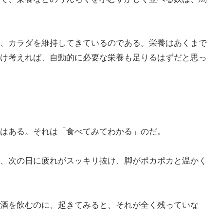
、カラダを維持してきているのである。栄養はあくまで
け考えれば、自動的に必要な栄養も足りるはずだと思っ
はある。それは「食べてみてわかる」のだ。
、次の日に疲れがスッキリ抜け、脚がポカポカと温かく
酒を飲むのに、起きてみると、それが全く残っていな