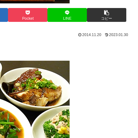
Pocket
LINE
コピー
2014.11.20
2023.01.30