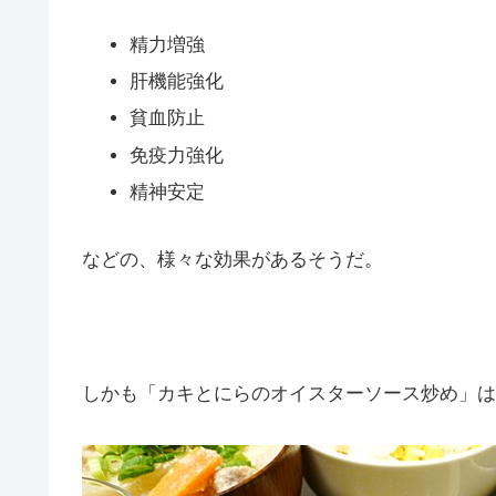
精力増強
肝機能強化
貧血防止
免疫力強化
精神安定
などの、様々な効果があるそうだ。
しかも「カキとにらのオイスターソース炒め」は