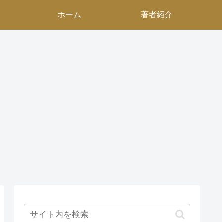
ホーム
著者紹介