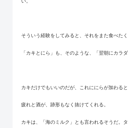
い。
そういう経験をしてみると、それをまた食べたく
「カキとにら」も、そのような、「翌朝にカラダ
カキだけでもいいのだが、これににらが加わると
疲れと酒が、跡形もなく抜けてくれる。
カキは、「海のミルク」とも言われるそうだ。タ