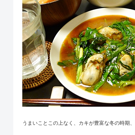
うまいことこの上なく、カキが豊富な冬の時期、