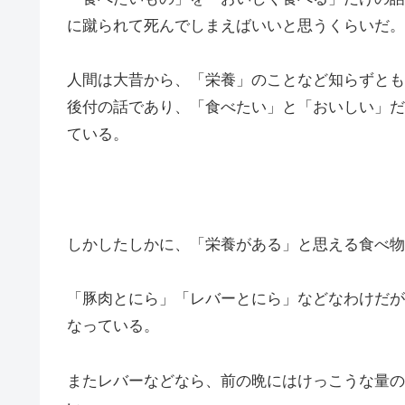
に蹴られて死んでしまえばいいと思うくらいだ。
人間は大昔から、「栄養」のことなど知らずとも
後付の話であり、「食べたい」と「おいしい」だ
ている。
しかしたしかに、「栄養がある」と思える食べ物
「豚肉とにら」「レバーとにら」などなわけだが
なっている。
またレバーなどなら、前の晩にはけっこうな量の