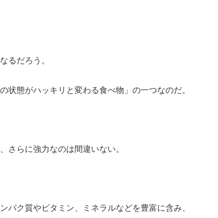
なるだろう。
の状態がハッキリと変わる食べ物」の一つなのだ。
、さらに強力なのは間違いない。
ンパク質やビタミン、ミネラルなどを豊富に含み、