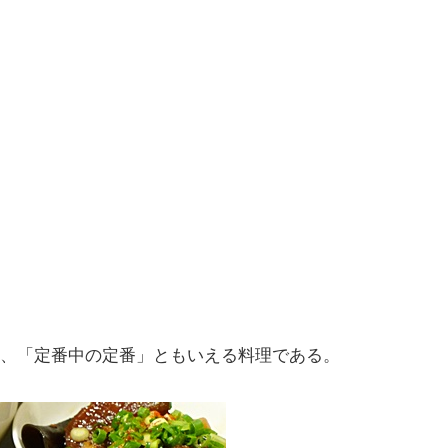
、「定番中の定番」ともいえる料理である。