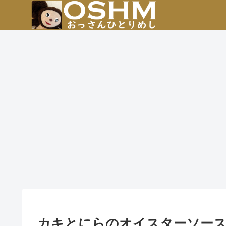
カキとにらのオイスターソース