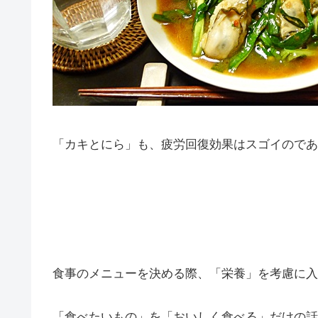
「カキとにら」も、疲労回復効果はスゴイのであ
食事のメニューを決める際、「栄養」を考慮に入
「食べたいもの」を「おいしく食べる」だけの話