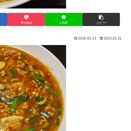
Pocket
LINE
コピー
2016.02.13
2023.01.31