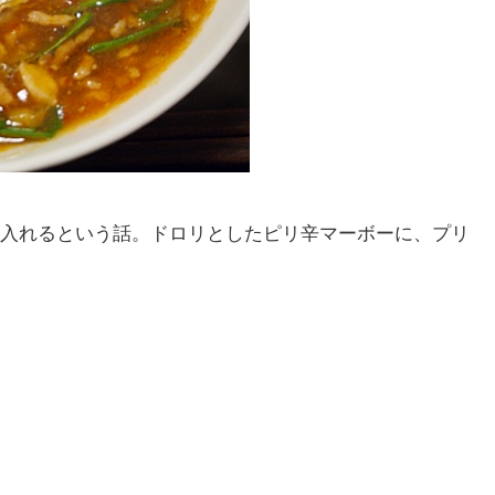
入れるという話。ドロリとしたピリ辛マーボーに、プリ