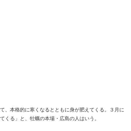
て、本格的に寒くなるとともに身が肥えてくる。３月に
てくる」と、牡蠣の本場・広島の人はいう。