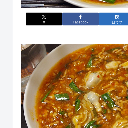
X
Facebook
はてブ