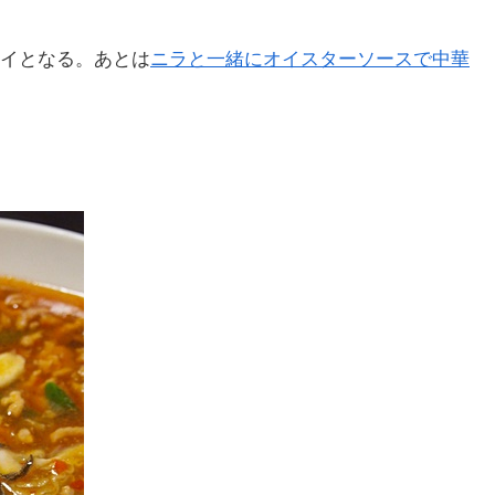
イとなる。あとは
ニラと一緒にオイスターソースで中華