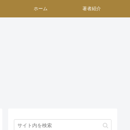
ホーム
著者紹介