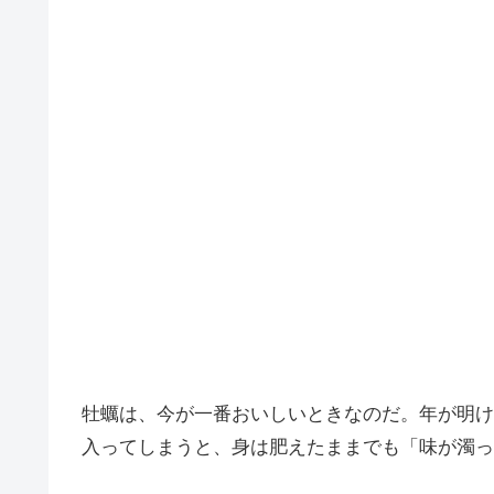
牡蠣は、今が一番おいしいときなのだ。年が明け
入ってしまうと、身は肥えたままでも「味が濁っ