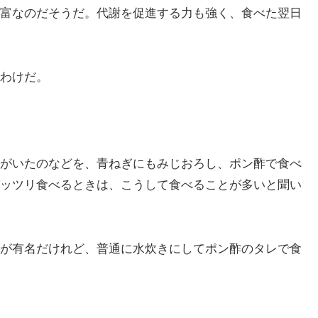
富なのだそうだ。代謝を促進する力も強く、食べた翌日
わけだ。
がいたのなどを、青ねぎにもみじおろし、ポン酢で食べ
ッツリ食べるときは、こうして食べることが多いと聞い
が有名だけれど、普通に水炊きにしてポン酢のタレで食