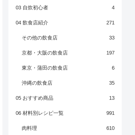
03 自炊初心者
4
04 飲食店紹介
271
その他の飲食店
33
京都・大阪の飲食店
197
東京・蒲田の飲食店
6
沖縄の飲食店
35
05 おすすめ商品
13
06 材料別レシピ一覧
991
肉料理
610