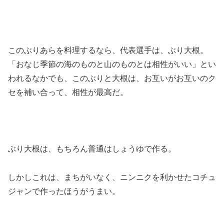
このぶりあらを料理するなら、代表選手は、ぶり大根。
「おなじ季節の海のものと山のものとは相性がいい」とい
われるなかでも、このぶりと大根は、お互いがお互いのク
セを補い合って、相性が最高だ。
ぶり大根は、もちろん普通はしょうゆで作る。
しかしこれは、まちがいなく、ニンニクを利かせたコチュ
ジャンで作ったほうがうまい。