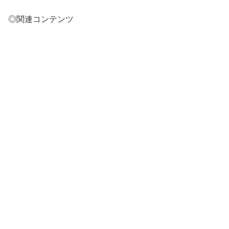
◎関連コンテンツ