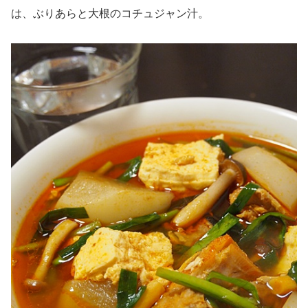
は、ぶりあらと大根のコチュジャン汁。