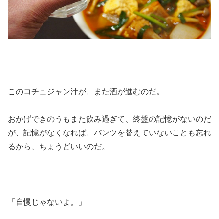
このコチュジャン汁が、また酒が進むのだ。
おかげできのうもまた飲み過ぎて、終盤の記憶がないのだ
が、記憶がなくなれば、パンツを替えていないことも忘れ
るから、ちょうどいいのだ。
「自慢じゃないよ。」