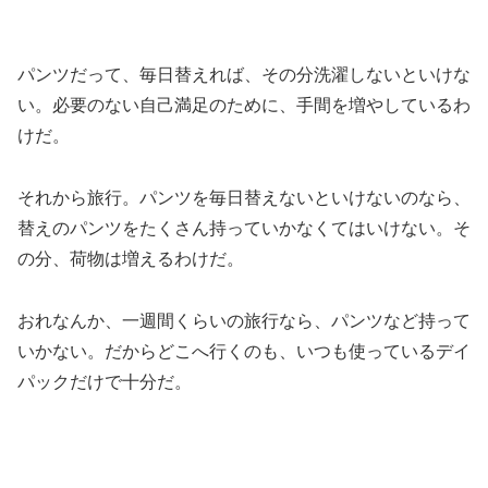
パンツだって、毎日替えれば、その分洗濯しないといけな
い。必要のない自己満足のために、手間を増やしているわ
けだ。
それから旅行。パンツを毎日替えないといけないのなら、
替えのパンツをたくさん持っていかなくてはいけない。そ
の分、荷物は増えるわけだ。
おれなんか、一週間くらいの旅行なら、パンツなど持って
いかない。だからどこへ行くのも、いつも使っているデイ
パックだけで十分だ。