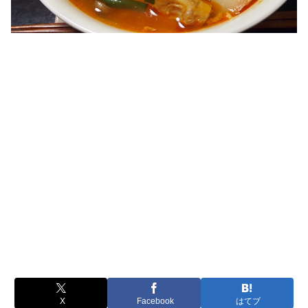
X
Facebook
はてブ