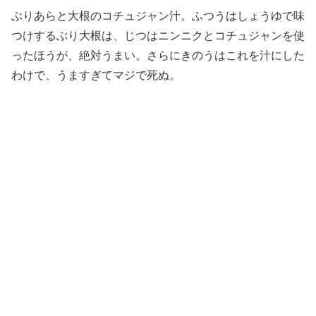
ぶりあらと大根のコチュジャン汁。ふつうはしょうゆで味
つけするぶり大根は、じつはニンニクとコチュジャンを使
ったほうが、絶対うまい。さらにきのうはこれを汁にした
わけで、うますぎてマジで死ぬ。