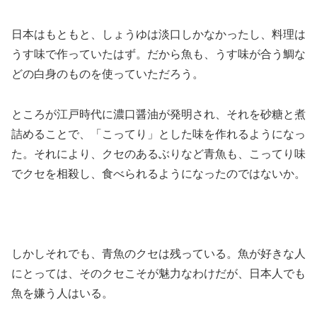
日本はもともと、しょうゆは淡口しかなかったし、料理は
うす味で作っていたはず。だから魚も、うす味が合う鯛な
どの白身のものを使っていただろう。
ところが江戸時代に濃口醤油が発明され、それを砂糖と煮
詰めることで、「こってり」とした味を作れるようになっ
た。それにより、クセのあるぶりなど青魚も、こってり味
でクセを相殺し、食べられるようになったのではないか。
しかしそれでも、青魚のクセは残っている。魚が好きな人
にとっては、そのクセこそが魅力なわけだが、日本人でも
魚を嫌う人はいる。