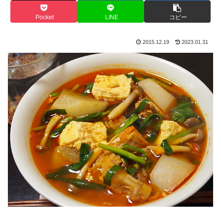
Pocket
LINE
コピー
2015.12.19
2023.01.31