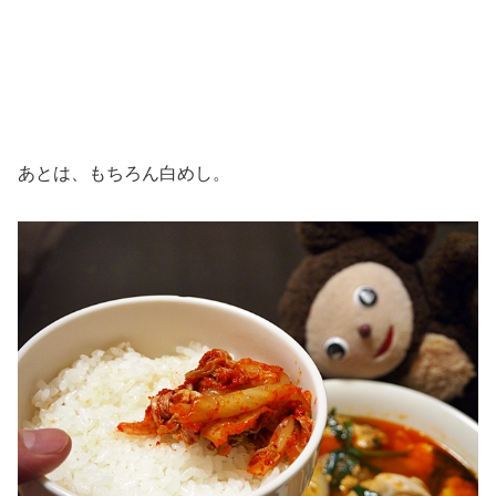
あとは、もちろん白めし。