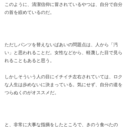
このように、清潔信仰に冒されているやつは、自分で自分
の首を絞めているのだ。
ただしパンツを替えないばあいの問題点は、人から「汚
い」と思われることだ。女性などから、軽蔑した目で見ら
れることもあると思う。
しかしそういう人の目にイチイチ左右されていては、ロク
な人生は歩めないに決まっている。気にせず、自分の道を
つらぬくのがオススメだ。
と、非常に大事な指摘をしたところで、きのう食べたの