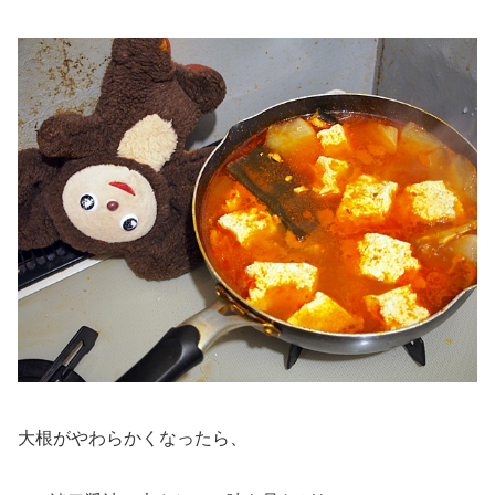
大根がやわらかくなったら、