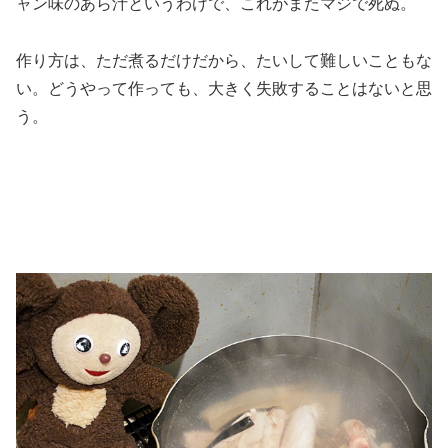
ャン味のあら汁というわけで、これがまたマジで死ぬ。
作り方は、ただ煮るだけだから、たいして難しいこともな
い。どうやって作っても、大きく失敗することはないと思
う。