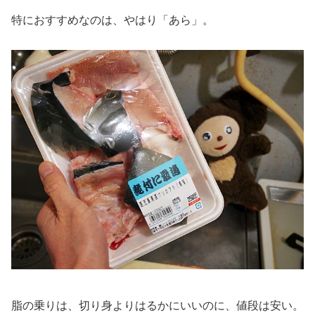
特におすすめなのは、やはり「あら」。
脂の乗りは、切り身よりはるかにいいのに、値段は安い。