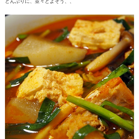
どんぶりに、並々とよそう、、