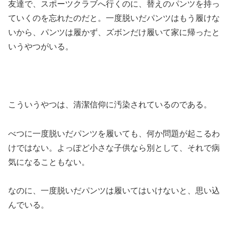
友達で、スポーツクラブへ行くのに、替えのパンツを持っ
ていくのを忘れたのだと。一度脱いだパンツはもう履けな
いから、パンツは履かず、ズボンだけ履いて家に帰ったと
いうやつがいる。
こういうやつは、清潔信仰に汚染されているのである。
べつに一度脱いだパンツを履いても、何か問題が起こるわ
けではない。よっぽど小さな子供なら別として、それで病
気になることもない。
なのに、一度脱いだパンツは履いてはいけないと、思い込
んでいる。