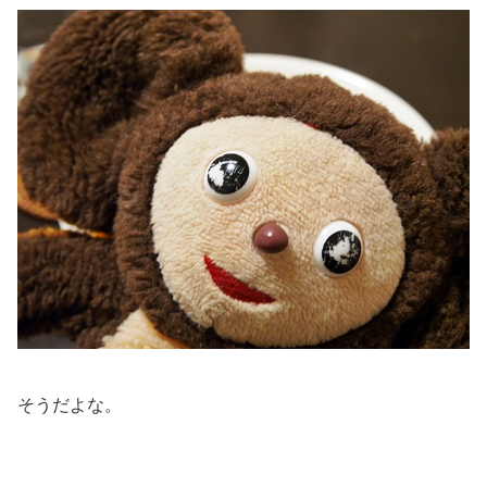
そうだよな。