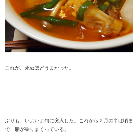
これが、死ぬほどうまかった。
ぶりも、いよいよ旬に突入した。これから２月の半ば頃ま
で、脂が乗りまくっている。