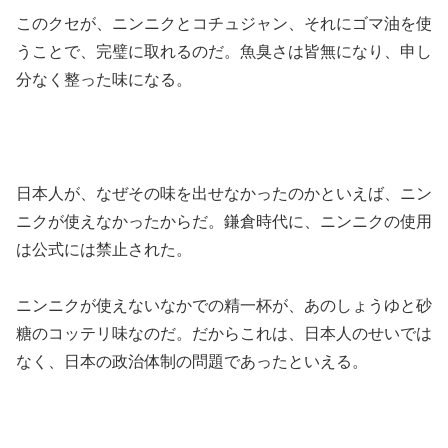
このクセが、ニンニクとコチュジャン、それにゴマ油を使
うことで、完璧に取れるのだ。魚臭さは皆無になり、申し
分なく整った味になる。
日本人が、なぜその味を出せなかったのかといえば、ニン
ニクが使えなかったからだ。鎌倉時代に、ニンニクの使用
は公式には禁止された。
ニンニクが使えないなかでの精一杯が、あのしょうゆと砂
糖のコッテリ味なのだ。だからこれは、日本人のせいでは
なく、日本の政治体制の問題であったといえる。