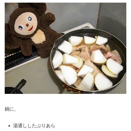
鍋に、
湯通ししたぶりあら