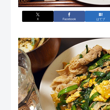
X
Facebook
はてブ