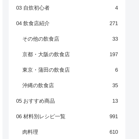
03 自炊初心者
4
04 飲食店紹介
271
その他の飲食店
33
京都・大阪の飲食店
197
東京・蒲田の飲食店
6
沖縄の飲食店
35
05 おすすめ商品
13
06 材料別レシピ一覧
991
肉料理
610