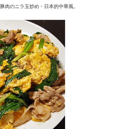
豚肉のニラ玉炒め・日本的中華風。