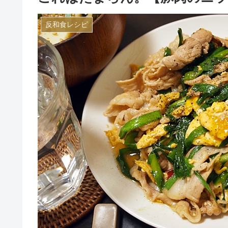
反和食レシピ