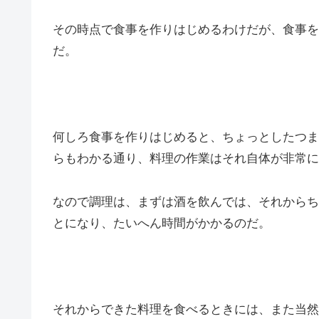
その時点で食事を作りはじめるわけだが、食事を
だ。
何しろ食事を作りはじめると、ちょっとしたつま
らもわかる通り、料理の作業はそれ自体が非常に
なので調理は、まずは酒を飲んでは、それからち
とになり、たいへん時間がかかるのだ。
それからできた料理を食べるときには、また当然