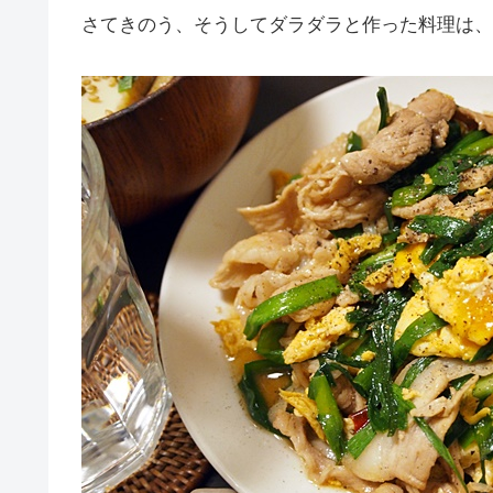
さてきのう、そうしてダラダラと作った料理は、