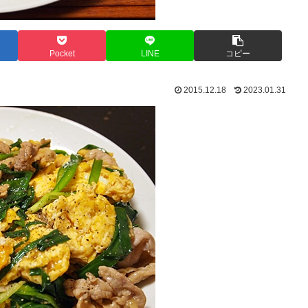
Pocket
LINE
コピー
2015.12.18
2023.01.31