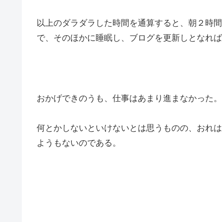
以上のダラダラした時間を通算すると、朝２時間
で、そのほかに睡眠し、ブログを更新しとなれば
おかげできのうも、仕事はあまり進まなかった。
何とかしないといけないとは思うものの、おれは
ようもないのである。