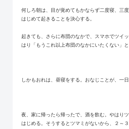
何しろ朝は、目が覚めてもかならず二度寝、三度
はじめて起きることを決心する。
起きても、さらに布団のなかで、スマホでツイッ
はり「もうこれ以上布団のなかにいたくない」と
しかもおれは、昼寝をする。おなじことが、一日
夜、家に帰ったら帰ったで、酒を飲む。やはりツ
はじめる。そうするとツマミがないから、２～３