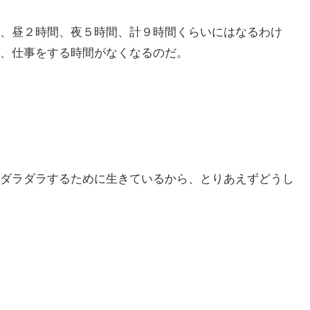
、昼２時間、夜５時間、計９時間くらいにはなるわけ
、仕事をする時間がなくなるのだ。
ダラダラするために生きているから、とりあえずどうし