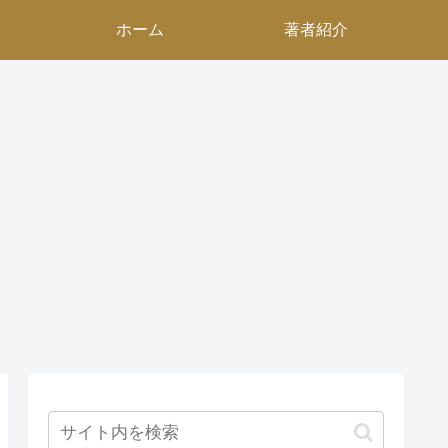
ホーム
著者紹介