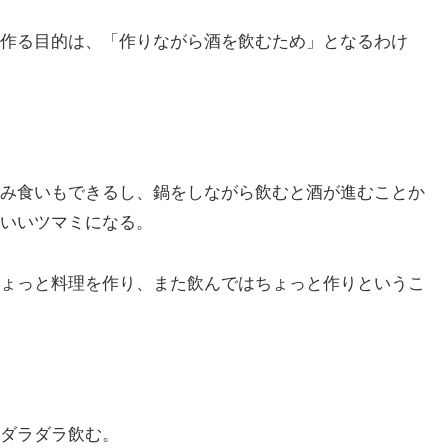
作る目的は、「作りながら酒を飲むため」となるわけ
み食いもできるし、鍋をしながら飲むと酒が進むことか
いいツマミになる。
ょっと料理を作り、また飲んではちょっと作りというこ
ダラダラ飲む。