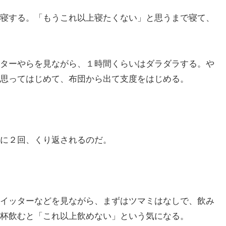
寝する。「もうこれ以上寝たくない」と思うまで寝て、
ターやらを見ながら、１時間くらいはダラダラする。や
思ってはじめて、布団から出て支度をはじめる。
に２回、くり返されるのだ。
イッターなどを見ながら、まずはツマミはなしで、飲み
杯飲むと「これ以上飲めない」という気になる。