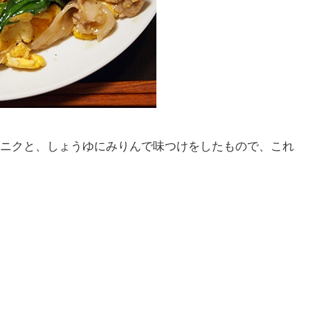
ニクと、しょうゆにみりんで味つけをしたもので、これ