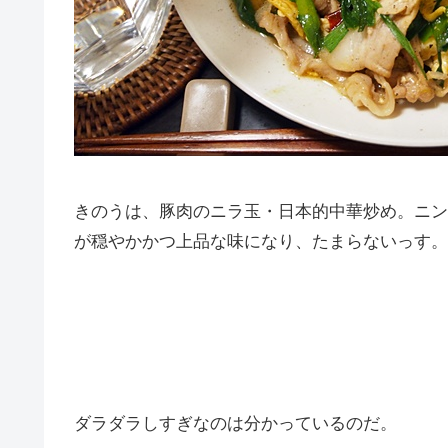
きのうは、豚肉のニラ玉・日本的中華炒め。ニン
が穏やかかつ上品な味になり、たまらないっす。
ダラダラしすぎなのは分かっているのだ。