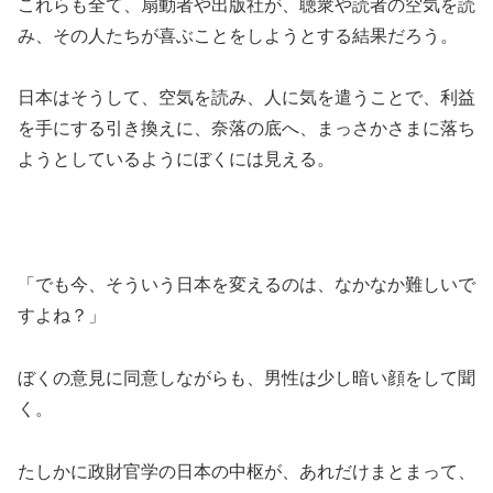
これらも全て、扇動者や出版社が、聴衆や読者の空気を読
み、その人たちが喜ぶことをしようとする結果だろう。
日本はそうして、空気を読み、人に気を遣うことで、利益
を手にする引き換えに、奈落の底へ、まっさかさまに落ち
ようとしているようにぼくには見える。
「でも今、そういう日本を変えるのは、なかなか難しいで
すよね？」
ぼくの意見に同意しながらも、男性は少し暗い顔をして聞
く。
たしかに政財官学の日本の中枢が、あれだけまとまって、