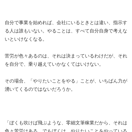
自分で事業を始めれば、会社にいるときとは違い、指示す
る人は誰もいない。やることは、すべて自分自身で考えな
いといけなくなる。
苦労が色々あるのは、それは決まっているわけだが、それ
を自分で、乗り越えていかなくてはいけない。
その場合、「やりたいことをやる」ことが、いちばん力が
湧いてくるのではないだろうか。
「ぼくも吹けば飛ぶような、零細文筆稼業だから、それは
色々苦労はある。でもぼくは、やりたいことをやっている