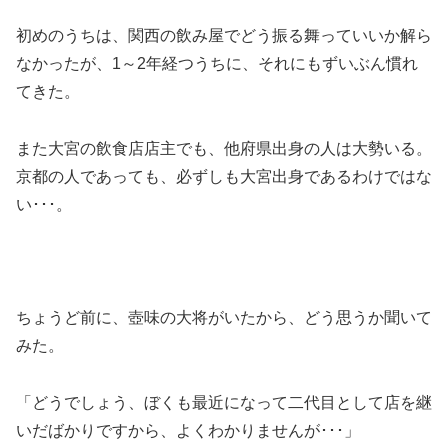
初めのうちは、関西の飲み屋でどう振る舞っていいか解ら
なかったが、1～2年経つうちに、それにもずいぶん慣れ
てきた。
また大宮の飲食店店主でも、他府県出身の人は大勢いる。
京都の人であっても、必ずしも大宮出身であるわけではな
い･･･。
ちょうど前に、壺味の大将がいたから、どう思うか聞いて
みた。
「どうでしょう、ぼくも最近になって二代目として店を継
いだばかりですから、よくわかりませんが･･･」