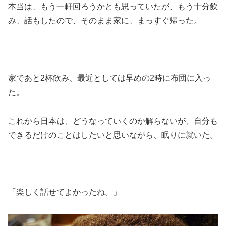
本当は、もう一軒回ろうかとも思っていたが、もう十分飲
み、話もしたので、そのまま家に、まっすぐ帰った。
家であと2杯飲み、最近としては早めの2時に布団に入っ
た。
これから日本は、どうなっていくのか解らないが、自分も
できるだけのことはしたいと思いながら、眠りに就いた。
「楽しく話せてよかったね。」