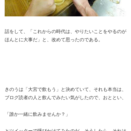
話をして、「これからの時代は、やりたいことをやるのが
ほんとに大事だ」と、改めて思ったのである。
きのうは「大宮で飲もう」と決めていて、それも本当は、
ブログ読者の人と飲んでみたい気がしたので、おととい、
「誰か一緒に飲みませんか？」
とツイッターで呼びかけてみたのだ。そうしたら、それは