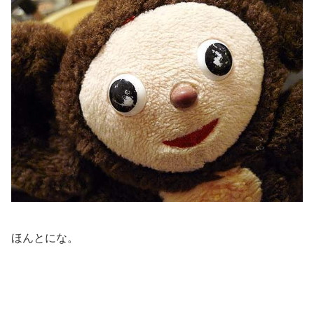
ほんとにな。