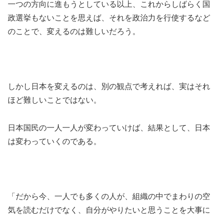
一つの方向に進もうとしている以上、これからしばらく国
政選挙もないことを思えば、それを政治力を行使するなど
のことで、変えるのは難しいだろう。
しかし日本を変えるのは、別の観点で考えれば、実はそれ
ほど難しいことではない。
日本国民の一人一人が変わっていけば、結果として、日本
は変わっていくのである。
「だから今、一人でも多くの人が、組織の中でまわりの空
気を読むだけでなく、自分がやりたいと思うことを大事に