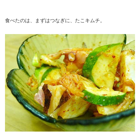
食べたのは、まずはつなぎに、たこキムチ。