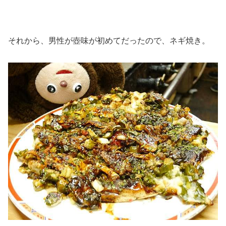
それから、男性が壺味が初めてだったので、ネギ焼き。