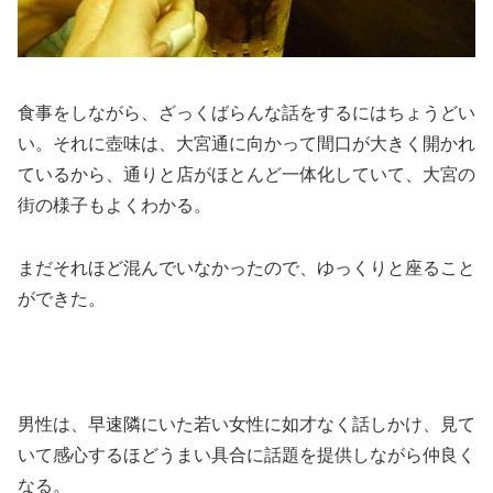
食事をしながら、ざっくばらんな話をするにはちょうどい
い。それに壺味は、大宮通に向かって間口が大きく開かれ
ているから、通りと店がほとんど一体化していて、大宮の
街の様子もよくわかる。
まだそれほど混んでいなかったので、ゆっくりと座ること
ができた。
男性は、早速隣にいた若い女性に如才なく話しかけ、見て
いて感心するほどうまい具合に話題を提供しながら仲良く
なる。