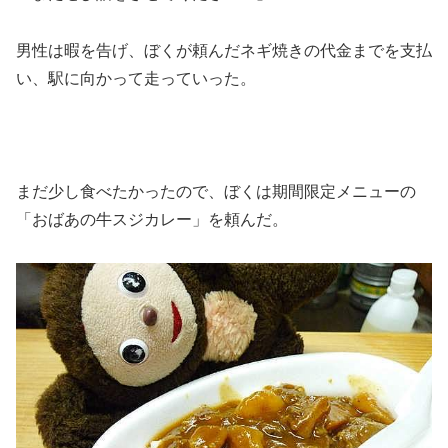
男性は暇を告げ、ぼくが頼んだネギ焼きの代金までを支払
い、駅に向かって走っていった。
まだ少し食べたかったので、ぼくは期間限定メニューの
「おばあの牛スジカレー」を頼んだ。