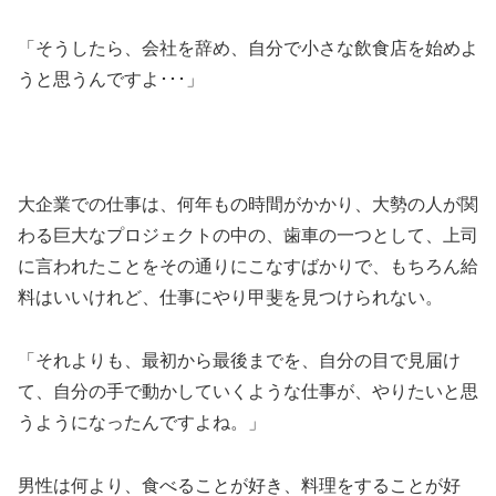
「そうしたら、会社を辞め、自分で小さな飲食店を始めよ
うと思うんですよ･･･」
大企業での仕事は、何年もの時間がかかり、大勢の人が関
わる巨大なプロジェクトの中の、歯車の一つとして、上司
に言われたことをその通りにこなすばかりで、もちろん給
料はいいけれど、仕事にやり甲斐を見つけられない。
「それよりも、最初から最後までを、自分の目で見届け
て、自分の手で動かしていくような仕事が、やりたいと思
うようになったんですよね。」
男性は何より、食べることが好き、料理をすることが好