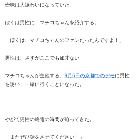
壺味は大賑わいになっていた。
ぼくは男性に、マチコちゃんを紹介する。
「ぼくは、マチコちゃんのファンだったんですよ！」
男性は、さすがここでも如才ない。
マチコちゃんが主催する、
9月6日の京都でのデモ
に男性
を誘い、一緒に行くことになった。
やがて男性の終電の時間が迫ってきた。
「またぜひ話をさせてください！」