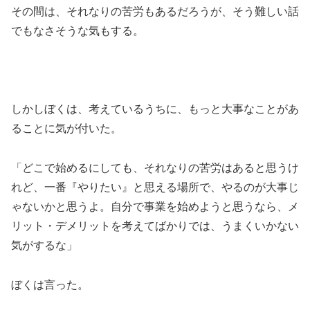
その間は、それなりの苦労もあるだろうが、そう難しい話
でもなさそうな気もする。
しかしぼくは、考えているうちに、もっと大事なことがあ
ることに気が付いた。
「どこで始めるにしても、それなりの苦労はあると思うけ
れど、一番『やりたい』と思える場所で、やるのが大事じ
ゃないかと思うよ。自分で事業を始めようと思うなら、メ
リット・デメリットを考えてばかりでは、うまくいかない
気がするな」
ぼくは言った。