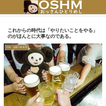
これからの時代は「やりたいことをやる」
のがほんとに大事なのである。
京都・大阪の飲食店