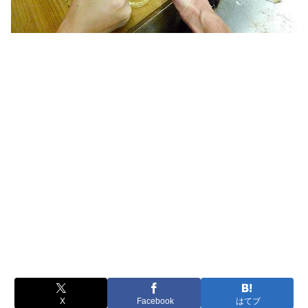
X
Facebook
はてブ