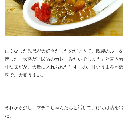
亡くなった先代が大好きだったのだそうで、既製のルーを
使った、大将が「民宿のカレーみたいでしょう」と言う素
朴な味だが、大量に入れられた牛すじの、甘いうまみが濃
厚で、大変うまい。
それから少し、マチコちゃんたちと話して、ぼくは店を出
た。