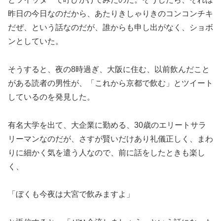
昨日の今日なのだから、あたりきしゃりきのコンコンチキ
だぜ、という話なのだが、誰からも申し出がなく、ショボ
ンとしていた。
そうすると、夜の8時過ぎ、大阪に住む、以前飲んだこと
がある読者の男性が、「これから京都で飲む」とツイート
しているのを発見した。
有名大学を出て、大企業に勤める、30歳のエリートサラ
リーマンなのだが、さすが賢いだけあり礼儀正しく、まわ
りに細かく気を遣う人なので、前に話をしたときも楽し
く、
「ぼくも今夜は大宮で飲みますよ」