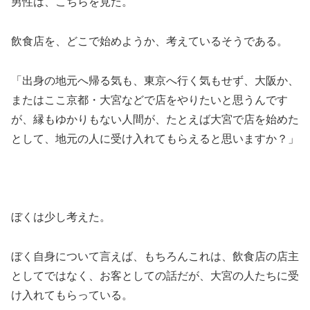
男性は、こちらを見た。
飲食店を、どこで始めようか、考えているそうである。
「出身の地元へ帰る気も、東京へ行く気もせず、大阪か、
またはここ京都・大宮などで店をやりたいと思うんです
が、縁もゆかりもない人間が、たとえば大宮で店を始めた
として、地元の人に受け入れてもらえると思いますか？」
ぼくは少し考えた。
ぼく自身について言えば、もちろんこれは、飲食店の店主
としてではなく、お客としての話だが、大宮の人たちに受
け入れてもらっている。