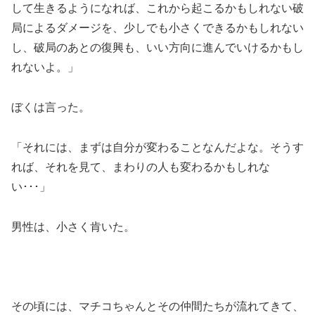
して生きるようになれば、これから起こるかもしれない破
局によるダメージを、少しでも小さくできるかもしれない
し、破局のあとの復興も、いい方向に進んでいけるかもし
れないよ。」
ぼくは言った。
「それには、まずは自分が変わることなんだよな。そうす
れば、それを見て、まわりの人も変わるかもしれな
い･･･」
男性は、小さく肯いた。
その頃には、マチコちゃんとその仲間たちが流れてきて、