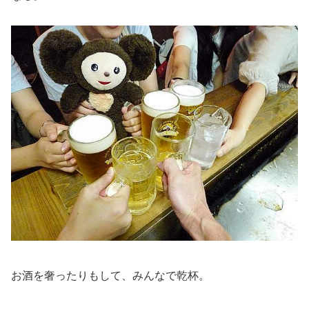
お酒を奢ったりもして、みんなで乾杯。