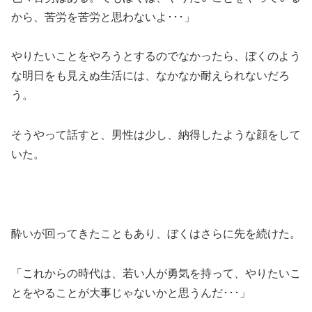
から、苦労を苦労と思わないよ･･･」
やりたいことをやろうとするのでなかったら、ぼくのよう
な明日をも見えぬ生活には、なかなか耐えられないだろ
う。
そうやって話すと、男性は少し、納得したような顔をして
いた。
酔いが回ってきたこともあり、ぼくはさらに先を続けた。
「これからの時代は、若い人が勇気を持って、やりたいこ
とをやることが大事じゃないかと思うんだ･･･」