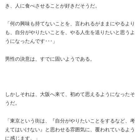
き、人に食べさせることが好きだそうだ。
「何の興味も持てないことを、言われるがままにやるより
も、自分がやりたいことを、やる人生を送りたいと思うよ
うになったんです･･･」
男性の決意は、すでに固いようである。
しかしそれは、大阪へ来て、初めて思えるようになったそ
うだ。
「東京という街は、『自分がやりたいことをするなど、考
えてはいけない』と思わせる雰囲気に、覆われているよう
に感じます。」