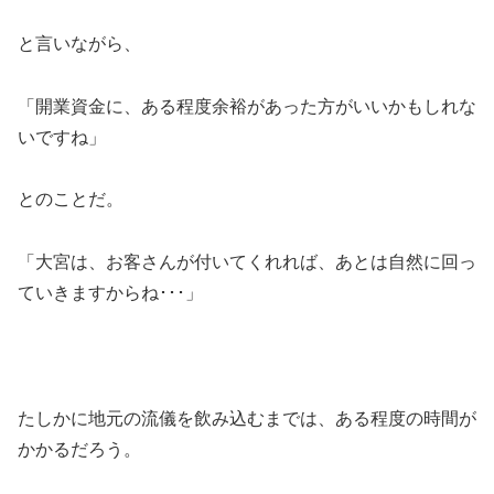
と言いながら、
「開業資金に、ある程度余裕があった方がいいかもしれな
いですね」
とのことだ。
「大宮は、お客さんが付いてくれれば、あとは自然に回っ
ていきますからね･･･」
たしかに地元の流儀を飲み込むまでは、ある程度の時間が
かかるだろう。