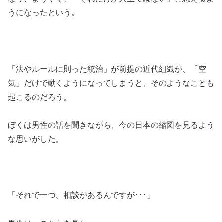
うになったという。
「法やルールに則った統治」が前提の近代組織が、「空
気」だけで動くようになってしまうと、そのようなことも
起こるのだろう。
ぼくは男性の話を聞きながら、今の日本の縮図を見るよう
な思いがした。
「それで一つ、相談があるんですが･･･」