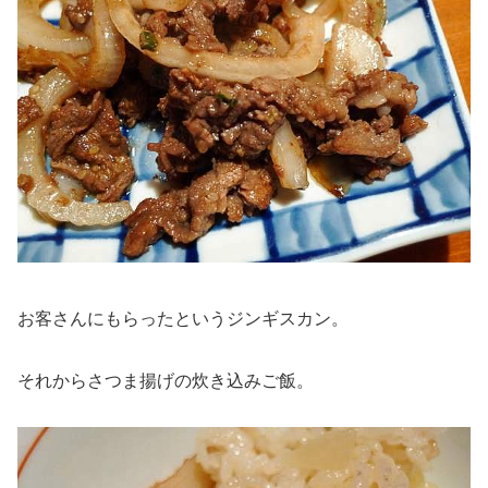
お客さんにもらったというジンギスカン。
それからさつま揚げの炊き込みご飯。