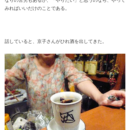
なりの苦労もあるが、「やりたい」と思うのなら、やって
みればいいだけのことである。
話していると、京子さんがひれ酒を出してきた。