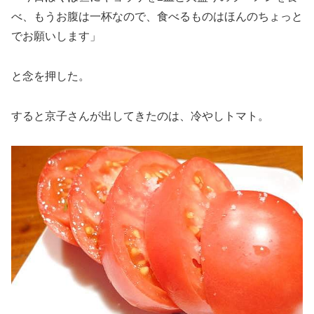
べ、もうお腹は一杯なので、食べるものはほんのちょっと
でお願いします」
と念を押した。
すると京子さんが出してきたのは、冷やしトマト。