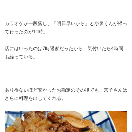
カラオケが一段落し、「明日早いから」と小泉くんが帰っ
て行ったのが11時。
店にはいったのは7時過ぎだったから、気付いたら4時間
も経っている。
あり得ないほど安かったお勘定のその後でも、京子さんは
さらに料理を出してくれる。