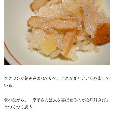
タクワンが刻み込まれていて、これがまたいい味を出して
いる。
食べながら、「京子さんは人を喜ばせるのが心底好きだ」
とつくづく思う。