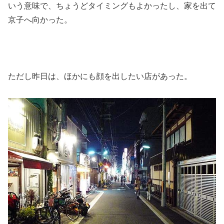
いう意味で、ちょうどタイミングもよかったし、家を出て
京子へ向かった。
ただし昨日は、ほかにも顔を出したい店があった。