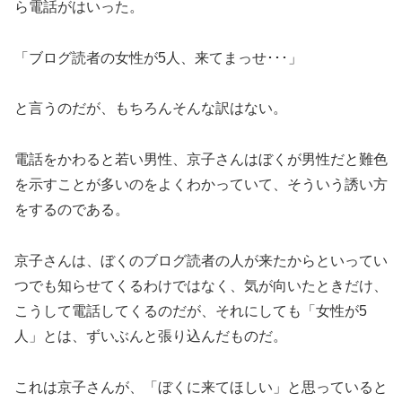
ら電話がはいった。
「ブログ読者の女性が5人、来てまっせ･･･」
と言うのだが、もちろんそんな訳はない。
電話をかわると若い男性、京子さんはぼくが男性だと難色
を示すことが多いのをよくわかっていて、そういう誘い方
をするのである。
京子さんは、ぼくのブログ読者の人が来たからといってい
つでも知らせてくるわけではなく、気が向いたときだけ、
こうして電話してくるのだが、それにしても「女性が5
人」とは、ずいぶんと張り込んだものだ。
これは京子さんが、「ぼくに来てほしい」と思っていると