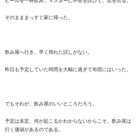
ビールを一杯飲み、マスターに不在を詫びて、店を出る。
そのまままっすぐ家に帰った。
飲み屋へ行き、早く帰れた試しがない。
昨日も予定していた時間を大幅に過ぎて布団にはいった。
でもそれが、飲み屋のいいところだろう。
予定は未定、何が起こるかわからないからこそ、飲み屋は
行く価値があるのである。