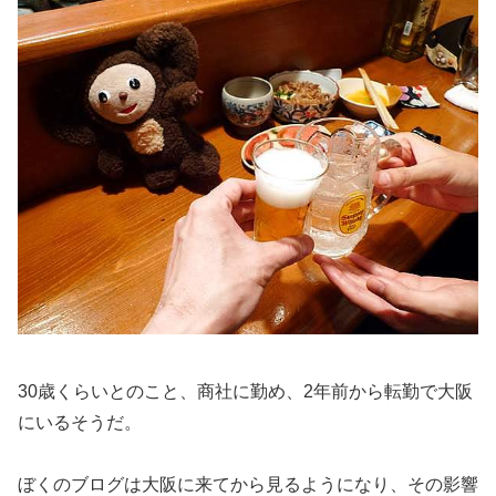
30歳くらいとのこと、商社に勤め、2年前から転勤で大阪
にいるそうだ。
ぼくのブログは大阪に来てから見るようになり、その影響