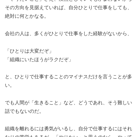
その方向を見据えていれば、自分ひとりで仕事をしても、
絶対に何とかなる。
会社の人は、多くがひとりで仕事をした経験がないから、
「ひとりは大変だぞ」
「組織にいたほうがラクだぞ」
と、ひとりで仕事することのマイナスだけを言うことが多
い。
でも人間が「生きること」など、どうであれ、そう難しい
話でもないのだ。
組織を離れるには勇気がいるし、自分で仕事するにはそれ