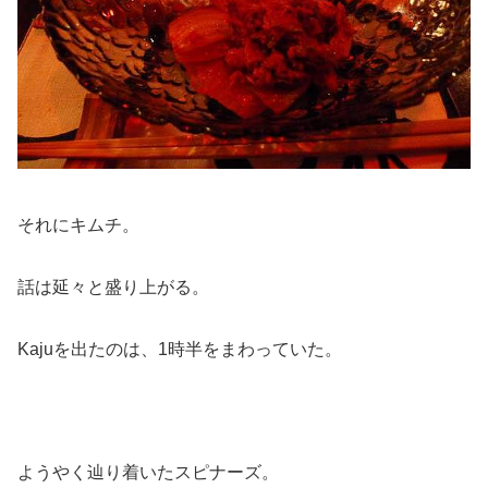
それにキムチ。
話は延々と盛り上がる。
Kajuを出たのは、1時半をまわっていた。
ようやく辿り着いたスピナーズ。