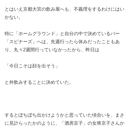
とはいえ京都大宮の飲み屋へも、不義理をするわけにはい
かない。
特に「ホームグラウンド」と自分の中で決めているバー
「スピナーズ」へは、先週行ったら休みだったこともあ
り、丸々2週間行っていなかったから、昨日は
「今日こそは顔を出そう」
と外飲みすることに決めていた。
するとぼちぼち出かけようかと思っていた頃合いを、まさ
に見計らったかのように、「酒房京子」の女将京子さんか