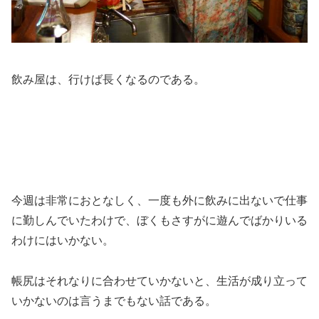
飲み屋は、行けば長くなるのである。
今週は非常におとなしく、一度も外に飲みに出ないで仕事
に勤しんでいたわけで、ぼくもさすがに遊んでばかりいる
わけにはいかない。
帳尻はそれなりに合わせていかないと、生活が成り立って
いかないのは言うまでもない話である。