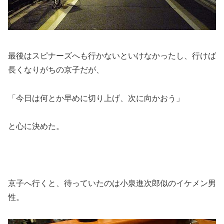
最後はスピナーズへも行かないといけなかったし、行けば
長くなりがちの京子だが、
「今日は何とか早めに切り上げ、次に向かおう」
と心に決めた。
京子へ行くと、待っていたのは小泉進次郎似のイケメン男
性。