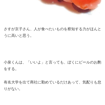
さすが京子さん、人が食べたいものを察知する力がほんと
うに高いと思う。
小泉くんは、「いいよ」と言っても、ぼくにビールのお酌
をする。
有名大学を出て商社に勤めているだけあって、気配りも怠
りがない。