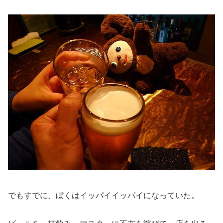
でもすでに、ぼくはイッパイイッパイになっていた。