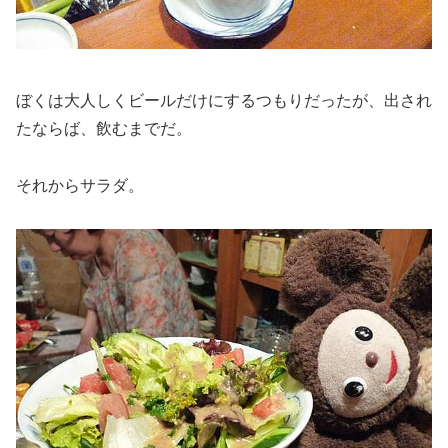
ぼくは大人しくビールだけにするつもりだったが、出され
たならば、飲むまでだ。
それからサラダ。