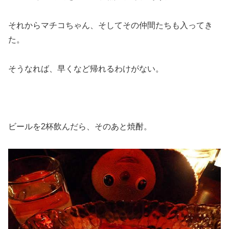
それからマチコちゃん、そしてその仲間たちも入ってき
た。
そうなれば、早くなど帰れるわけがない。
ビールを2杯飲んだら、そのあと焼酎。