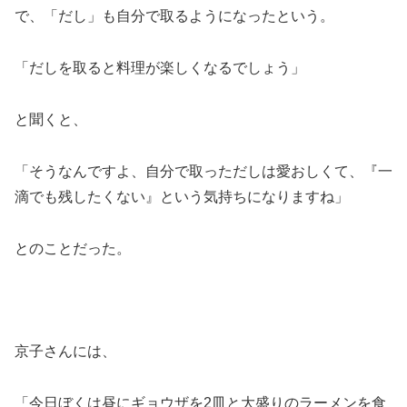
で、「だし」も自分で取るようになったという。
「だしを取ると料理が楽しくなるでしょう」
と聞くと、
「そうなんですよ、自分で取っただしは愛おしくて、『一
滴でも残したくない』という気持ちになりますね」
とのことだった。
京子さんには、
「今日ぼくは昼にギョウザを2皿と大盛りのラーメンを食