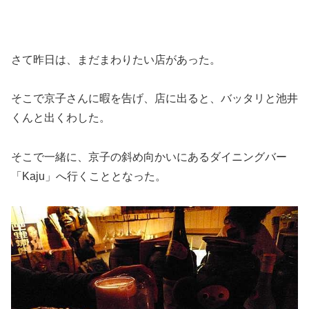
さて昨日は、まだまわりたい店があった。
そこで京子さんに暇を告げ、店に出ると、バッタリと池井
くんと出くわした。
そこで一緒に、京子の斜め向かいにあるダイニングバー
「Kaju」へ行くこととなった。