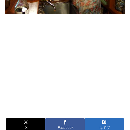
X
Facebook
はてブ