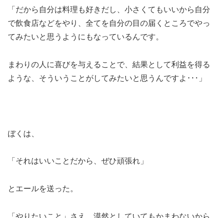
「だから自分は料理も好きだし、小さくてもいいから自分
で飲食店などをやり、全てを自分の目の届くところでやっ
てみたいと思うようにもなっているんです。
まわりの人に喜びを与えることで、結果として利益を得る
ような、そういうことがしてみたいと思うんですよ･･･」
ぼくは、
「それはいいことだから、ぜひ頑張れ」
とエールを送った。
「やりたいこと」さえ、漠然としていてもかまわないから