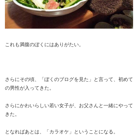
これも満腹のぼくにはありがたい。
さらにその頃、「ぼくのブログを見た」と言って、初めて
の男性が入ってきた。
さらにかわいらしい若い女子が、お父さんと一緒にやって
きた。
となればあとは、「カラオケ」ということになる。