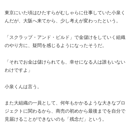
東京にいた頃はひたすらがむしゃらに仕事していた小泉く
んだが、大阪へ来てから、少し考えが変わったという。
「スクラップ・アンド・ビルド」で金儲けをしていく組織
のやり方に、疑問を感じるようになったそうだ。
「それでお金は儲けられても、幸せになる人は誰もいない
わけですよ」
小泉くんは言う。
また大組織の一員として、何年もかかるような大きなプロ
ジェクトに関わるから、商売の初めから最後までを自分で
見届けることができないのも「残念だ」という。