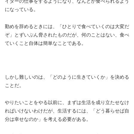
イターの仕事をするようになり、なんとか食べられるよう
になっている。
勤めを辞めるときには、「ひとりで食べていくのは大変だ
ぞ」とずいぶん脅されたものだが、何のことはない、食べ
ていくこと自体は簡単なことである。
しかし難しいのは、「どのように生きていくか」を決める
ことだ。
やりたいことをやる以前に、まずは生活を成り立たせなけ
ればいけないわけだが、生活するには、「どう暮らせば自
分は幸せなのか」を考える必要がある。