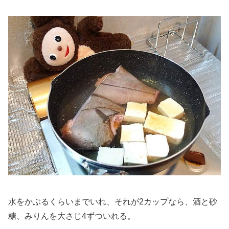
水をかぶるくらいまでいれ、それが2カップなら、酒と砂
糖、みりんを大さじ4ずついれる。