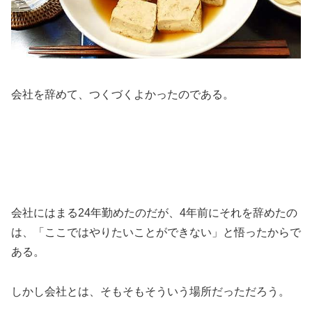
会社を辞めて、つくづくよかったのである。
会社にはまる24年勤めたのだが、4年前にそれを辞めたの
は、「ここではやりたいことができない」と悟ったからで
ある。
しかし会社とは、そもそもそういう場所だっただろう。