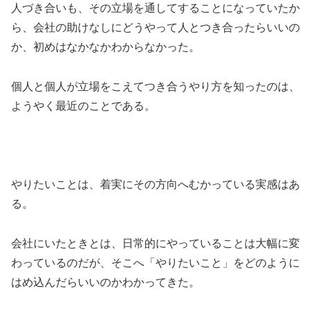
人づき合いも、その立場を通してすることになっていたか
ら、会社の助けなしにどうやって人とつき合ったらいいの
か、初めはなかなかわからなかった。
個人と個人が立場をこえてつき合うやり方を知ったのは、
ようやく最近のことである。
やりたいことは、着実にその方向へむかっている実感はあ
る。
会社にいたときとは、日常的にやっていることは大幅に変
わっているのだが、そこへ「やりたいこと」をどのように
はめ込んだらいいのかわかってきた。