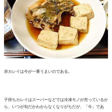
赤カレイは今が一番うまいのである。
子持ちカレイはスーパーなどでは冷凍モノが売っているか
ら、いつが旬だかわからなくなりがちだが、「今」であ