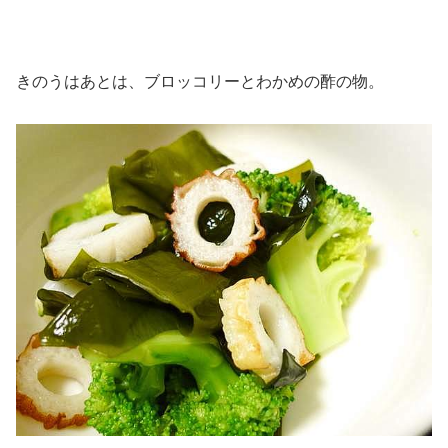
きのうはあとは、ブロッコリーとわかめの酢の物。