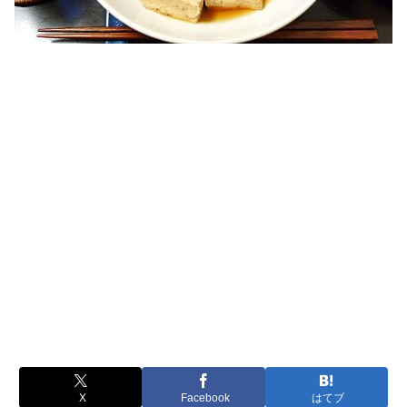
X
Facebook
はてブ