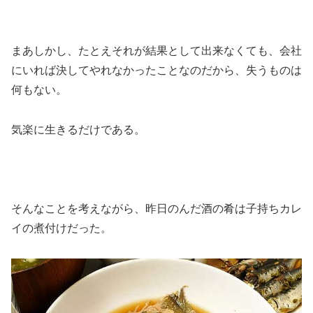
まあしかし、たとえそれが結果として出来なくても、会社
にいれば決してやれなかったことなのだから、失うものは
何もない。
気楽に生きるだけである。
そんなことを考えながら、昨日のんだ酒の肴は子持ちカレ
イの煮付けだった。