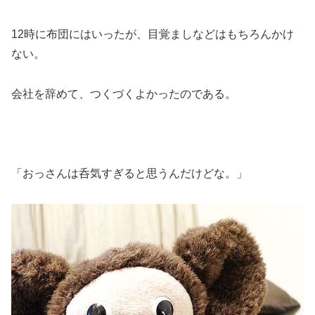
12時に布団にはいったが、目覚ましなどはもちろんかけ
ない。
会社を辞めて、つくづくよかったのである。
「おっさんは呑気すぎると思うんだけどな。」