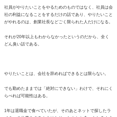
社員がやりたいことをやるためのものではなく、社員は会
社の利益になることをするだけの話であり、やりたいこと
がやれるのは、創業社長などごく限られた人だけになる。
それが20年以上もわからなかったというのだから、全く
どん臭い話である。
やりたいことは、会社を辞めればできるとは限らない。
でも勤めたままでは「絶対にできない」わけで、それにく
らべれば可能性はある。
1年は退職金で食べていたが、そのあとネットで探したラ