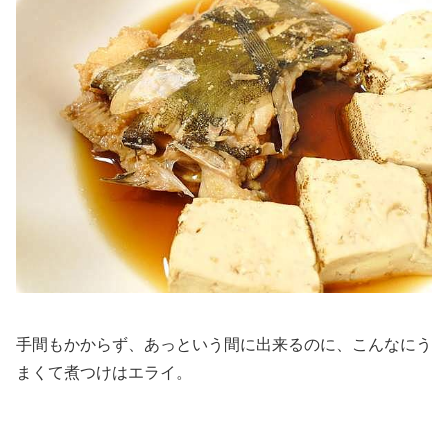
手間もかからず、あっという間に出来るのに、こんなにう
まくて煮つけはエライ。