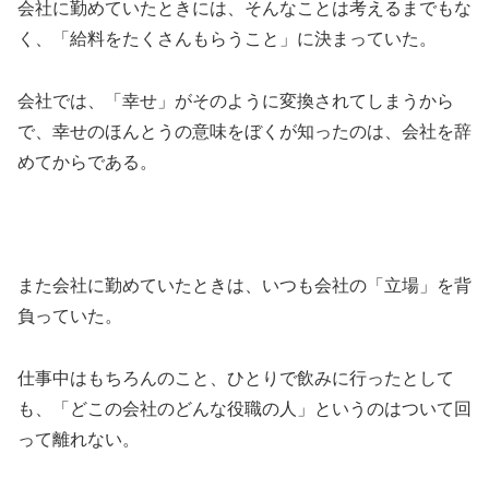
会社に勤めていたときには、そんなことは考えるまでもな
く、「給料をたくさんもらうこと」に決まっていた。
会社では、「幸せ」がそのように変換されてしまうから
で、幸せのほんとうの意味をぼくが知ったのは、会社を辞
めてからである。
また会社に勤めていたときは、いつも会社の「立場」を背
負っていた。
仕事中はもちろんのこと、ひとりで飲みに行ったとして
も、「どこの会社のどんな役職の人」というのはついて回
って離れない。