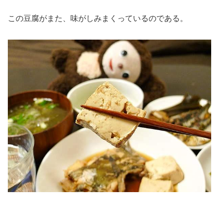
この豆腐がまた、味がしみまくっているのである。