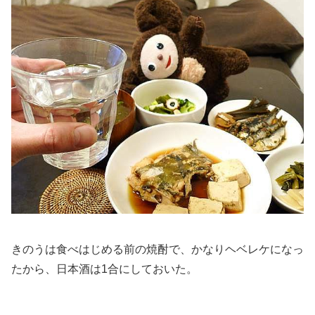
きのうは食べはじめる前の焼酎で、かなりヘベレケになっ
たから、日本酒は1合にしておいた。