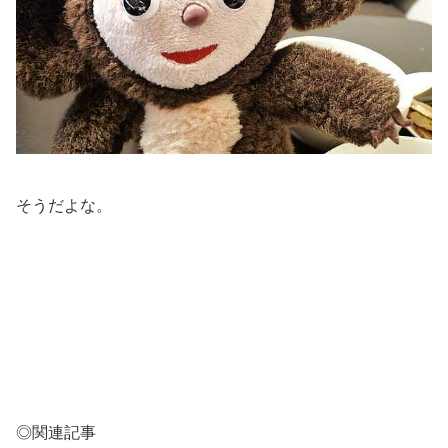
そうだよな。
◎関連記事