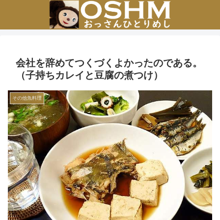
会社を辞めてつくづくよかったのである。
（子持ちカレイと豆腐の煮つけ）
その他魚料理