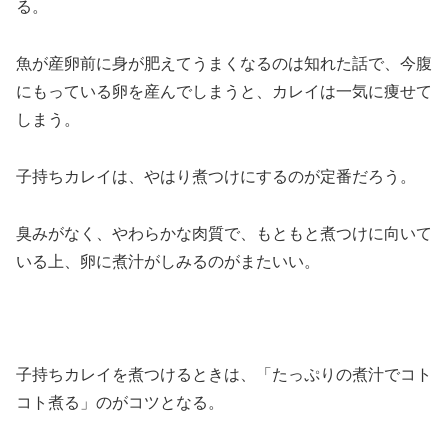
る。
魚が産卵前に身が肥えてうまくなるのは知れた話で、今腹
にもっている卵を産んでしまうと、カレイは一気に痩せて
しまう。
子持ちカレイは、やはり煮つけにするのが定番だろう。
臭みがなく、やわらかな肉質で、もともと煮つけに向いて
いる上、卵に煮汁がしみるのがまたいい。
子持ちカレイを煮つけるときは、「たっぷりの煮汁でコト
コト煮る」のがコツとなる。