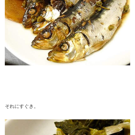
それにすぐき。