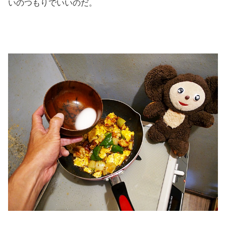
いのつもりでいいのだ。