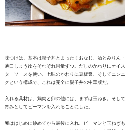
味つけは、基本は親子丼とまったくおなじ、酒とみりん・
薄口しょうゆをそれぞれ同量ずつ。だしのかわりにオイス
ターソースを使い、七味のかわりに豆板醤、そしてニンニ
クという構成で、これは完全に親子丼の中華版だ。
入れる具材は、鶏肉と卵の他には、まずは玉ねぎ。そして
青みとしてピーマンを入れることにした。
卵ははじめに炒めてから最後に入れ、ピーマンと玉ねぎも