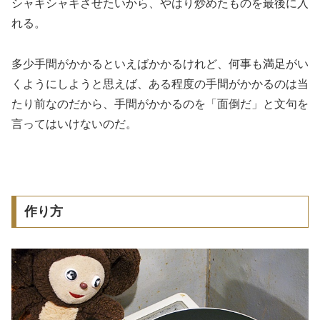
シャキシャキさせたいから、やはり炒めたものを最後に入
れる。
多少手間がかかるといえばかかるけれど、何事も満足がい
くようにしようと思えば、ある程度の手間がかかるのは当
たり前なのだから、手間がかかるのを「面倒だ」と文句を
言ってはいけないのだ。
作り方