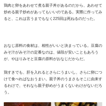
鶏肉と卵をあわせて煮る親子丼があるのだから、あわせて
炒める親子炒めがあってもいいのである。実際に作ってみ
ると、これは言うまでもなく225回は死ねるのだった。
おなじ原料の食材は、相性がいいと決まっている。豆腐の
みそ汁がみそ汁の定番なのは、値段が安いこともあろう
が、やはりみそと豆腐の原料がおなじだからだ。
鶏すきでも、肝を入れるとさらにうまいし、さらに卵につ
けて食べればなおうまい。親子丼のうまさもそこに由来す
るわけで、それなら親子炒めがうまくないわけがないだろ
う。