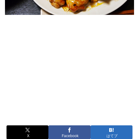
X
Facebook
はてブ