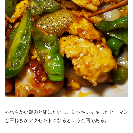
やわらかい鶏肉と卵にたいし、シャキシャキしたピーマン
と玉ねぎがアクセントになるという企画である。