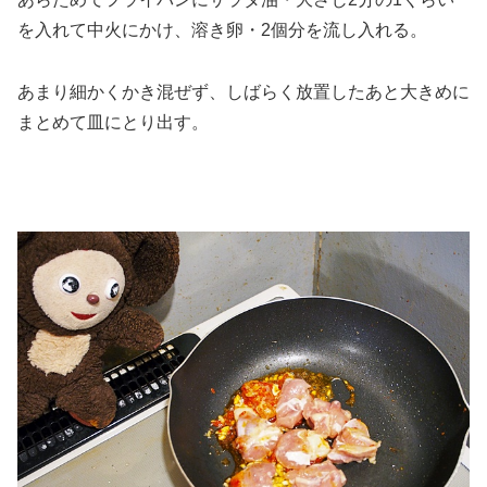
を入れて中火にかけ、溶き卵・2個分を流し入れる。
あまり細かくかき混ぜず、しばらく放置したあと大きめに
まとめて皿にとり出す。