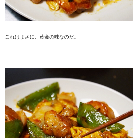
これはまさに、黄金の味なのだ。