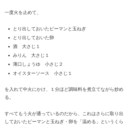
一度火を止めて、
とり出しておいたピーマンと玉ねぎ
とり出しておいた卵
酒 大さじ１
みりん 大さじ１
薄口しょうゆ 小さじ２
オイスターソース 小さじ１
を入れて中火にかけ、１分ほど調味料を煮立てながら炒め
る。
すべてもう火が通っているのだから、これはさらに取り出
しておいたピーマンと玉ねぎ・卵を「温める」というくら