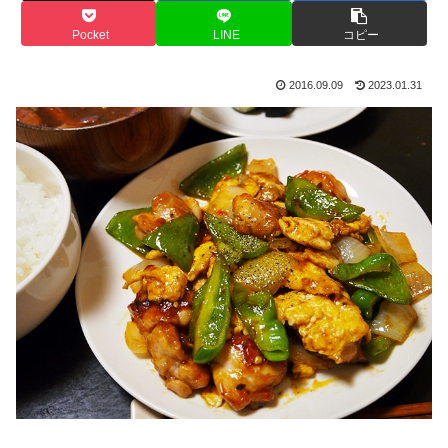
Pocket
LINE
コピー
2016.09.09
2023.01.31