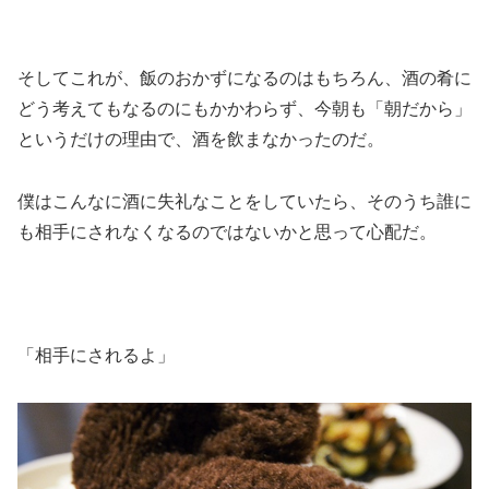
そしてこれが、飯のおかずになるのはもちろん、酒の肴に
どう考えてもなるのにもかかわらず、今朝も「朝だから」
というだけの理由で、酒を飲まなかったのだ。
僕はこんなに酒に失礼なことをしていたら、そのうち誰に
も相手にされなくなるのではないかと思って心配だ。
「相手にされるよ」