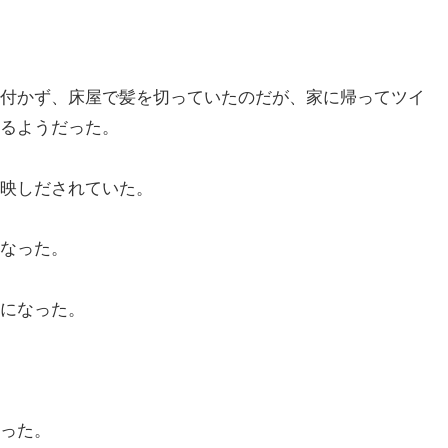
付かず、床屋で髪を切っていたのだが、家に帰ってツイ
るようだった。
映しだされていた。
なった。
になった。
った。