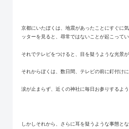
京都にいたぼくは、地震があったことにすぐに気
ッターを見ると、尋常ではないことが起こってい
それでテレビをつけると、目を疑うような光景が
それからぼくは、数日間、テレビの前に釘付けに
涙が止まらず、近くの神社に毎日お参りするよう
しかしそれから、さらに耳を疑うような事態とな