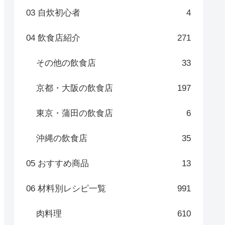
03 自炊初心者
4
04 飲食店紹介
271
その他の飲食店
33
京都・大阪の飲食店
197
東京・蒲田の飲食店
6
沖縄の飲食店
35
05 おすすめ商品
13
06 材料別レシピ一覧
991
肉料理
610