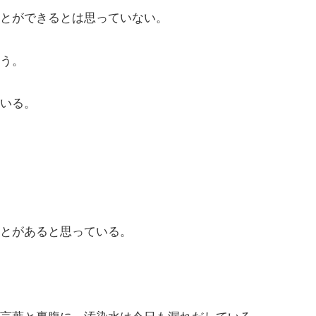
とができるとは思っていない。
う。
いる。
とがあると思っている。