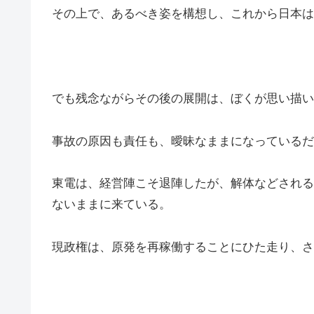
その上で、あるべき姿を構想し、これから日本は
でも残念ながらその後の展開は、ぼくが思い描い
事故の原因も責任も、曖昧なままになっているだ
東電は、経営陣こそ退陣したが、解体などされる
ないままに来ている。
現政権は、原発を再稼働することにひた走り、さ