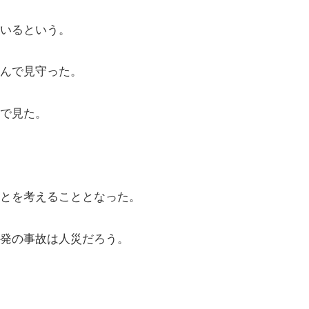
いるという。
んで見守った。
で見た。
とを考えることとなった。
発の事故は人災だろう。