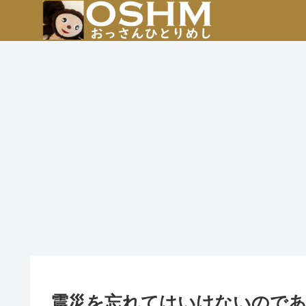
震災を忘れてはいけないので