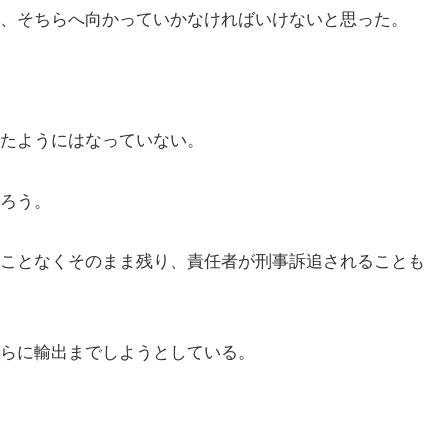
、そちらへ向かっていかなければいけないと思った。
たようにはなっていない。
ろう。
ことなくそのまま残り、責任者が刑事訴追されることも
らに輸出までしようとしている。