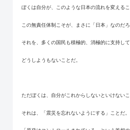
ぼくは自分が、このような日本の流れを変えるこ
この無責任体制こそが、まさに「日本」なのだろ
それを、多くの国民も積極的、消極的に支持して
どうしようもないことだ。
ただぼくは、自分がこれからしないといけないこ
それは、「震災を忘れないようにする」ことだ。