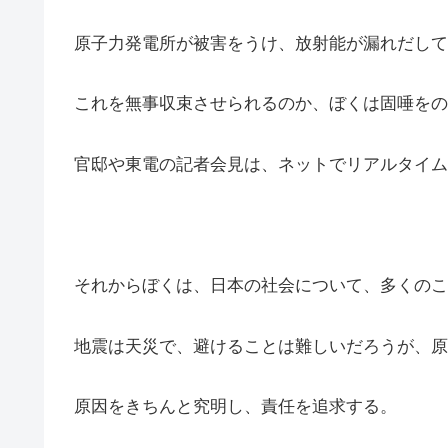
原子力発電所が被害をうけ、放射能が漏れだして
これを無事収束させられるのか、ぼくは固唾をの
官邸や東電の記者会見は、ネットでリアルタイム
それからぼくは、日本の社会について、多くのこ
地震は天災で、避けることは難しいだろうが、原
原因をきちんと究明し、責任を追求する。