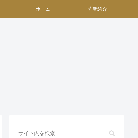
ホーム
著者紹介