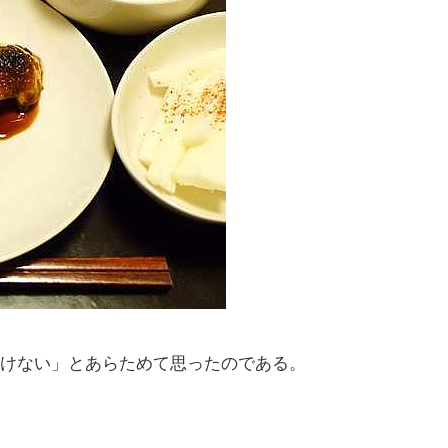
けない」とあらためて思ったのである。