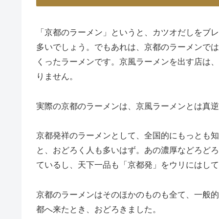
「京都のラーメン」というと、カツオだしをブレ
多いでしょう。でもあれは、京都のラーメンでは
くったラーメンです。京風ラーメンを出す店は、
りません。
実際の京都のラーメンは、京風ラーメンとは真逆
京都発祥のラーメンとして、全国的にもっとも知
と、おどろく人も多いはず。あの濃厚などろどろ
ているし、天下一品も「京都発」をウリにはして
京都のラーメンはそのほかのものも全て、一般的
都へ来たとき、おどろきました。