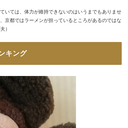
ていては、体力が維持できないのはいうまでもありませ
、京都ではラーメンが担っているところがあるのではな
ブ夫）
ンキング