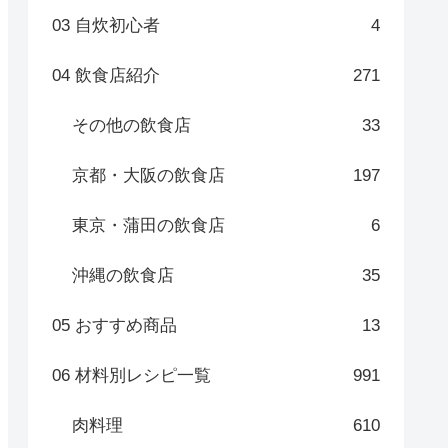
03 自炊初心者
4
04 飲食店紹介
271
その他の飲食店
33
京都・大阪の飲食店
197
東京・蒲田の飲食店
6
沖縄の飲食店
35
05 おすすめ商品
13
06 材料別レシピ一覧
991
肉料理
610