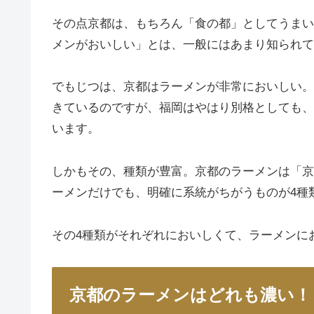
その点京都は、もちろん「食の都」としてうまい
メンがおいしい」とは、一般にはあまり知られて
でもじつは、京都はラーメンが非常においしい。
きているのですが、福岡はやはり別格としても、
います。
しかもその、種類が豊富。京都のラーメンは「京
ーメンだけでも、明確に系統がちがうものが4種
その4種類がそれぞれにおいしくて、ラーメンに
京都のラーメンはどれも濃い！