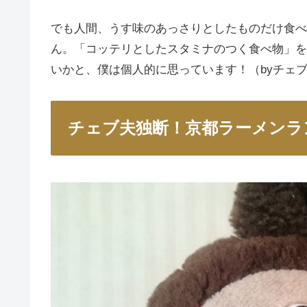
でも人間、うす味のあっさりとしたものだけ食べ
ん。「コッテリとしたスタミナのつく食べ物」を
いかと、僕は個人的に思っています！（byチェ
チェブ夫独断！京都ラーメンラ