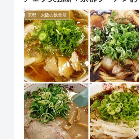
京都・大阪の飲食店