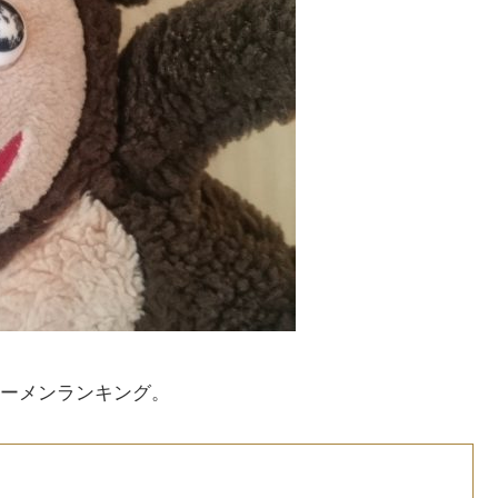
ーメンランキング。