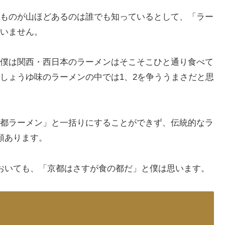
ものが山ほどあるのは誰でも知っているとして、「ラー
いません。
僕は関西・西日本のラーメンはそこそこひと通り食べて
しょうゆ味のラーメンの中では1、2を争ううまさだと思
都ラーメン」と一括りにすることができず、伝統的なラ
類あります。
おいても、「京都はさすが食の都だ」と僕は思います。