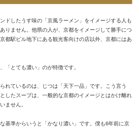
ンドしたうす味の「京風ラーメン」をイメージする人も
ありません。他県の人が、京都をイメージして勝手につ
京都駅ビル地下にある観光客向けの店以外、京都にはあ
、「とても濃い」のが特徴です。
られているのは、じつは「天下一品」です。こう言う
としたスープは、一般的な京都のイメージとはかけ離れ
いません。
な基準からいうと「かなり濃い」です。僕も6年前に京