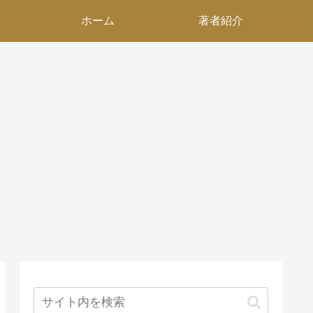
ホーム
著者紹介