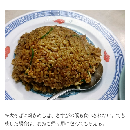
特大そばに焼きめしは、さすがの僕も食べきれない。でも
残した場合は、お持ち帰り用に包んでもらえる。