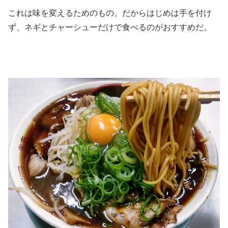
これは味を変えるためのもの。だからはじめは手を付け
ず、ネギとチャーシューだけで食べるのがおすすめだ。