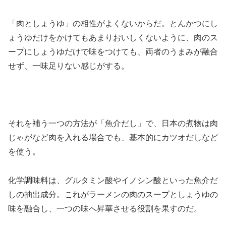
「肉としょうゆ」の相性がよくないからだ。とんかつにし
ょうゆだけをかけてもあまりおいしくないように、肉のス
ープにしょうゆだけで味をつけても、両者のうまみが融合
せず、一味足りない感じがする。
それを補う一つの方法が「魚介だし」で、日本の煮物は肉
じゃがなど肉を入れる場合でも、基本的にカツオだしなど
を使う。
化学調味料は、グルタミン酸やイノシン酸といった魚介だ
しの抽出成分。これがラーメンの肉のスープとしょうゆの
味を融合し、一つの味へ昇華させる役割を果すのだ。