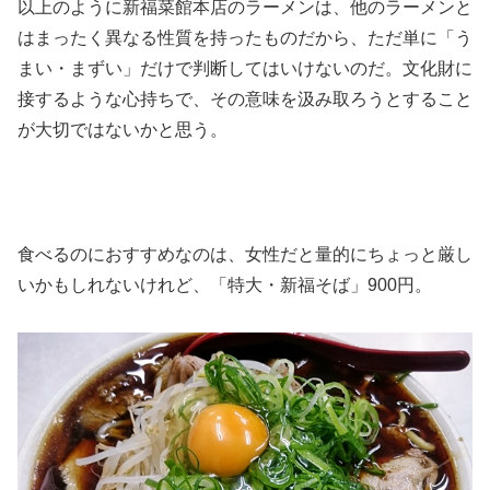
以上のように新福菜館本店のラーメンは、他のラーメンと
はまったく異なる性質を持ったものだから、ただ単に「う
まい・まずい」だけで判断してはいけないのだ。文化財に
接するような心持ちで、その意味を汲み取ろうとすること
が大切ではないかと思う。
食べるのにおすすめなのは、女性だと量的にちょっと厳し
いかもしれないけれど、「特大・新福そば」900円。