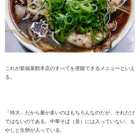
これが新福菜館本店のすべてを堪能できるメニューといえ
る。
「特大」だから量が多いのはもちろんなのだが、それだけ
ではないのである。中華そば（並）には入っていない、も
やしと生卵が入っている。