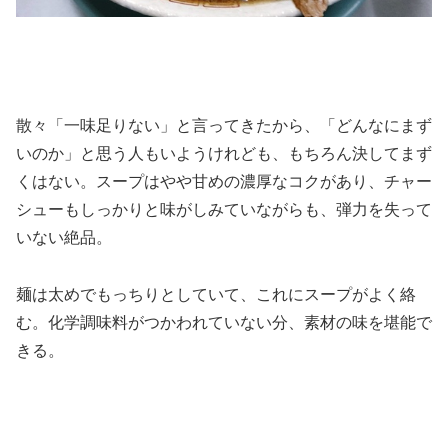
散々「一味足りない」と言ってきたから、「どんなにまず
いのか」と思う人もいようけれども、もちろん決してまず
くはない。スープはやや甘めの濃厚なコクがあり、チャー
シューもしっかりと味がしみていながらも、弾力を失って
いない絶品。
麺は太めでもっちりとしていて、これにスープがよく絡
む。化学調味料がつかわれていない分、素材の味を堪能で
きる。