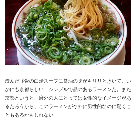
澄んだ豚骨の白湯スープに醤油の味がキリリときいて、い
かにも京都らしい、シンプルで品のあるラーメンだ。また
京都というと、府外の人にとっては女性的なイメージがあ
るだろうから、このラーメンが存外に男性的なのに驚くこ
ともあるかもしれない。