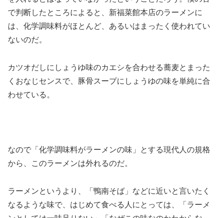
で判断したところによると、新福菜館本店のラーメンに
は、化学調味料がほとんど、あるいはまったく使われてい
ないのだ。
カツオだしにしょうゆ味のカエシを合わせる蕎麦とまった
くおなじセンスで、豚骨スープにしょうゆの味を単純に合
わせている。
なので「化学調味料がラーメンの味」とする現代人の規格
から、このラーメンは外れるのだ。
ラーメンというより、「鴨南そば」などに近いと言いたく
なるような味で、はじめて食べる人にとっては、「ラーメ