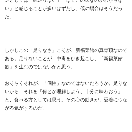
ンとしては一味足りない」「なぜこの味なのかわからな
い」と感じることが多いはずだし、僕の場合はそうだっ
た。
しかしこの「足りなさ」こそが、新福菜館の真骨頂なので
ある。足りないことが、中毒をひき起こし、「新福菜館
欲」を生むのではないかと思う。
おそらくそれが、「個性」なのではないだろうか。足りな
いから、それを「何とか理解しよう、十分に味わおう」
と、食べる方としては思う。その心の動きが、愛着につな
がる気がするのだ。