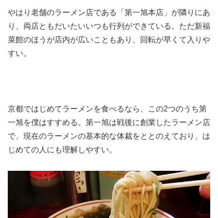
やはり老舗のラーメン店である「第一旭本店」が隣りにあ
り、両店ともだいたいいつも行列ができている。ただ新福
菜館のほうが店内が広いこともあり、回転が早くて入りや
すい。
京都ではじめてラーメンを食べるなら、この2つのうち第
一旭を僕はすすめる。第一旭は戦後に創業したラーメン店
で、現在のラーメンの基本的な体裁をととのえており、は
じめての人にも理解しやすい。