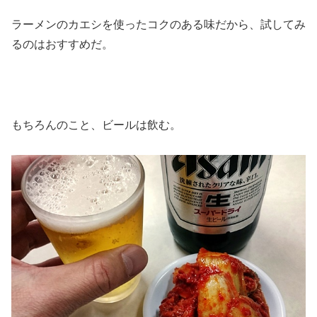
ラーメンのカエシを使ったコクのある味だから、試してみ
るのはおすすめだ。
もちろんのこと、ビールは飲む。