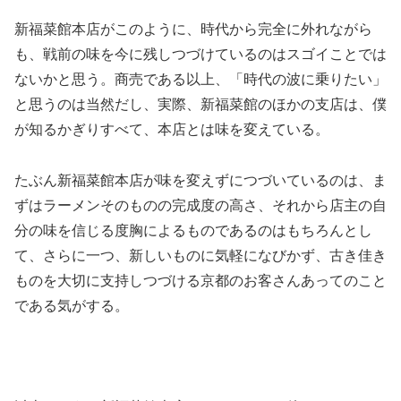
新福菜館本店がこのように、時代から完全に外れながら
も、戦前の味を今に残しつづけているのはスゴイことでは
ないかと思う。商売である以上、「時代の波に乗りたい」
と思うのは当然だし、実際、新福菜館のほかの支店は、僕
が知るかぎりすべて、本店とは味を変えている。
たぶん新福菜館本店が味を変えずにつづいているのは、ま
ずはラーメンそのものの完成度の高さ、それから店主の自
分の味を信じる度胸によるものであるのはもちろんとし
て、さらに一つ、新しいものに気軽になびかず、古き佳き
ものを大切に支持しつづける京都のお客さんあってのこと
である気がする。