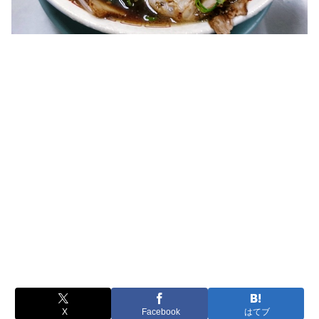
X
Facebook
はてブ