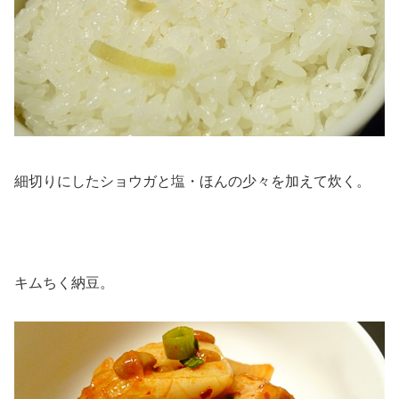
細切りにしたショウガと塩・ほんの少々を加えて炊く。
キムちく納豆。