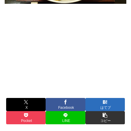
X
Facebook
はてブ
Pocket
LINE
コピー