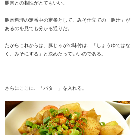
豚肉との相性がとてもいい。
豚肉料理の定番中の定番として、みそ仕立ての「豚汁」が
あるのを見ても分かる通りだ。
だからこれからは、豚じゃがの味付は、「しょうゆではな
く、みそにする」と決めたっていいのである。
さらにここに、「バター」を入れる。