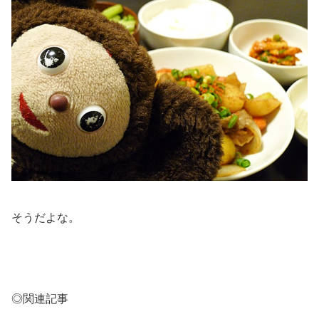
そうだよな。
◎関連記事