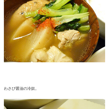
わさび醤油の冷奴。