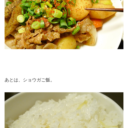
あとは、ショウガご飯。