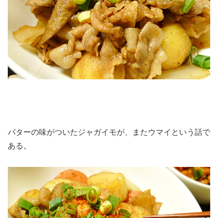
バターの味がついたジャガイモが、またウマイという話で
ある。