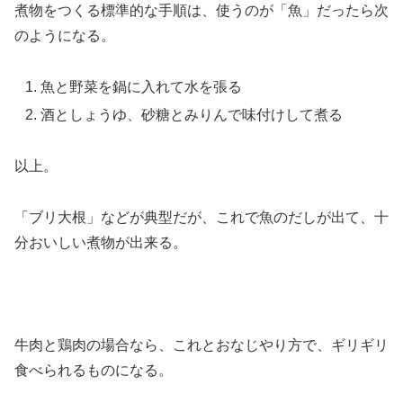
煮物をつくる標準的な手順は、使うのが「魚」だったら次
のようになる。
魚と野菜を鍋に入れて水を張る
酒としょうゆ、砂糖とみりんで味付けして煮る
以上。
「ブリ大根」などが典型だが、これで魚のだしが出て、十
分おいしい煮物が出来る。
牛肉と鶏肉の場合なら、これとおなじやり方で、ギリギリ
食べられるものになる。