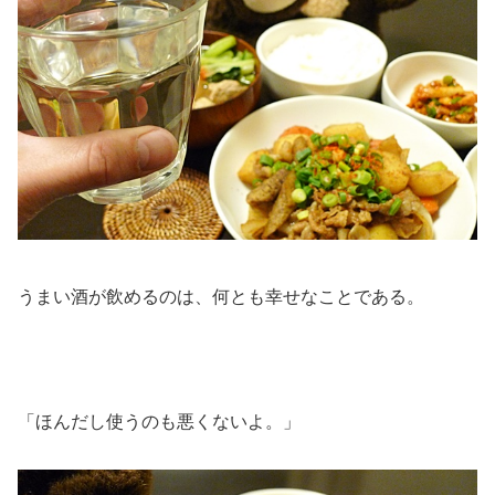
うまい酒が飲めるのは、何とも幸せなことである。
「ほんだし使うのも悪くないよ。」