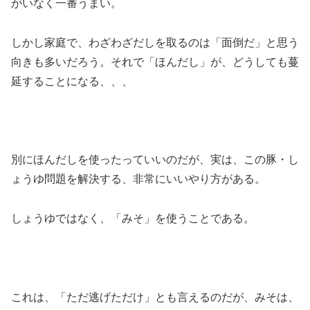
がいなく一番うまい。
しかし家庭で、わざわざだしを取るのは「面倒だ」と思う
向きも多いだろう。それで「ほんだし」が、どうしても蔓
延することになる、、、
別にほんだしを使ったっていいのだが、実は、この豚・し
ょうゆ問題を解決する、非常にいいやり方がある。
しょうゆではなく、「みそ」を使うことである。
これは、「ただ逃げただけ」とも言えるのだが、みそは、