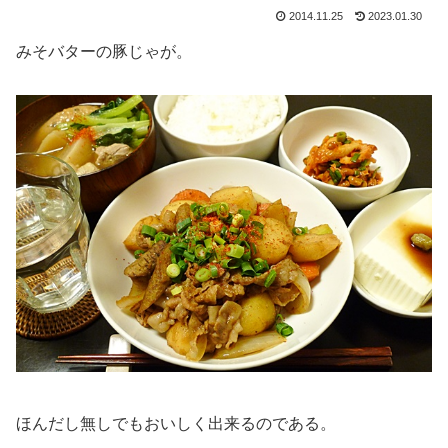
2014.11.25
2023.01.30
みそバターの豚じゃが。
ほんだし無しでもおいしく出来るのである。