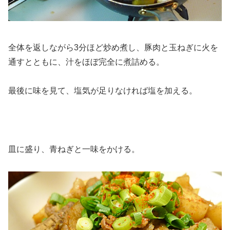
全体を返しながら3分ほど炒め煮し、豚肉と玉ねぎに火を
通すとともに、汁をほぼ完全に煮詰める。
最後に味を見て、塩気が足りなければ塩を加える。
皿に盛り、青ねぎと一味をかける。