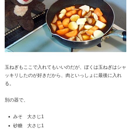
玉ねぎもここで入れてもいいのだが、ぼくは玉ねぎはシャ
ッキリしたのが好きだから、肉といっしょに最後に入れ
る。
別の器で、
みそ 大さじ1
砂糖 大さじ1