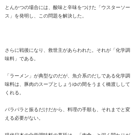
とんかつの場合には、酸味と辛味をつけた「ウスターソー
ス」を発明し、この問題を解決した。
さらに戦後になり、救世主があらわれた。それが「化学調
味料」である。
「ラーメン」が典型なのだが、魚介系のだしである化学調
味料は、豚肉のスープとしょうゆの間をうまく橋渡しして
くれる。
パラパラと振るだけだから、料理の手順も、それまでと変
える必要がない。