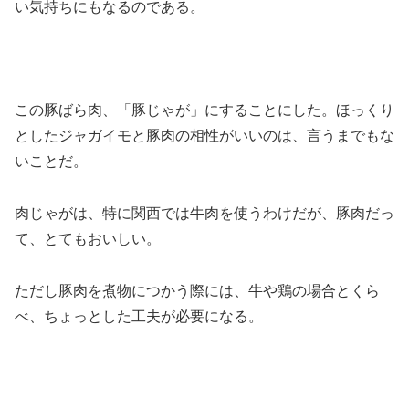
い気持ちにもなるのである。
この豚ばら肉、「豚じゃが」にすることにした。ほっくり
としたジャガイモと豚肉の相性がいいのは、言うまでもな
いことだ。
肉じゃがは、特に関西では牛肉を使うわけだが、豚肉だっ
て、とてもおいしい。
ただし豚肉を煮物につかう際には、牛や鶏の場合とくら
べ、ちょっとした工夫が必要になる。