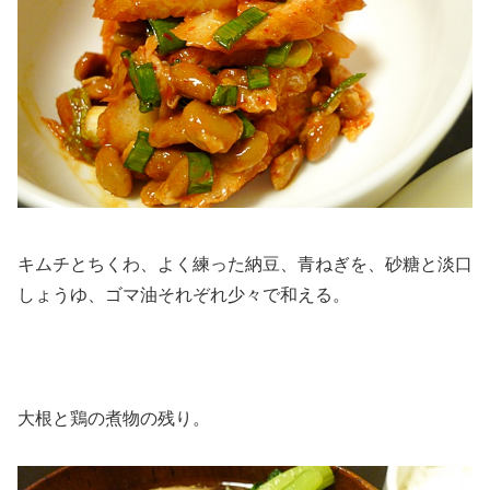
キムチとちくわ、よく練った納豆、青ねぎを、砂糖と淡口
しょうゆ、ゴマ油それぞれ少々で和える。
大根と鶏の煮物の残り。