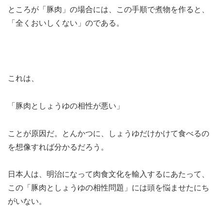
ところが「豚肉」の場合には、この手順で煮物を作ると、
「全くおいしくない」のである。
これは、
「豚肉としょうゆの相性が悪い」
ことが原因だ。とんかつに、しょうゆだけかけて食べるの
を想像すれば分かるだろう。
日本人は、明治になって肉食文化を輸入するにあたって、
この「豚肉としょうゆの相性問題」には頭を悩ませたにち
がいない。