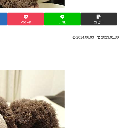
Pocket
LINE
コピー
2014.06.03
2023.01.30