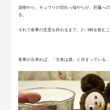
漬物やら、キュウリの切れっ端やらが、肝臓への
る。
それで食事の支度を終わるまで、2～3杯を飲む
食事が出来れば、「主食は酒」と決まっている。