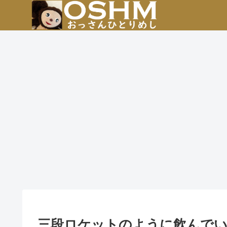
三段ロケットのように飲んで