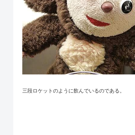
三段ロケットのように飲んでいるのである。