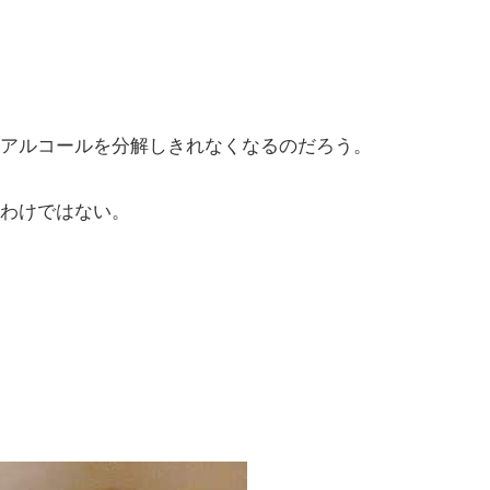
アルコールを分解しきれなくなるのだろう。
わけではない。