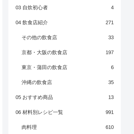
03 自炊初心者
4
04 飲食店紹介
271
その他の飲食店
33
京都・大阪の飲食店
197
東京・蒲田の飲食店
6
沖縄の飲食店
35
05 おすすめ商品
13
06 材料別レシピ一覧
991
肉料理
610