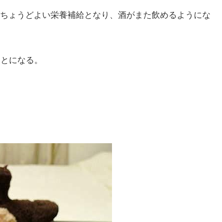
ちょうどよい栄養補給となり、酒がまた飲めるようにな
ことになる。