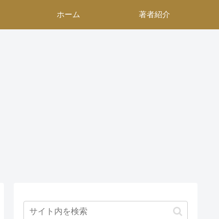
ホーム
著者紹介