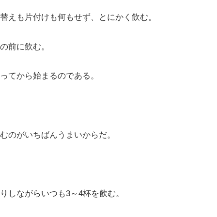
替えも片付けも何もせず、とにかく飲む。
の前に飲む。
ってから始まるのである。
むのがいちばんうまいからだ。
りしながらいつも3～4杯を飲む。