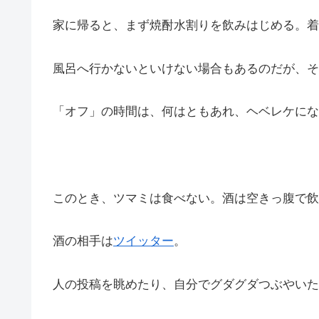
家に帰ると、まず焼酎水割りを飲みはじめる。着
風呂へ行かないといけない場合もあるのだが、そ
「オフ」の時間は、何はともあれ、ヘベレケにな
このとき、ツマミは食べない。酒は空きっ腹で飲
酒の相手は
ツイッター
。
人の投稿を眺めたり、自分でグダグダつぶやいた