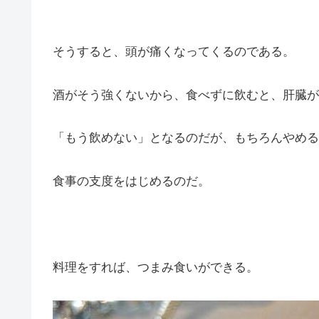
そうすると、頭が痛くなってくるのである。
酒がそう強くないから、食べずに飲むと、肝臓が
「もう飲めない」となるのだが、もちろんやめる
食事の支度をはじめるのだ。
料理をすれば、つまみ食いができる。