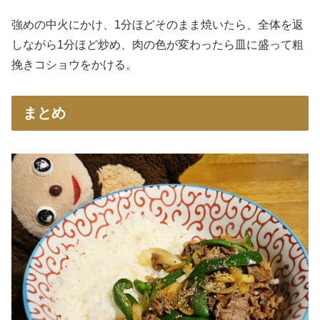
強めの中火にかけ、1分ほどそのまま焼いたら、全体を返
しながら1分ほど炒め、肉の色が変わったら皿に盛って粗
挽きコショウをかける。
まとめ