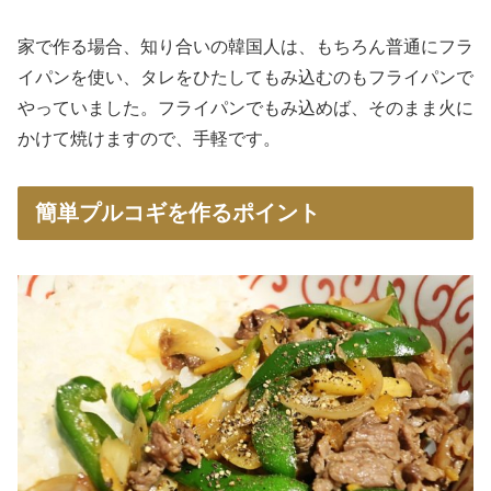
家で作る場合、知り合いの韓国人は、もちろん普通にフラ
イパンを使い、タレをひたしてもみ込むのもフライパンで
やっていました。フライパンでもみ込めば、そのまま火に
かけて焼けますので、手軽です。
簡単プルコギを作るポイント