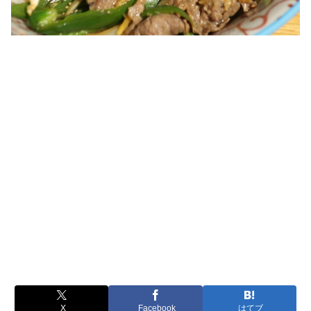
X
Facebook
はてブ