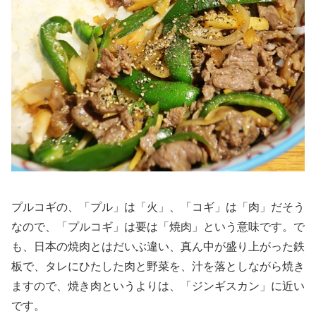
プルコギの、「プル」は「火」、「コギ」は「肉」だそう
なので、「プルコギ」は要は「焼肉」という意味です。で
も、日本の焼肉とはだいぶ違い、真ん中が盛り上がった鉄
板で、タレにひたした肉と野菜を、汁を落としながら焼き
ますので、焼き肉というよりは、「ジンギスカン」に近い
です。