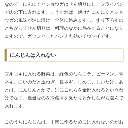
なので、にんにくとショウガはせん切りにし、フライパン
で肉の下に入れます。こうすれば、焼けたにんにくとショ
ウガの風味が油に溶け、全体に絡みますし、すり下ろすの
とちがってせん切りは、料理のなかに局在することになり
ますので、ガツンとしたパンチも効いてウマイです。
にんじんは入れない
プルコギに入れる野菜は、緑色のならニラ、ピーマン、青
ネギ、白いのだと玉ねぎ、長ネギ、しめじ、しいたけ、あ
とは、にんじんとかで、別にこれらを全部入れろというわ
けでなく、適当なのを冷蔵庫を見たりとかしながら選んで
入れます。
このうちにんじんは、手軽に作るためには入れないのがお