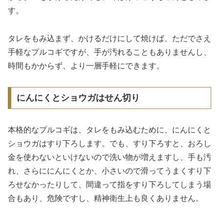
す。
タレをもみ込まず、かけるだけにして焼けば、ただでさえ
手軽なプルコギですが、手が汚れることもありませんし、
時間もかからず、より一層手軽にできます。
にんにくとショウガはせん切り
本格的なプルコギは、タレをもみ込むために、にんにくと
ショウガはすり下ろします。でも、すり下ろすと、おろし
金を使わないといけないので洗い物が増えますし、手も汚
れ、さらににんにくとか、小さいので滑ってうまくすり下
ろせなかったりして、間違って指をすり下ろしてしまう場
合もあり、危険ですし、精神衛生上も良くありません。