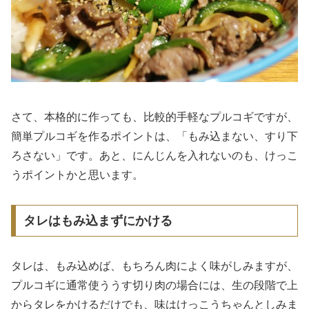
さて、本格的に作っても、比較的手軽なプルコギですが、
簡単プルコギを作るポイントは、「もみ込まない、すり下
ろさない」です。あと、にんじんを入れないのも、けっこ
うポイントかと思います。
タレはもみ込まずにかける
タレは、もみ込めば、もちろん肉によく味がしみますが、
プルコギに通常使ううす切り肉の場合には、生の段階で上
からタレをかけるだけでも、味はけっこうちゃんとしみま