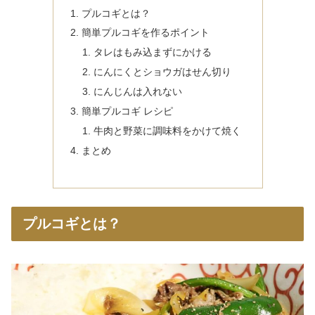
プルコギとは？
簡単プルコギを作るポイント
タレはもみ込まずにかける
にんにくとショウガはせん切り
にんじんは入れない
簡単プルコギ レシピ
牛肉と野菜に調味料をかけて焼く
まとめ
プルコギとは？