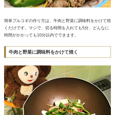
簡単プルコギの作り方は、牛肉と野菜に調味料をかけて焼
くだけです。マジで、切る時間を入れても5分、どんなに
時間がかかっても10分以内でできます。
牛肉と野菜に調味料をかけて焼く