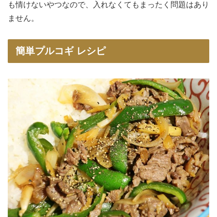
も情けないやつなので、入れなくてもまったく問題はあり
ません。
簡単プルコギ レシピ