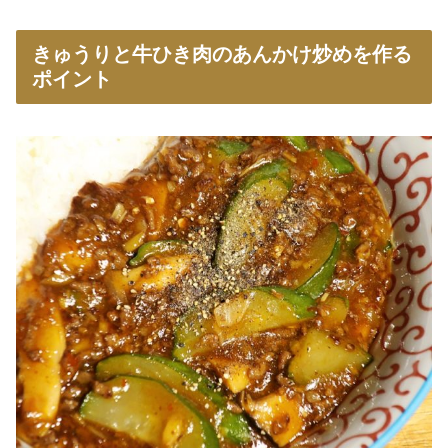
きゅうりと牛ひき肉のあんかけ炒めを作る
ポイント