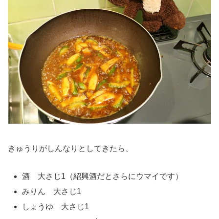
きゅうりがしんなりとしてきたら、
酒 大さじ1（紹興酒だとさらにウマイです）
みりん 大さじ1
しょうゆ 大さじ1