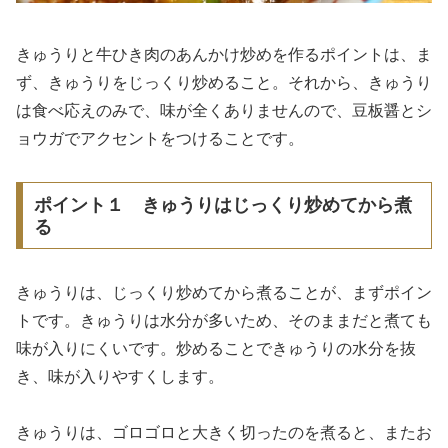
きゅうりと牛ひき肉のあんかけ炒めを作るポイントは、ま
ず、きゅうりをじっくり炒めること。それから、きゅうり
は食べ応えのみで、味が全くありませんので、豆板醤とシ
ョウガでアクセントをつけることです。
ポイント１ きゅうりはじっくり炒めてから煮
る
きゅうりは、じっくり炒めてから煮ることが、まずポイン
トです。きゅうりは水分が多いため、そのままだと煮ても
味が入りにくいです。炒めることできゅうりの水分を抜
き、味が入りやすくします。
きゅうりは、ゴロゴロと大きく切ったのを煮ると、またお