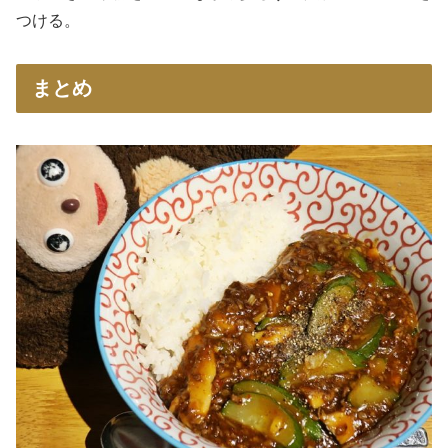
つける。
まとめ