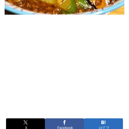
X
Facebook
はてブ