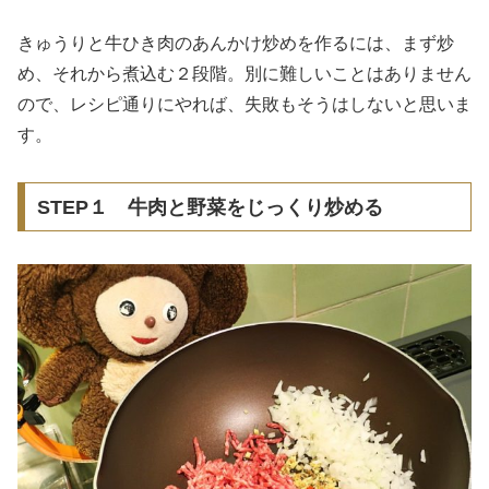
きゅうりと牛ひき肉のあんかけ炒めを作るには、まず炒
め、それから煮込む２段階。別に難しいことはありません
ので、レシピ通りにやれば、失敗もそうはしないと思いま
す。
STEP１ 牛肉と野菜をじっくり炒める