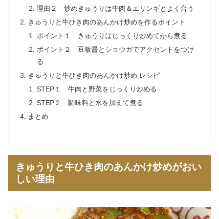
理由２ 炒めきゅうりは牛肉＆エリンギとよく合う
きゅうりと牛ひき肉のあんかけ炒めを作るポイント
ポイント１ きゅうりはじっくり炒めてから煮る
ポイント２ 豆板醤とショウガでアクセントをつけ
る
きゅうりと牛ひき肉のあんかけ炒め レシピ
STEP１ 牛肉と野菜をじっくり炒める
STEP２ 調味料と水を加えて煮る
まとめ
きゅうりと牛ひき肉のあんかけ炒めがおい
しい理由