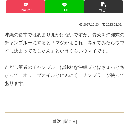
Pocket
LINE
コピー
2017.10.23
2023.01.31
沖縄の食堂ではあまり見かけないですが、青菜を沖縄式の
チャンプルーにすると「マジかよこれ、考えてみたらウマ
イに決まってるじゃん」というくらいウマイです。
ただし筆者のチャンプルーは純粋な沖縄式とはちょっとち
がって、オリーブオイルとにんにく、ナンプラーが使って
あります。
目次