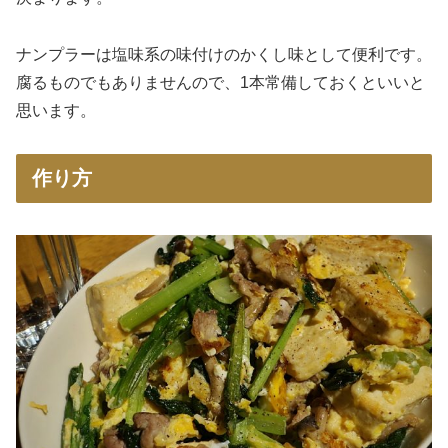
ナンプラーは塩味系の味付けのかくし味として便利です。
腐るものでもありませんので、1本常備しておくといいと
思います。
作り方