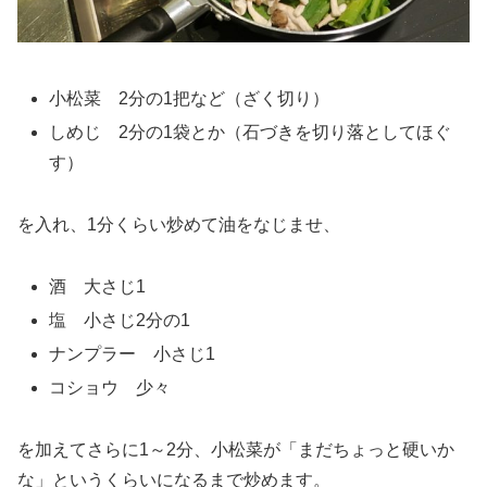
小松菜 2分の1把など（ざく切り）
しめじ 2分の1袋とか（石づきを切り落としてほぐ
す）
を入れ、1分くらい炒めて油をなじませ、
酒 大さじ1
塩 小さじ2分の1
ナンプラー 小さじ1
コショウ 少々
を加えてさらに1～2分、小松菜が「まだちょっと硬いか
な」というくらいになるまで炒めます。