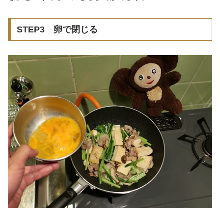
STEP3 卵で閉じる