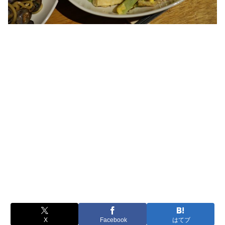
X
Facebook
はてブ