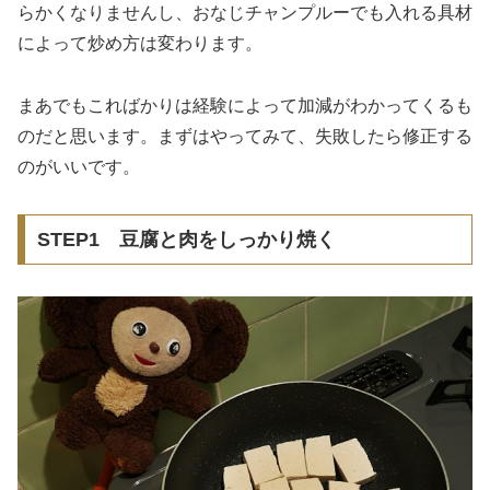
らかくなりませんし、おなじチャンプルーでも入れる具材
によって炒め方は変わります。
まあでもこればかりは経験によって加減がわかってくるも
のだと思います。まずはやってみて、失敗したら修正する
のがいいです。
STEP1 豆腐と肉をしっかり焼く