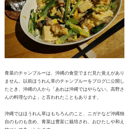
青菜のチャンプルーは、沖縄の食堂でまだ見た覚えがあり
ません。以前ほうれん草のチャンプルーをブログに公開し
たとき、沖縄の人から「あれは沖縄ではやらない。高野さ
んの料理なのよ」と言われたこともあります。
沖縄ではほうれん草はもちろんのこと、ニガナなど沖縄独
自のものも含め、青菜は豊富に栽培され、おひたしや和え