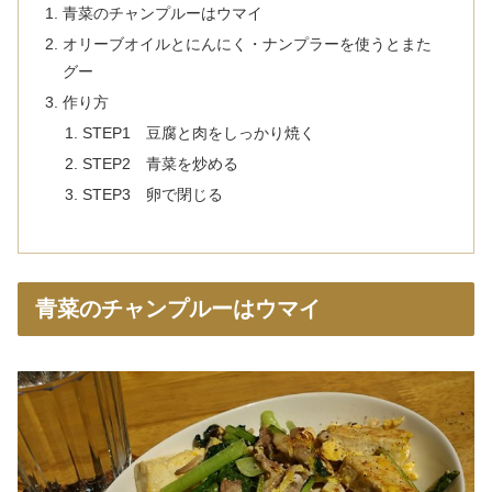
青菜のチャンプルーはウマイ
オリーブオイルとにんにく・ナンプラーを使うとまた
グー
作り方
STEP1 豆腐と肉をしっかり焼く
STEP2 青菜を炒める
STEP3 卵で閉じる
青菜のチャンプルーはウマイ