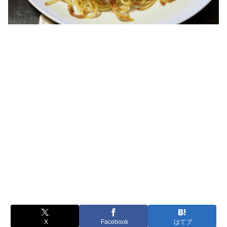
X
Facebook
はてブ