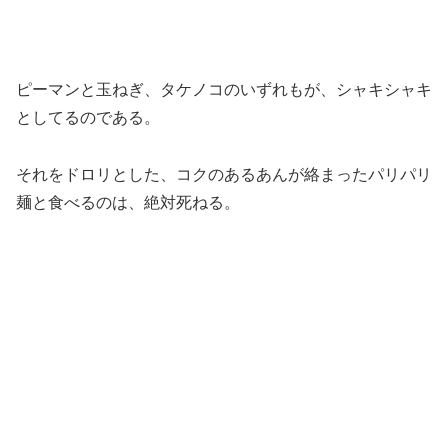
ピーマンと玉ねぎ、タケノコのいずれもが、シャキシャキ
としてるのである。
それをドロリとした、コクのあるあんが絡まったパリパリ
麺と食べるのは、絶対死ねる。