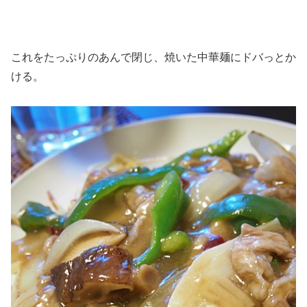
これをたっぷりのあんで閉じ、焼いた中華麺にドバっとか
ける。