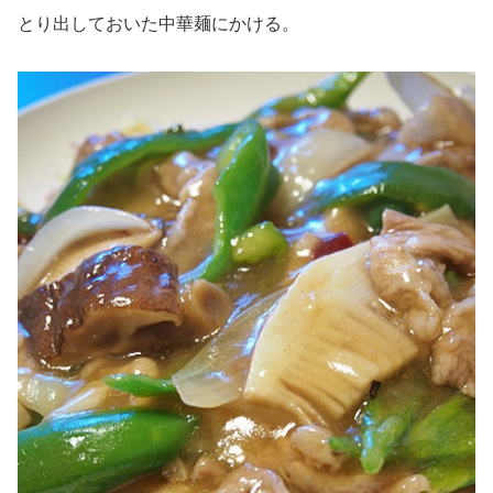
とり出しておいた中華麺にかける。