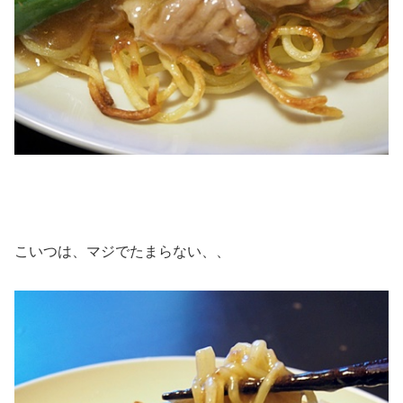
こいつは、マジでたまらない、、