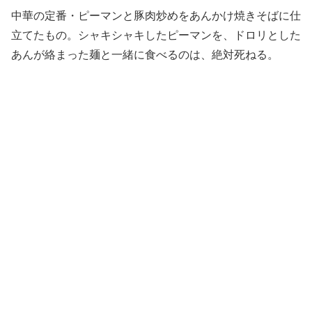
中華の定番・ピーマンと豚肉炒めをあんかけ焼きそばに仕
立てたもの。シャキシャキしたピーマンを、ドロリとした
あんが絡まった麺と一緒に食べるのは、絶対死ねる。