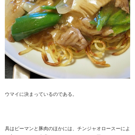
ウマイに決まっているのである。
具はピーマンと豚肉のほかには、チンジャオロースーによ