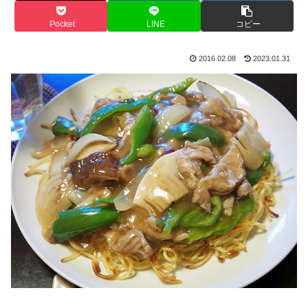
Pocket
LINE
コピー
2016.02.08
2023.01.31