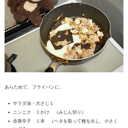
あらためて、フライパンに、
サラダ油・大さじ１
ニンニク １かけ （みじん切り）
赤唐辛子 １本 （ヘタを取って種を出し、小さく