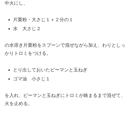
中火にし、
片栗粉・大さじ１＋２分の１
水 大さじ２
の水溶き片栗粉をスプーンで混ぜながら加え、わりとしっ
かりトロミをつける。
とり出しておいたピーマンと玉ねぎ
ゴマ油 小さじ１
を入れ、ピーマンと玉ねぎにトロミが絡まるまで混ぜて、
火を止める。