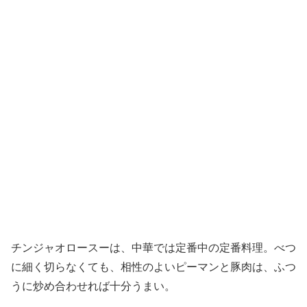
チンジャオロースーは、中華では定番中の定番料理。べつ
に細く切らなくても、相性のよいピーマンと豚肉は、ふつ
うに炒め合わせれば十分うまい。