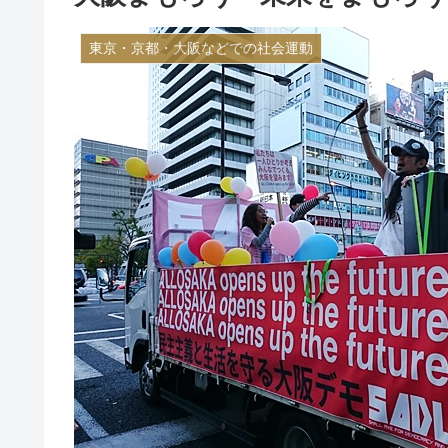
東京・京都・大阪などでの社会運動