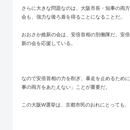
さらに大きな問題なのは、大阪市長・知事の両方
会も、強力な後ろ盾を得ることになることだ。
おおさか維新の会は、安倍首相の別働隊だ。安倍
新の会を応援している。
なので安倍首相の力を削ぎ、暴走を止めるために
事の両方をあたえない」ことが重要だ。
この大阪W選挙は、京都市民のおれにとっても、