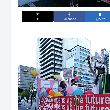
X
Facebook
はてブ