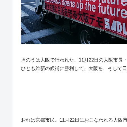
きのうは大阪で行われた、11月22日の大阪市
ひとも維新の候補に勝利して、大阪を、そして日
おれは京都市民。11月22日におこなわれる大阪