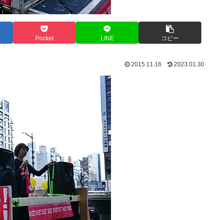
Pocket
LINE
コピー
2015.11.16
2023.01.30