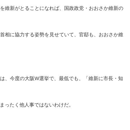
を維新がとることになれば、国政政党・おおさか維新の
首相に協力する姿勢を見せていて、官邸も、おおさか維
は、今度の大阪W選挙で、最低でも、「維新に市長・知
まったく他人事ではないわけだ。