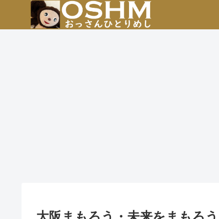
大阪まもろう・未来をまもろう！