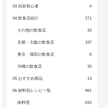
03 自炊初心者
4
04 飲食店紹介
271
その他の飲食店
33
京都・大阪の飲食店
197
東京・蒲田の飲食店
6
沖縄の飲食店
35
05 おすすめ商品
13
06 材料別レシピ一覧
991
肉料理
610