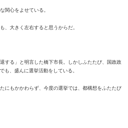
な関心をよせている。
も、大きく左右すると思うからだ。
退する」と明言した橋下市長。しかしふたたび、国政政
でも、盛んに選挙活動をしている。
たにもかかわらず、今度の選挙では、都構想をふたたび