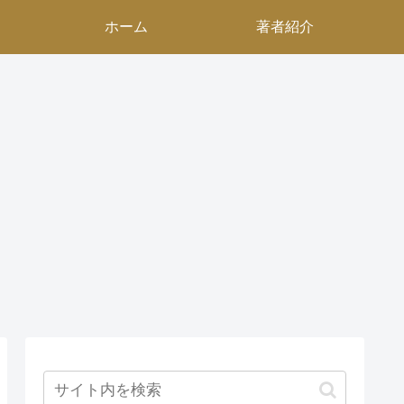
ホーム
著者紹介