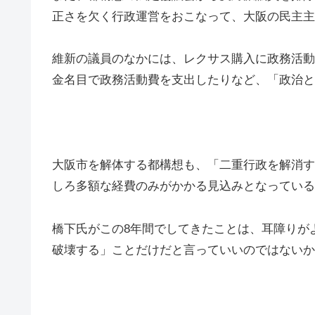
正さを欠く行政運営をおこなって、大阪の民主主
維新の議員のなかには、レクサス購入に政務活動
金名目で政務活動費を支出したりなど、「政治と
大阪市を解体する都構想も、「二重行政を解消す
しろ多額な経費のみがかかる見込みとなっている
橋下氏がこの8年間でしてきたことは、耳障りが
破壊する」ことだけだと言っていいのではないか