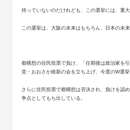
持っていないのだけれども、この選挙には、重大
この選挙は、大阪の未来はもちろん、日本の未来
都構想の住民投票で負け、「任期後は政治家を引
党・おおさか維新の会を立ち上げ、今度のW選挙
さらに住民投票で都構想は否決され、負けを認め
争点としてもち出している。