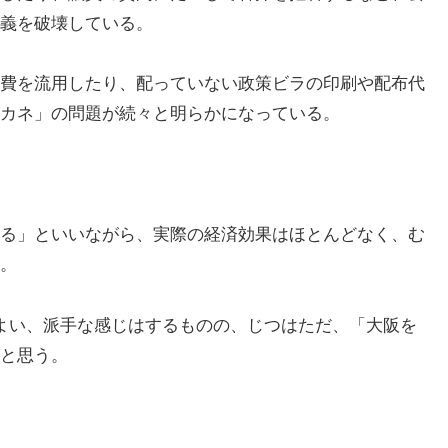
義を破壊している。
費を流用したり、配っていない政策ビラの印刷や配布代
カネ」の問題が続々と明らかになっている。
る」といいながら、実際の経済効果はほとんどなく、む
。
よい、派手な感じはするものの、じつはただ、「大阪を
と思う。