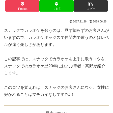
Pocket
LINE
コピー
2017.11.26
2019.06.28
スナックでカラオケを歌うのは、見ず知らずのお客さんが
いますので、カラオケボックスで仲間内で歌うのとはレベ
ルが違う楽しさがあります。
この記事では、スナックでカラオケを上手に歌うコツを、
スナックでのカラオケ歴20年におよぶ筆者・高野が紹介
します。
このコツを覚えれば、スナックのお客さんにウケ、女性に
好かれることはマチガイなしですYO！