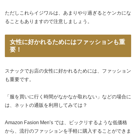
ただしこれらイジワルは、あまりやり過ぎるとケンカにな
ることもありますので注意しましょう。
女性に好かれるためにはファッションも重
要！
スナックでお店の女性に好かれるためには、ファッション
も重要です。
「服を買いに行く時間がなかなか取れない」などの場合に
は、ネットの通販を利用してみては？
Amazon Fasion Men’s では、ビックリするような低価格
から、流行のファッションを手軽に購入することができま