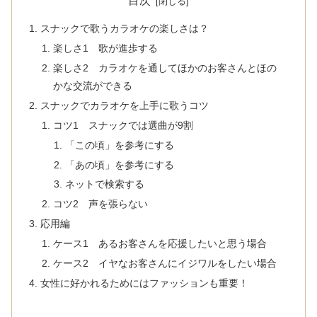
目次
スナックで歌うカラオケの楽しさは？
楽しさ1 歌が進歩する
楽しさ2 カラオケを通してほかのお客さんとほの
かな交流ができる
スナックでカラオケを上手に歌うコツ
コツ1 スナックでは選曲が9割
「この頃」を参考にする
「あの頃」を参考にする
ネットで検索する
コツ2 声を張らない
応用編
ケース1 あるお客さんを応援したいと思う場合
ケース2 イヤなお客さんにイジワルをしたい場合
女性に好かれるためにはファッションも重要！