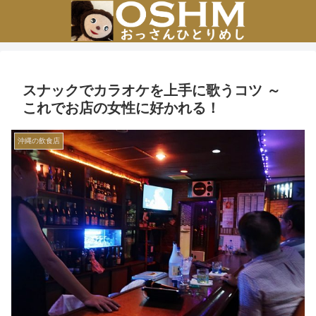
スナックでカラオケを上手に歌うコツ ～
これでお店の女性に好かれる！
沖縄の飲食店