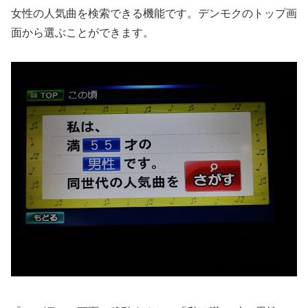
女性の人気曲を検索できる機能です。デンモクのトップ画
面から選ぶことができます。