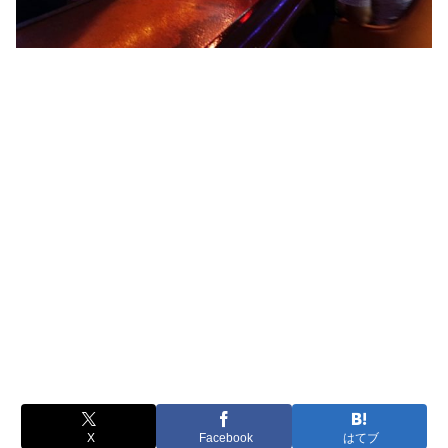
X
Facebook
はてブ