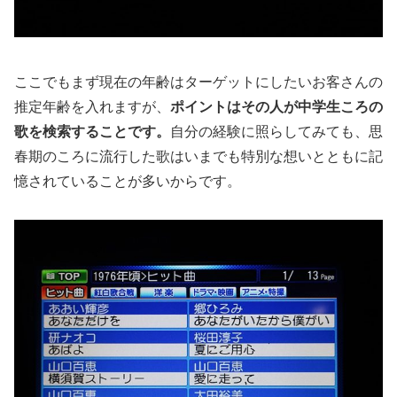
ここでもまず現在の年齢はターゲットにしたいお客さんの
推定年齢を入れますが、
ポイントはその人が中学生ころの
歌を検索することです。
自分の経験に照らしてみても、思
春期のころに流行した歌はいまでも特別な想いとともに記
憶されていることが多いからです。