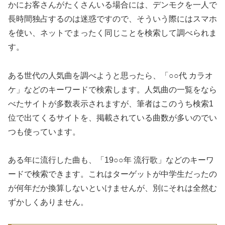
かにお客さんがたくさんいる場合には、デンモクを一人で
長時間独占するのは迷惑ですので、そういう際にはスマホ
を使い、ネットでまったく同じことを検索して調べられま
す。
ある世代の人気曲を調べようと思ったら、「○○代 カラオ
ケ」などのキーワードで検索します。人気曲の一覧をなら
べたサイトが多数表示されますが、筆者はこのうち検索1
位で出てくるサイトを、掲載されている曲数が多いのでい
つも使っています。
ある年に流行した曲も、「19○○年 流行歌」などのキーワ
ードで検索できます。これはターゲットが中学生だったの
が何年だか換算しないといけませんが、別にそれは全然む
ずかしくありません。