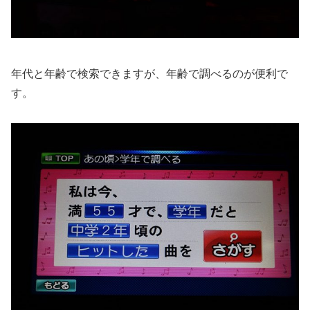
年代と年齢で検索できますが、年齢で調べるのが便利で
す。