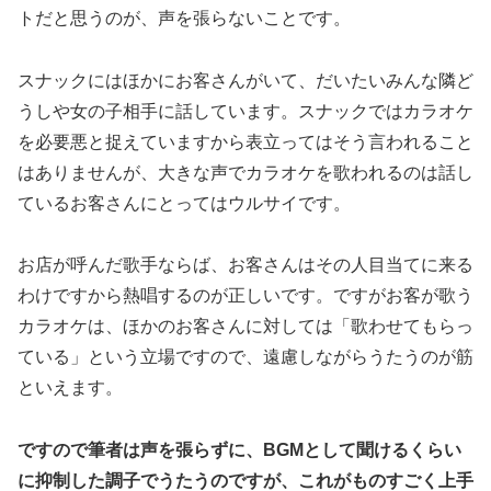
トだと思うのが、声を張らないことです。
スナックにはほかにお客さんがいて、だいたいみんな隣ど
うしや女の子相手に話しています。スナックではカラオケ
を必要悪と捉えていますから表立ってはそう言われること
はありませんが、大きな声でカラオケを歌われるのは話し
ているお客さんにとってはウルサイです。
お店が呼んだ歌手ならば、お客さんはその人目当てに来る
わけですから熱唱するのが正しいです。ですがお客が歌う
カラオケは、ほかのお客さんに対しては「歌わせてもらっ
ている」という立場ですので、遠慮しながらうたうのが筋
といえます。
ですので筆者は声を張らずに、BGMとして聞けるくらい
に抑制した調子でうたうのですが、これがものすごく上手