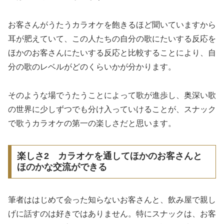
お客さんがうたうカラオケを飽きるほど聞いていますから
耳が肥えていて、この人たちの自分の歌にたいする反応を
ほかのお客さんにたいする反応と比較することにより、自
分の歌のレベルがどのくらいかが分かります。
そのような場でうたうことによって歌が進歩し、奥深い歌
の世界に少しずつでも分け入っていけることが、スナック
で歌うカラオケの第一の楽しさだと思います。
楽しさ2 カラオケを通してほかのお客さんと
ほのかな交流ができる
筆者ははじめて会った知らないお客さんと、飲み屋で親し
げに話すのは好きではありません。特にスナックは、お客