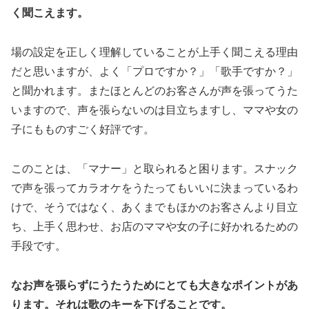
く聞こえます。
場の設定を正しく理解していることが上手く聞こえる理由
だと思いますが、よく「プロですか？」「歌手ですか？」
と聞かれます。またほとんどのお客さんが声を張ってうた
いますので、声を張らないのは目立ちますし、ママや女の
子にもものすごく好評です。
このことは、「マナー」と取られると困ります。スナック
で声を張ってカラオケをうたってもいいに決まっているわ
けで、そうではなく、あくまでもほかのお客さんより目立
ち、上手く思わせ、お店のママや女の子に好かれるための
手段です。
なお声を張らずにうたうためにとても大きなポイントがあ
ります。それは歌のキーを下げることです。