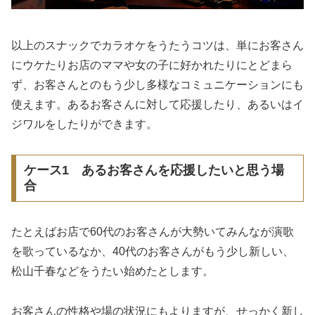
以上のスナックでカラオケをうたうコツは、単にお客さん
にウケたりお店のママや女の子に好かれたりにとどまら
ず、お客さんとのもう少し多様なコミュニケーションにも
使えます。あるお客さんに対して応援したり、あるいはイ
ジワルをしたりができます。
ケース1 あるお客さんを応援したいと思う場
合
たとえばお店で60代のお客さんが大勢いてみんなが演歌
を歌っているなか、40代のお客さんがもう少し新しい、
松山千春などをうたい始めたとします。
お客さんの性格や場の状況にもよりますが、せっかく新し