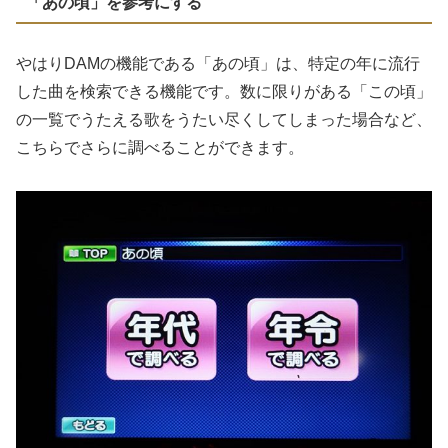
「あの頃」を参考にする
やはりDAMの機能である「あの頃」は、特定の年に流行
した曲を検索できる機能です。数に限りがある「この頃」
の一覧でうたえる歌をうたい尽くしてしまった場合など、
こちらでさらに調べることができます。