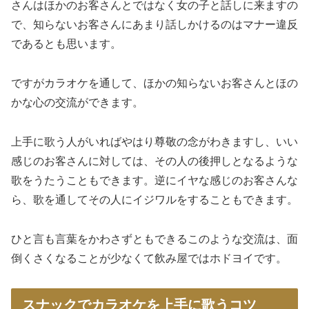
さんはほかのお客さんとではなく女の子と話しに来ますの
で、知らないお客さんにあまり話しかけるのはマナー違反
であるとも思います。
ですがカラオケを通して、ほかの知らないお客さんとほの
かな心の交流ができます。
上手に歌う人がいればやはり尊敬の念がわきますし、いい
感じのお客さんに対しては、その人の後押しとなるような
歌をうたうこともできます。逆にイヤな感じのお客さんな
ら、歌を通してその人にイジワルをすることもできます。
ひと言も言葉をかわさずともできるこのような交流は、面
倒くさくなることが少なくて飲み屋ではホドヨイです。
スナックでカラオケを上手に歌うコツ