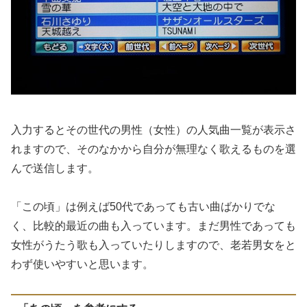
入力するとその世代の男性（女性）の人気曲一覧が表示さ
れますので、そのなかから自分が無理なく歌えるものを選
んで送信します。
「この頃」は例えば50代であっても古い曲ばかりでな
く、比較的最近の曲も入っています。まだ男性であっても
女性がうたう歌も入っていたりしますので、老若男女をと
わず使いやすいと思います。