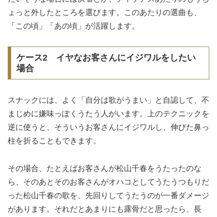
ょっと外したところを選びます。このあたりの選曲も、
「この頃」「あの頃」が活躍します。
ケース2 イヤなお客さんにイジワルをしたい
場合
スナックには、よく「自分は歌がうまい」と自認して、不
まじめに嫌味っぽくうたう人がいます。上のテクニックを
逆に使うと、そういうお客さんにイジワルし、伸びた鼻っ
柱を折ることもできます。
その場合、たとえばお客さんが松山千春をうたったのな
ら、そのあとそのお客さんがオハコとしてうたうつもりだ
った松山千春の歌を、先回りしてうたうのが一番ダメージ
があります。それだとあまりにも露骨だと思ったら、長