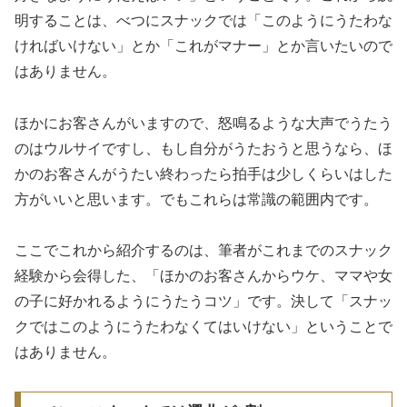
明することは、べつにスナックでは「このようにうたわな
ければいけない」とか「これがマナー」とか言いたいので
はありません。
ほかにお客さんがいますので、怒鳴るような大声でうたう
のはウルサイですし、もし自分がうたおうと思うなら、ほ
かのお客さんがうたい終わったら拍手は少しくらいはした
方がいいと思います。でもこれらは常識の範囲内です。
ここでこれから紹介するのは、筆者がこれまでのスナック
経験から会得した、「ほかのお客さんからウケ、ママや女
の子に好かれるようにうたうコツ」です。決して「スナッ
クではこのようにうたわなくてはいけない」ということで
はありません。