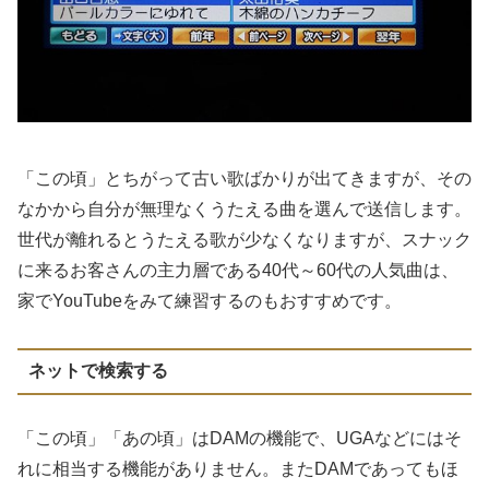
「この頃」とちがって古い歌ばかりが出てきますが、その
なかから自分が無理なくうたえる曲を選んで送信します。
世代が離れるとうたえる歌が少なくなりますが、スナック
に来るお客さんの主力層である40代～60代の人気曲は、
家でYouTubeをみて練習するのもおすすめです。
ネットで検索する
「この頃」「あの頃」はDAMの機能で、UGAなどにはそ
れに相当する機能がありません。またDAMであってもほ