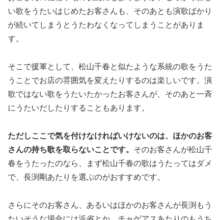
い歌をうたいはじめたお客さんも、そのあとも演歌ばかり
が続いてしまうとうたわなくなってしまうことがありま
す。
そこで援軍として、松山千春と似たような系統の歌をうた
うことでお店の雰囲気を変えたりするのは楽しいです。演
歌ではない歌をうたいたかったお客さんが、そのあと一斉
にうたいだしたりすることもあります。
ただしここで気を付けなければいけないのは、ほかのお客
さんの持ち歌を取らないことです。
そのお客さんが松山千
春をうたったのなら、まず松山千春の歌はうたってはダメ
で、長渕剛あたりを選ぶのがおすすめです。
さらにそのお客さん、あるいはほかのお客さんが長渕もう
たいそうな場合には浜省とか、チャゲアスあたりのもうち