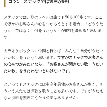
コツ1 スナックでは選曲が9割
スナックでは、歌のレベルは誰でも50歩100歩です。ここ
でほかのお客さんの心をつかもうとする場合、「どううた
うか」ではなく「何をうたうか」が9割を決めると思いま
す。
カラオケボックスに仲間と行けば、みんな「自分がうたい
たい歌」をうたうと思います。
ですがスナックでお客さん
の心をつかみたいなら、「お客さんが聞きたい歌・うたい
たい歌」をうたわないといけないです。
といってもスナックには中高年男性のお客さんが多く、そ
ういう人たちは演歌を歌うことも多いです。ですがうたえ
ない演歌を無理にうたう必要はありません。