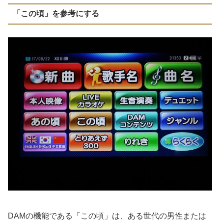
「この頃」を参考にする
DAMの機能である「この頃」は、ある世代の男性または