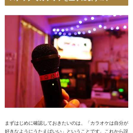
まずはじめに確認しておきたいのは、「カラオケは自分が
好きなようにうたえばいい」ということです。これから説