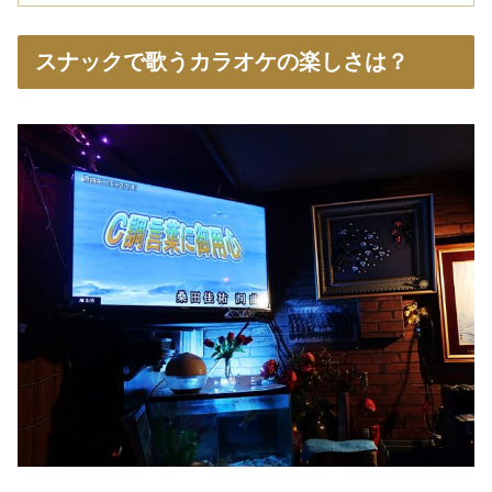
スナックで歌うカラオケの楽しさは？