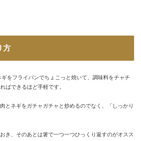
り方
ネギをフライパンでちょこっと焼いて、調味料をチャチ
あればできるほど手軽です。
肉とネギをガチャガチャと炒めるのでなく、「しっかり
おき、そのあとは箸で一つ一つひっくり返すのがオスス