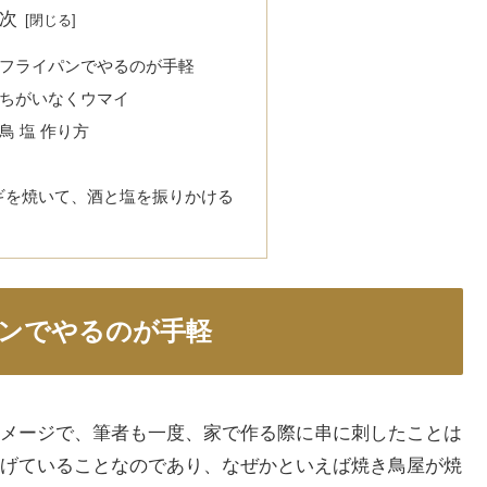
次
フライパンでやるのが手軽
ちがいなくウマイ
鳥 塩 作り方
ネギを焼いて、酒と塩を振りかける
ンでやるのが手軽
メージで、筆者も一度、家で作る際に串に刺したことは
げていることなのであり、なぜかといえば焼き鳥屋が焼