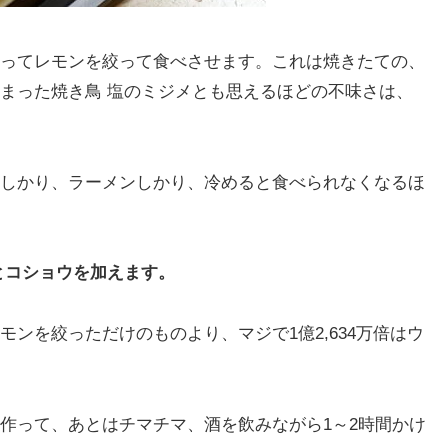
ってレモンを絞って食べさせます。これは焼きたての、
まった焼き鳥 塩のミジメとも思えるほどの不味さは、
しかり、ラーメンしかり、冷めると食べられなくなるほ
とコショウを加えます。
ンを絞っただけのものより、マジで1億2,634万倍はウ
作って、あとはチマチマ、酒を飲みながら1～2時間かけ