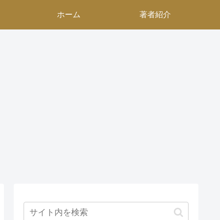
ホーム
著者紹介