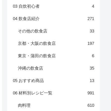
03 自炊初心者
4
04 飲食店紹介
271
その他の飲食店
33
京都・大阪の飲食店
197
東京・蒲田の飲食店
6
沖縄の飲食店
35
05 おすすめ商品
13
06 材料別レシピ一覧
991
肉料理
610