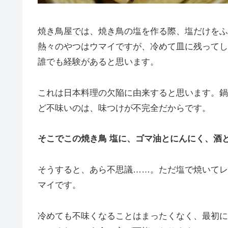
焼き鳥屋では、焼き鳥の塩を作る際、塩だけをふ
熱々のやつはウマイですが、冷めて皿に残ってし
誰でも経験があると思います。
これは日本料理の欠陥に由来すると思います。鍋
ど不味いのは、味つけが不完全だからです。
そこでこの焼き鳥 塩に、ゴマ油とにんにく、酒
そうすると、あら不思議……。ただ塩で焼いてレモ
マイです。
冷めても不味くなることはまったくなく、最初に