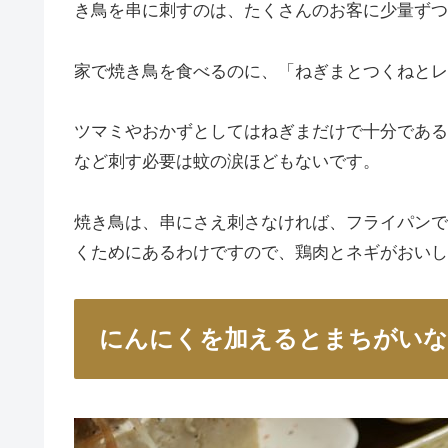
き鳥を串に刺すのは、たくさんのお客に少量ずつ
家で焼き鳥を食べるのに、「ねぎまとつくねとレ
ツマミやおかずとしてはねぎまだけで十分である
など刺す必要は蚊の涙ほどもないです。
焼き鳥は、串にさえ刺さなければ、フライパンで
くためにあるわけですので、鶏肉とネギがおいし
にんにくを加えるとまちがい