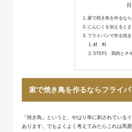
目
家で焼き鳥を作るなら
にんにくを加えるとま
フライパンで作る焼き
材 料
STEP1 鶏肉と
家で焼き鳥を作るならフライパ
「焼き鳥」というと、やはり串に刺されているイ
あります。でもよくよく考えてみたらこれは馬鹿