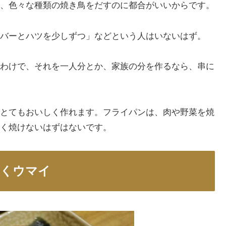
、色々な種類の焼き鳥をだすのに都合がいいからです。
バーとハツを少しずつ」などという人はいないはず。
わけで、それを一人分とか、家族の分を作るなら、串に
とてもおいしく作れます。フライパンは、肉や野菜を焼
く焼けないはずはないです。
なくウマイ