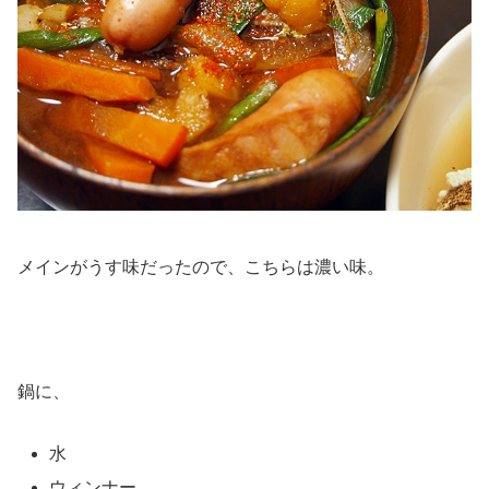
メインがうす味だったので、こちらは濃い味。
鍋に、
水
ウィンナー