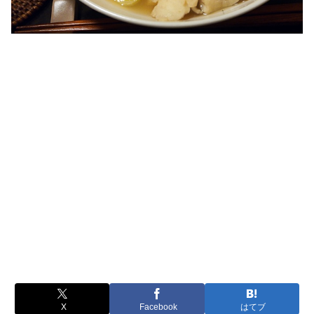
X
Facebook
はてブ