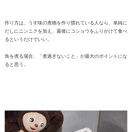
作り方は、うす味の煮物を作り慣れている人なら、単純に
だしにニンニクを加え、最後にコショウをふりかけて食べ
るというだけでいい。
魚を煮る場合、「煮過ぎないこと」が最大のポイントにな
ると思う。