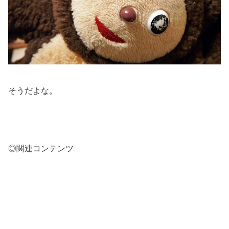
そうだよな。
◎関連コンテンツ