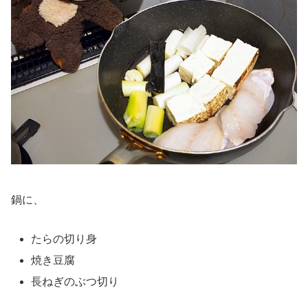
鍋に、
たらの切り身
焼き豆腐
長ねぎのぶつ切り