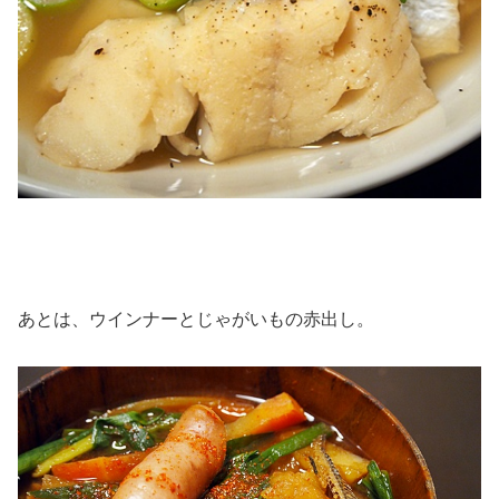
あとは、ウインナーとじゃがいもの赤出し。