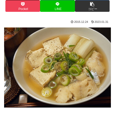
Pocket
LINE
コピー
2015.12.24
2023.01.31