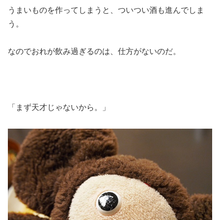
うまいものを作ってしまうと、ついつい酒も進んでしま
う。
なのでおれが飲み過ぎるのは、仕方がないのだ。
「まず天才じゃないから。」