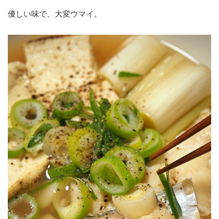
優しい味で、大変ウマイ。