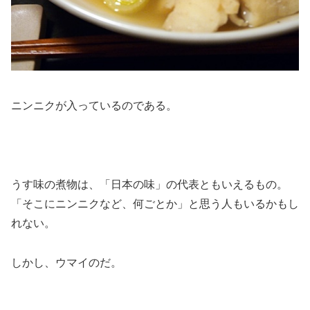
ニンニクが入っているのである。
うす味の煮物は、「日本の味」の代表ともいえるもの。
「そこにニンニクなど、何ごとか」と思う人もいるかもし
れない。
しかし、ウマイのだ。