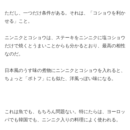
ただし、一つだけ条件がある。それは、「コショウを利か
せる」こと。
ニンニクとコショウは、ステーキをニンニクに塩コショウ
だけで焼くとうまいことからも分かるとおり、最高の相性
なのだ。
日本風のうす味の煮物にニンニクとコショウを入れると、
ちょっと「ポトフ」にも似た、洋風っぽい味になる。
これは魚でも、もちろん問題ない。特にたらは、ヨーロッ
パでも韓国でも、ニンニク入りの料理によく使われる。