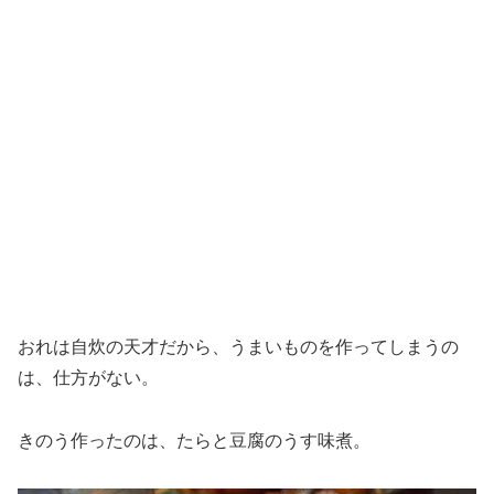
おれは自炊の天才だから、うまいものを作ってしまうの
は、仕方がない。
きのう作ったのは、たらと豆腐のうす味煮。