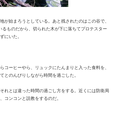
地が始まろうとしている。あと残されたのはこの谷で、
いるものだから、切られた木が下に落ちてプロテスター
ずにいた。
らコーヒーやら、リュックにたんまりと入った食料を、
てとのんびりしながら時間を過ごした。
それとは違った時間の過ごし方をする。近くには防衛局
、コンコンと説教をするのだ。