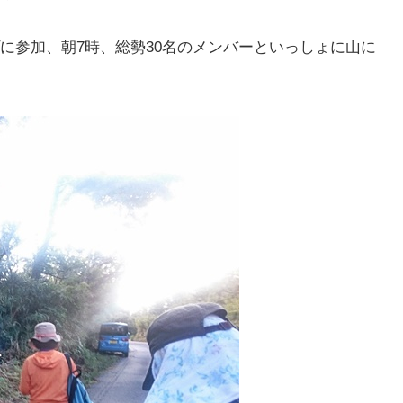
に参加、朝7時、総勢30名のメンバーといっしょに山に