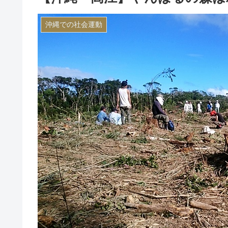
沖縄での社会運動