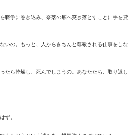
を戦争に巻き込み、奈落の底へ突き落とすことに手を貸
ないの。もっと、人からきちんと尊敬される仕事をしな
ったら乾燥し、死んでしまうの。あなたたち、取り返し
はず。