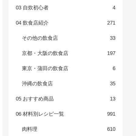
03 自炊初心者
4
04 飲食店紹介
271
その他の飲食店
33
京都・大阪の飲食店
197
東京・蒲田の飲食店
6
沖縄の飲食店
35
05 おすすめ商品
13
06 材料別レシピ一覧
991
肉料理
610