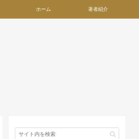
ホーム
著者紹介