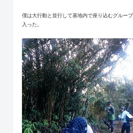
僕は大行動と並行して基地内で座り込むグループ
入った。