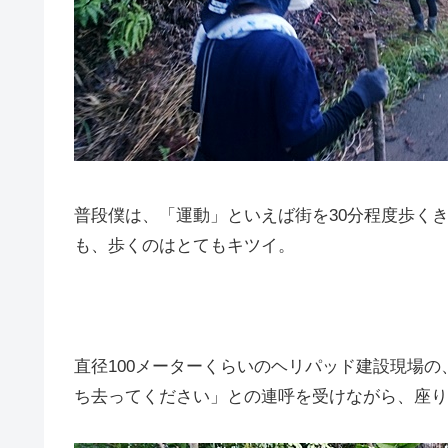
普段僕は、「運動」といえば街を30分程度歩く
も、歩くのはとてもキツイ。
直径100メーターくらいのヘリパッド建設現場
ち去ってください」との連呼を受けながら、座り