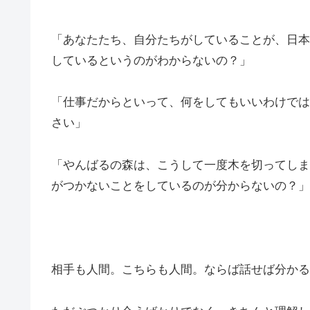
「あなたたち、自分たちがしていることが、日本
しているというのがわからないの？」
「仕事だからといって、何をしてもいいわけでは
さい」
「やんばるの森は、こうして一度木を切ってしま
がつかないことをしているのが分からないの？」
相手も人間。こちらも人間。ならば話せば分かる