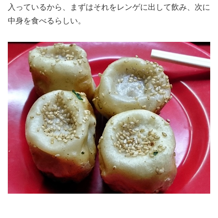
入っているから、まずはそれをレンゲに出して飲み、次に
中身を食べるらしい。