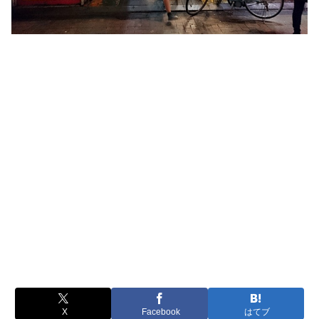
X
Facebook
はてブ