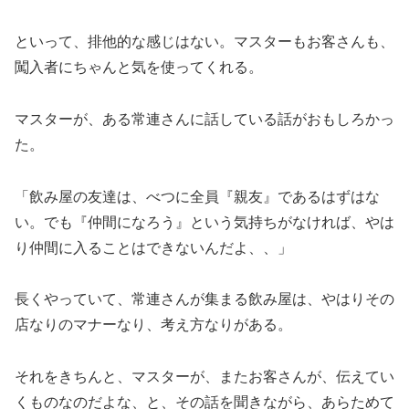
といって、排他的な感じはない。マスターもお客さんも、
闖入者にちゃんと気を使ってくれる。
マスターが、ある常連さんに話している話がおもしろかっ
た。
「飲み屋の友達は、べつに全員『親友』であるはずはな
い。でも『仲間になろう』という気持ちがなければ、やは
り仲間に入ることはできないんだよ、、」
長くやっていて、常連さんが集まる飲み屋は、やはりその
店なりのマナーなり、考え方なりがある。
それをきちんと、マスターが、またお客さんが、伝えてい
くものなのだよな、と、その話を聞きながら、あらためて