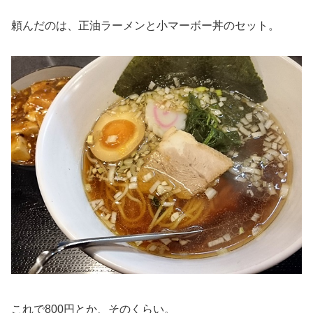
頼んだのは、正油ラーメンと小マーボー丼のセット。
これで800円とか、そのくらい。