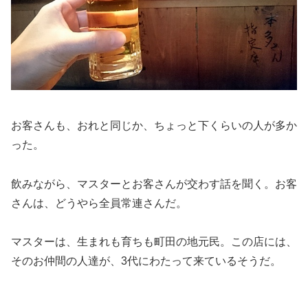
お客さんも、おれと同じか、ちょっと下くらいの人が多か
った。
飲みながら、マスターとお客さんが交わす話を聞く。お客
さんは、どうやら全員常連さんだ。
マスターは、生まれも育ちも町田の地元民。この店には、
そのお仲間の人達が、3代にわたって来ているそうだ。