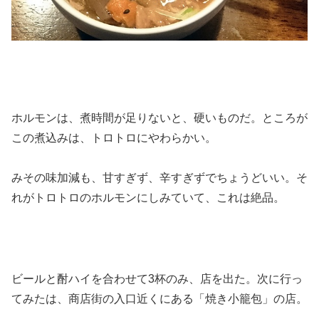
ホルモンは、煮時間が足りないと、硬いものだ。ところが
この煮込みは、トロトロにやわらかい。
みその味加減も、甘すぎず、辛すぎずでちょうどいい。そ
れがトロトロのホルモンにしみていて、これは絶品。
ビールと酎ハイを合わせて3杯のみ、店を出た。次に行っ
てみたは、商店街の入口近くにある「焼き小籠包」の店。