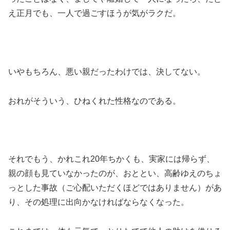
え正月でも、一人で過ごすほうが気がラクだ。
いやもちろん、悪い親だったわけでは、決してない。
おれがそういう、ひねくれた性格なのである。
それでもう、かれこれ20年ちかくも、実家には帰らず、
親の顔も見ていなかったのが、おととい、高齢ゆえのちょ
っとした事故（ご心配いただくほどではありません）があ
り、その処理に出向かなければならなくなった。