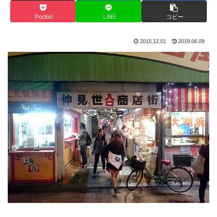
Pocket
LINE
コピー
2015.12.01
2019.06.09