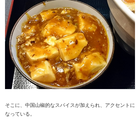
そこに、中国山椒的なスパイスが加えられ、アクセントに
なっている。