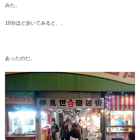
みた。
10分ほど歩いてみると、、
あったのだ。