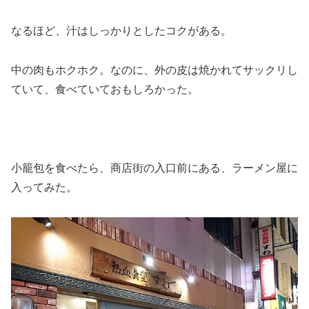
なるほど、汁はしっかりとしたコクがある。
中の肉もホクホク。なのに、外の皮は焼かれてサックリし
ていて、食べていておもしろかった。
小籠包を食べたら、商店街の入口前にある、ラーメン屋に
入ってみた。