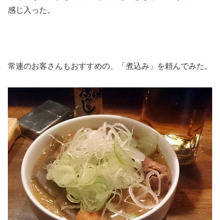
感じ入った。
常連のお客さんもおすすめの、「煮込み」を頼んでみた。