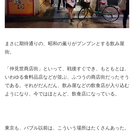
まさに期待通りの、昭和の薫りがプンプンとする飲み屋
街。
「仲見世商店街」といって、戦後すぐでき、もともとは、
いわゆる食料品店などが並ぶ、ふつうの商店街だったそう
である。それがだんだん、飲み屋などの飲食店が入り込む
ようになり、今ではほとんど、飲食店になっている。
東京も、バブル以前は、こういう場所はたくさんあった。