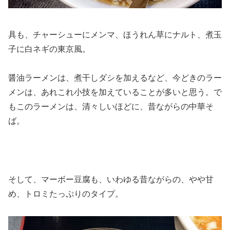
具も、チャーシューにメンマ、ほうれん草にナルト、煮玉
子に白ネギの東京風。
醤油ラーメンは、煮干しダシを加えるなど、今どきのラー
メンは、あれこれ小技を加えていることが多いと思う。で
もこのラーメンは、清々しいほどに、昔ながらの中華そ
ば。
そして、マーボー豆腐も、いわゆる昔ながらの、やや甘
め、トロミたっぷりのタイプ。