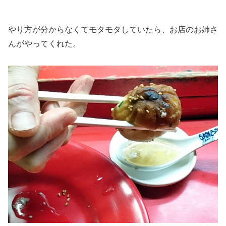
やり方が分からなくてモタモタしていたら、お店のお姉さ
んがやってくれた。