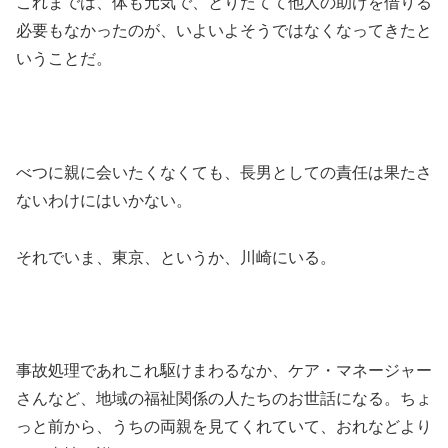
これまでは、体も元気で、とりたてて他人の助けを借りる
必要もなかったのが、いよいよそうではなくなってきたと
いうことだ。
べつに親に会いたくなくても、長男としての責任は果たさ
ないわけにはいかない。
それでいま、東京、というか、川崎にいる。
事故処理であれこれ駆けまわるなか、ケア・マネージャー
さんなど、地域の福祉関係の人たちのお世話になる。ちょ
っと前から、うちの両親を見てくれていて、おれなどより