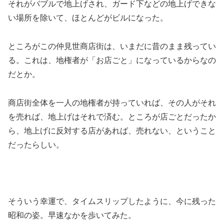
それがバブルで地上げされ、ガード下などの地上げできな
い場所を除いて、ほとんどがビルになった。
ところがこの仲見世商店街は、いまだに昔のまま残ってい
る。これは、地権者が「お店ごと」になっているからなの
だとか。
商店街全体を一人の地権者が持っていれば、その人がそれ
を売れば、地上げはそれで済む。ところが店ごとだったか
ら、地上げに反対する店があれば、売れない、ということ
だったらしい。
そういう幸運で、タイムスリップしたように、今に残った
昭和の姿。早速なかを歩いてみた。