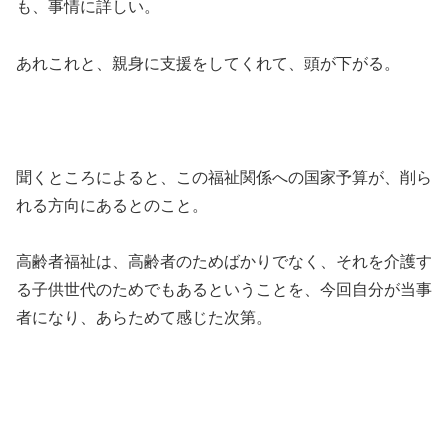
も、事情に詳しい。
あれこれと、親身に支援をしてくれて、頭が下がる。
聞くところによると、この福祉関係への国家予算が、削ら
れる方向にあるとのこと。
高齢者福祉は、高齢者のためばかりでなく、それを介護す
る子供世代のためでもあるということを、今回自分が当事
者になり、あらためて感じた次第。