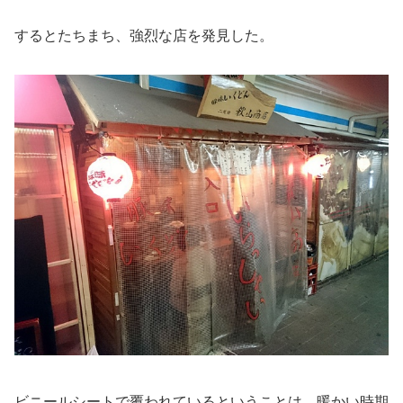
するとたちまち、強烈な店を発見した。
ビニールシートで覆われているということは、暖かい時期