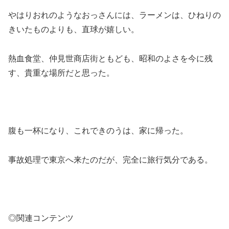
やはりおれのようなおっさんには、ラーメンは、ひねりの
きいたものよりも、直球が嬉しい。
熱血食堂、仲見世商店街ともども、昭和のよさを今に残
す、貴重な場所だと思った。
腹も一杯になり、これできのうは、家に帰った。
事故処理で東京へ来たのだが、完全に旅行気分である。
◎関連コンテンツ