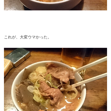
これが、大変ウマかった。