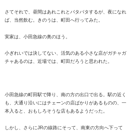
さてそれで、昼間はあれこれとバタバタするが、夜になれ
ば、当然飲む。きのうは、町田へ行ってみた。
実家は、小田急線の奥のほう。
小ぎれいでは決してない、活気のある小さな店がガチャガ
チャあるのは、近場では、町田だろうと思われた。
小田急線の町田駅で降り、南の方の出口で出る。駅の近く
も、大通り沿いにはチェーンの店ばかりがあるものの、一
本入ると、おもしろそうな店もあるようだった。
しかし、さらにJRの線路にそって、南東の方向へ下って