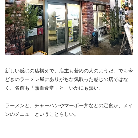
新しい感じの店構えで、店主も若めの人のようだ。でも今
どきのラーメン屋にありがちな気取った感じの店ではな
く、名前も「熱血食堂」と、いかにも熱い。
ラーメンと、チャーハンやマーボー丼などの定食が、メイ
ンのメニューということらしい。