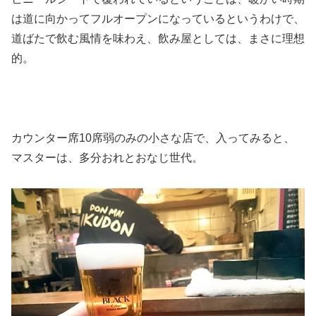
は道に向かってフルオープンになっているというわけで、
道ばたで飲む風情を味わえ、飲み屋としては、まさに理想
的。
カウンター席10席弱のみの小さな店で、入ってみると、
マスターは、多分おれとおなじ世代。