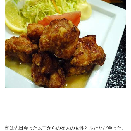
夜は先日会った以前からの友人の女性とふたたび会った。