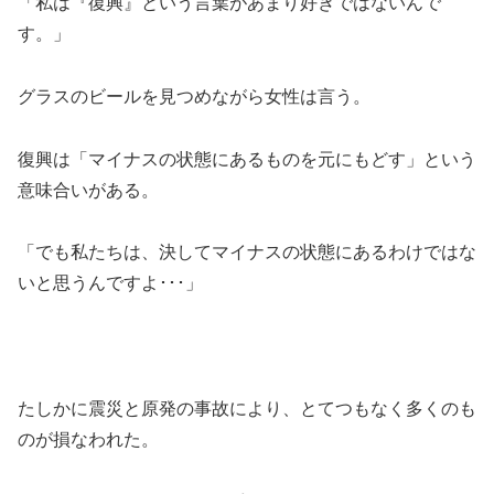
「私は『復興』という言葉があまり好きではないんで
す。」
グラスのビールを見つめながら女性は言う。
復興は「マイナスの状態にあるものを元にもどす」という
意味合いがある。
「でも私たちは、決してマイナスの状態にあるわけではな
いと思うんですよ･･･」
たしかに震災と原発の事故により、とてつもなく多くのも
のが損なわれた。