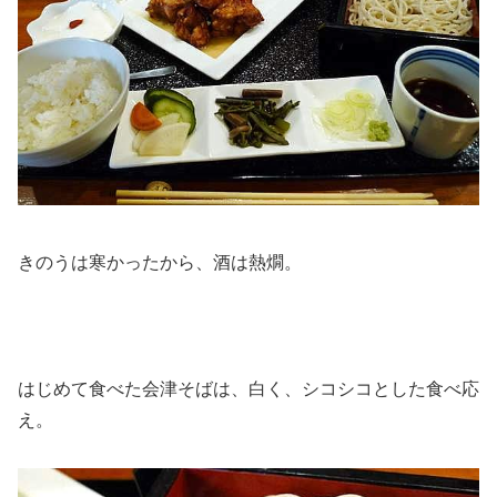
きのうは寒かったから、酒は熱燗。
はじめて食べた会津そばは、白く、シコシコとした食べ応
え。