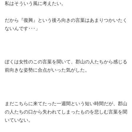
私はそういう風に考えたい。
だから『復興』という後ろ向きの言葉はあまりつかいたく
ないんです･･･」
ぼくは女性のこの言葉を聞いて、郡山の人たちから感じる
前向きな姿勢に合点がいった気がした。
まだこちらに来てたった一週間という短い時間だが、郡山
の人たちの口から失われてしまったものを悲しむ言葉を聞
いていない。