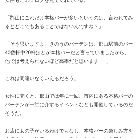
女性もこのブログを見てくれている。
「郡山にこれだけ本格バーが多いというのは、言われてみ
るとどこでもあることではないんですね？」
「そう思いますよ。きのうのバーテンは、郡山駅前のバー
40数軒中20軒ほどが本格バーだと言っていましたから、
他では考えられないほど高率だと思います･･･」
これは間違いなくいえるだろう。
女性に聞くと、郡山では年に一回、市内にある本格バーの
バーテンが一堂に介するイベントなども開催しているのだ
そうだ。
お店に女の子がいるわけでもなし、本格バーの楽しみ方を