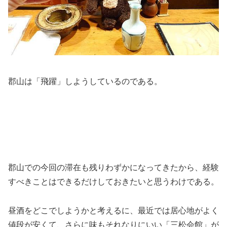
郡山は「飛躍」しようしているのである。
郡山での今回の滞在も残りわずかになってきたから、経験
すべきことはできるだけしておきたいと思うわけである。
昼酒をどこでしようかと考えるに、最近では居心地がよく
値段が安くて、さらに味もそれなりにいい「三松会館」が