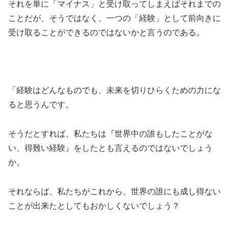
それを単に「マイナス」と受け取ってしまえばそれまでの
ことだが、そうではなく、一つの「経験」として前向きに
受け取ることができるのではないかと言うのである。
「経験はどんなものでも、未来を切りひらくための力にな
ると思うんです。
そうだとすれば、私たちは『世界中の誰もしたことがな
い、得難い経験』をしたとも言えるのではないでしょう
か。
それならば、私たちがこれから、世界の誰にも成し得ない
ことが出来たとしてもおかしくないでしょう？