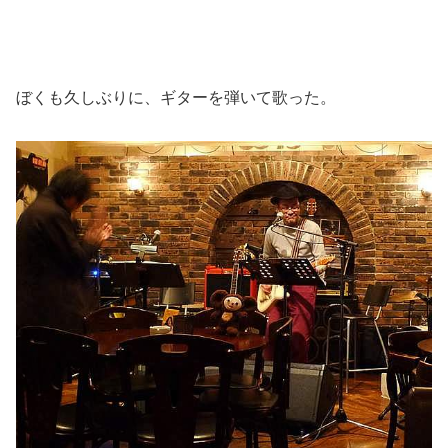
ぼくも久しぶりに、ギターを弾いて歌った。