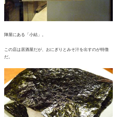
陣屋にある「小結」。
この店は居酒屋だが、おにぎりとみそ汁を出すのが特徴
だ。