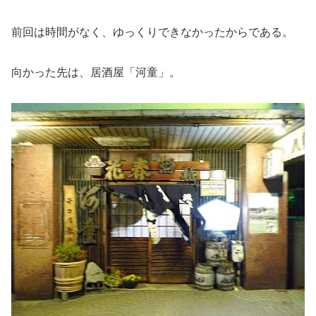
前回は時間がなく、ゆっくりできなかったからである。
向かった先は、居酒屋「河童」。