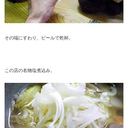
その端にすわり、ビールで乾杯。
この店の名物塩煮込み。