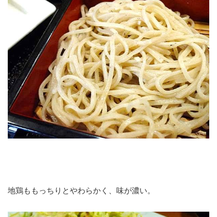
地鶏ももっちりとやわらかく、味が濃い。