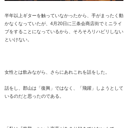
半年以上ギターを触っていなかったから、手がまったく動
かなくなっていたが、4月20日に三条会商店街でミニライ
ブをすることになっているから、そろそろリハビリしない
といけない。
女性とは飲みながら、さらにあれこれを話をした。
話をし、郡山は「復興」ではなく、「飛躍」しようとして
いるのだと思ったのである。