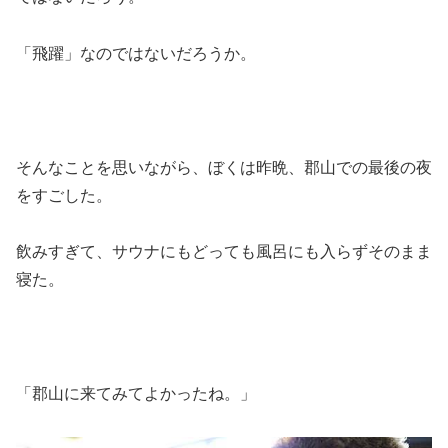
「飛躍」なのではないだろうか。
そんなことを思いながら、ぼくは昨晩、郡山での最後の夜
をすごした。
飲みすぎて、サウナにもどっても風呂にも入らずそのまま
寝た。
「郡山に来てみてよかったね。」