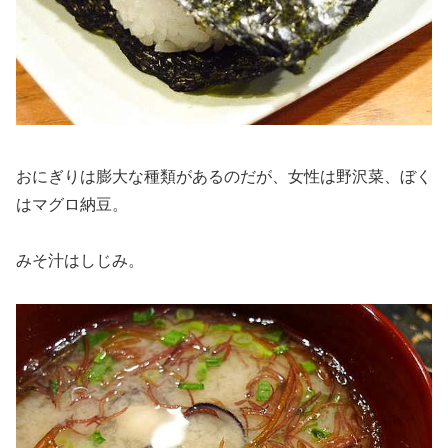
おにぎりは膨大な種類があるのだが、女性は野沢菜、ぼく
はマグロ納豆。
みそ汁はしじみ。