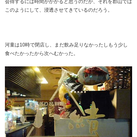
会得するには時間がかかると思うのだが、それを郡山では
このようにして、浸透させてきているのだろう。
河童は10時で閉店し、まだ飲み足りなかったしもう少し
食べたかったから次へむかった。