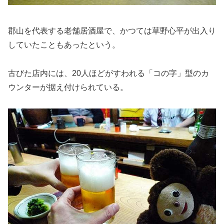
郡山を代表する老舗居酒屋で、かつては草野心平が出入り
していたこともあったという。
古びた店内には、20人ほどがすわれる「コの字」型のカ
ウンターが据え付けられている。