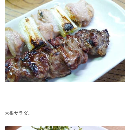
大根サラダ。