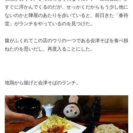
すぐに浮かんでくるのだが、せっかくだからもう少し他に
ないのかと陣屋のあたりを歩いていると、前日きた「春待
堂」がランチをやっているのを見つけた。
腹がふくれてこの店のウリの一つである会津そばを食べ損
ねたのを思いだし、再度入ることにした。
地鶏から揚げと会津そばのランチ。