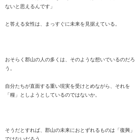
ないと思えるんです」
と答える女性は、まっすぐに未来を見据えている。
おそらく郡山の人の多くは、そのような想いでいるのだろ
う。
自分たちが直面する重い現実を受けとめながら、それを
「糧」としようとしているのではないか。
そうだとすれば、郡山の未来におとずれるものは「復興」
ではないだろう。