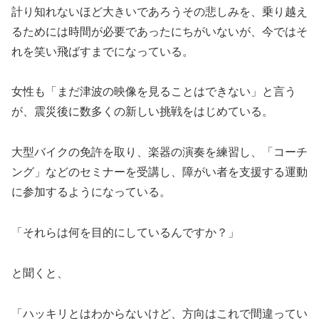
計り知れないほど大きいであろうその悲しみを、乗り越え
るためには時間が必要であったにちがいないが、今ではそ
れを笑い飛ばすまでになっている。
女性も「まだ津波の映像を見ることはできない」と言う
が、震災後に数多くの新しい挑戦をはじめている。
大型バイクの免許を取り、楽器の演奏を練習し、「コーチ
ング」などのセミナーを受講し、障がい者を支援する運動
に参加するようになっている。
「それらは何を目的にしているんですか？」
と聞くと、
「ハッキリとはわからないけど、方向はこれで間違ってい