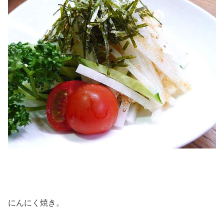
にんにく焼き。