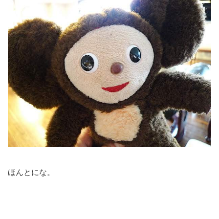
ほんとにな。