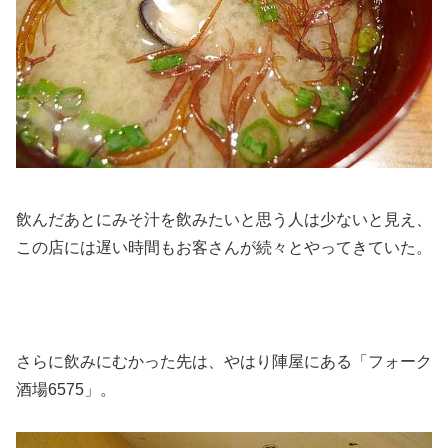
飲んだあとにみそ汁を飲みたいと思う人は少ないと見え、
この店には遅い時間もお客さんが続々とやってきていた。
さらに飲みにむかった先は、やはり陣屋にある「フォーク
酒場6575」。